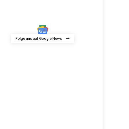
Folge uns auf Google News