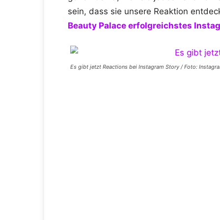
sein, dass sie unsere Reaktion entde
Beauty Palace erfolgreichstes Instag
Es gibt jetzt Reactions bei Instagram Story / Foto: Instagr