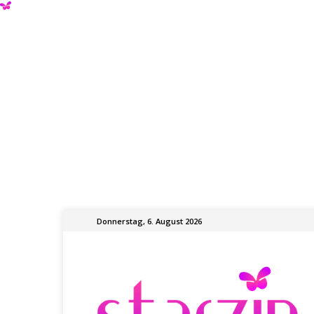
Donnerstag, 6. August 2026