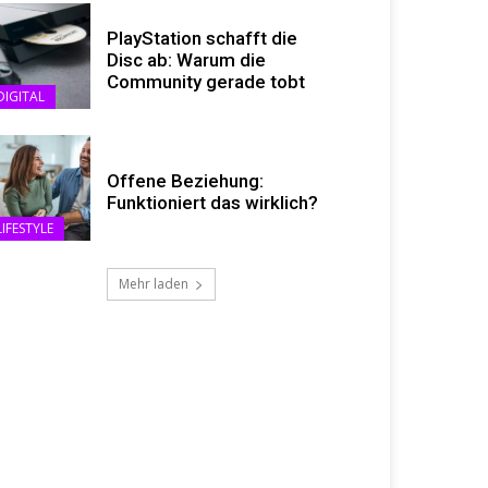
PlayStation schafft die
Disc ab: Warum die
Community gerade tobt
DIGITAL
Offene Beziehung:
Funktioniert das wirklich?
LIFESTYLE
Mehr laden