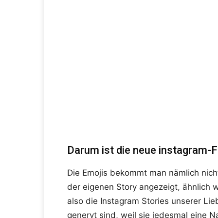
Darum ist die neue instagram-Fu
Die Emojis bekommt man nämlich nicht 
der eigenen Story angezeigt, ähnlich 
also die Instagram Stories unserer Li
genervt sind, weil sie jedesmal eine