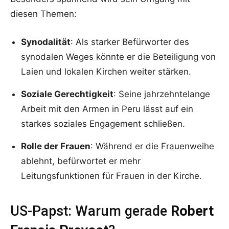
diesen Themen:
Synodalität
: Als starker Befürworter des
synodalen Weges könnte er die Beteiligung von
Laien und lokalen Kirchen weiter stärken.
Soziale Gerechtigkeit
: Seine jahrzehntelange
Arbeit mit den Armen in Peru lässt auf ein
starkes soziales Engagement schließen.
Rolle der Frauen
: Während er die Frauenweihe
ablehnt, befürwortet er mehr
Leitungsfunktionen für Frauen in der Kirche.
US-Papst: Warum gerade
Robert