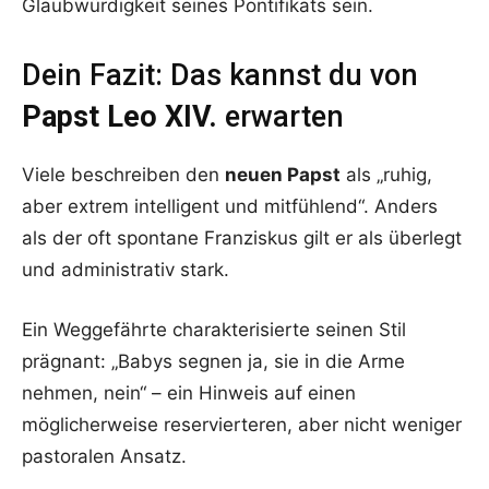
Glaubwürdigkeit seines Pontifikats sein.
Dein Fazit: Das kannst du von
Papst Leo XIV.
erwarten
Viele beschreiben den
neuen Papst
als „ruhig,
aber extrem intelligent und mitfühlend“. Anders
als der oft spontane Franziskus gilt er als überlegt
und administrativ stark.
Ein Weggefährte charakterisierte seinen Stil
prägnant: „Babys segnen ja, sie in die Arme
nehmen, nein“ – ein Hinweis auf einen
möglicherweise reservierteren, aber nicht weniger
pastoralen Ansatz.