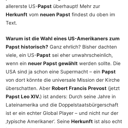
allererste US-
Papst
überhaupt! Mehr zur
Herkunft
vom
neuen Papst
findest du oben im
Text.
Warum ist die Wahl eines US-Amerikaners zum
Papst historisch?
Ganz ehrlich? Bisher dachten
viele, ein US-
Papst
sei eher unwahrscheinlich,
wenn ein
neuer Papst gewählt
werden sollte. Die
USA sind ja schon eine Supermacht – ein
Papst
von dort könnte die universale Mission der Kirche
überschatten. Aber
Robert Francis Prevost
(jetzt
Papst Leo XIV.
) ist anders: Durch seine Jahre in
Lateinamerika und die Doppelstaatsbürgerschaft
ist er ein echter Global Player – und nicht nur der
‚typische Amerikaner‘. Seine
Herkunft
ist also echt