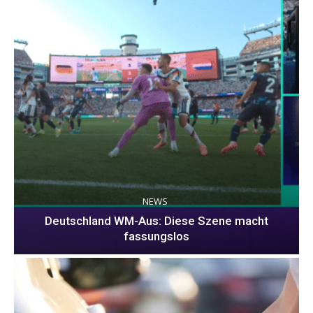
NEWS
Deutschland WM-Aus: Diese Szene macht
fassungslos