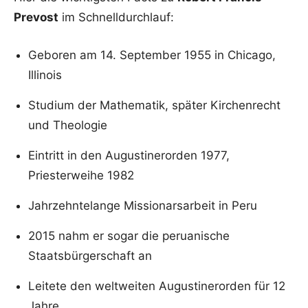
Prevost
im Schnelldurchlauf:
Geboren am 14. September 1955 in Chicago,
Illinois
Studium der Mathematik, später Kirchenrecht
und Theologie
Eintritt in den Augustinerorden 1977,
Priesterweihe 1982
Jahrzehntelange Missionarsarbeit in Peru
2015 nahm er sogar die peruanische
Staatsbürgerschaft an
Leitete den weltweiten Augustinerorden für 12
Jahre