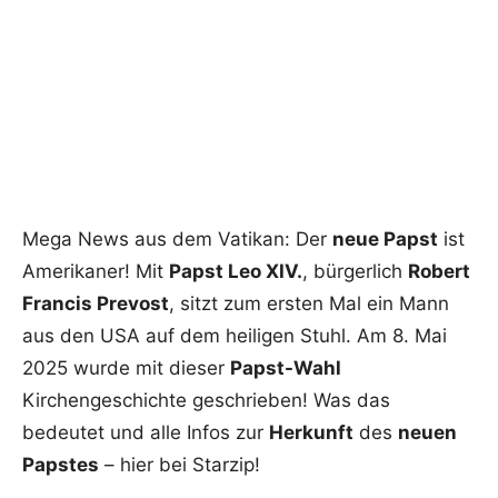
Mega News aus dem Vatikan: Der
neue Papst
ist
Amerikaner! Mit
Papst Leo XIV.
, bürgerlich
Robert
Francis Prevost
, sitzt zum ersten Mal ein Mann
aus den USA auf dem heiligen Stuhl. Am 8. Mai
2025 wurde mit dieser
Papst-Wahl
Kirchengeschichte geschrieben! Was das
bedeutet und alle Infos zur
Herkunft
des
neuen
Papstes
– hier bei Starzip!