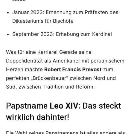
Januar 2023: Ernennung zum Präfekten des
Dikasteriums für Bischöfe
September 2023: Erhebung zum Kardinal
Was für eine Karriere! Gerade seine
Doppelidentität als Amerikaner mit peruanischem
Herzen machte
Robert Francis Prevost
zum
perfekten „Brückenbauer“ zwischen Nord und
Süd, zwischen Tradition und Reform.
Papstname
Leo XIV
: Das steckt
wirklich dahinter!
Die Wahl seines Papstnamens ist alles andere als