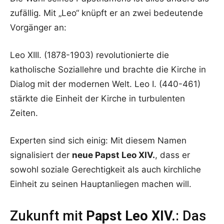
zufällig. Mit „Leo“ knüpft er an zwei bedeutende
Vorgänger an:
Leo XIII. (1878-1903) revolutionierte die
katholische Soziallehre und brachte die Kirche in
Dialog mit der modernen Welt. Leo I. (440-461)
stärkte die Einheit der Kirche in turbulenten
Zeiten.
Experten sind sich einig: Mit diesem Namen
signalisiert der
neue Papst Leo XIV.
, dass er
sowohl soziale Gerechtigkeit als auch kirchliche
Einheit zu seinen Hauptanliegen machen will.
Zukunft mit
Papst Leo XIV.
: Das