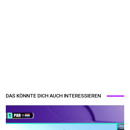
DAS KÖNNTE DICH AUCH INTERESSIEREN