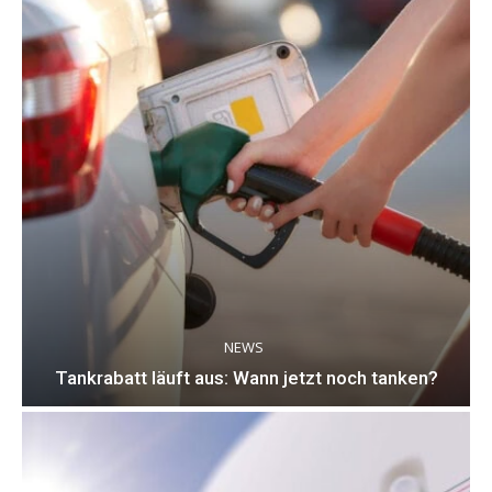
NEWS
Tankrabatt läuft aus: Wann jetzt noch tanken?