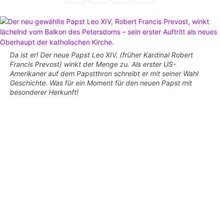
Da ist er! Der neue Papst Leo XIV. (früher Kardinal Robert
Francis Prevost) winkt der Menge zu. Als erster US-
Amerikaner auf dem Papstthron schreibt er mit seiner Wahl
Geschichte. Was für ein Moment für den neuen Papst mit
besonderer Herkunft!