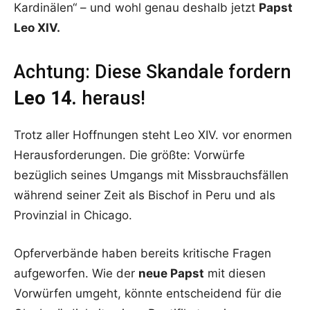
Kardinälen“ – und wohl genau deshalb jetzt
Papst
Leo XIV.
Achtung: Diese Skandale fordern
Leo 14.
heraus!
Trotz aller Hoffnungen steht Leo XIV. vor enormen
Herausforderungen. Die größte: Vorwürfe
bezüglich seines Umgangs mit Missbrauchsfällen
während seiner Zeit als Bischof in Peru und als
Provinzial in Chicago.
Opferverbände haben bereits kritische Fragen
aufgeworfen. Wie der
neue Papst
mit diesen
Vorwürfen umgeht, könnte entscheidend für die