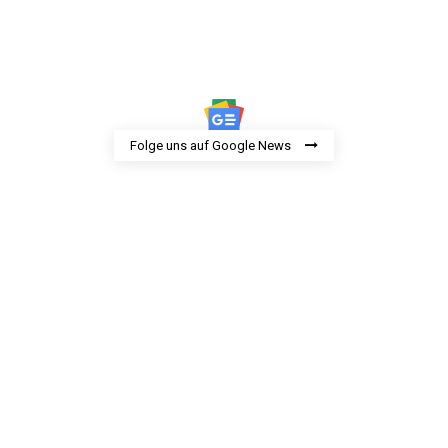
Folge uns auf Google News