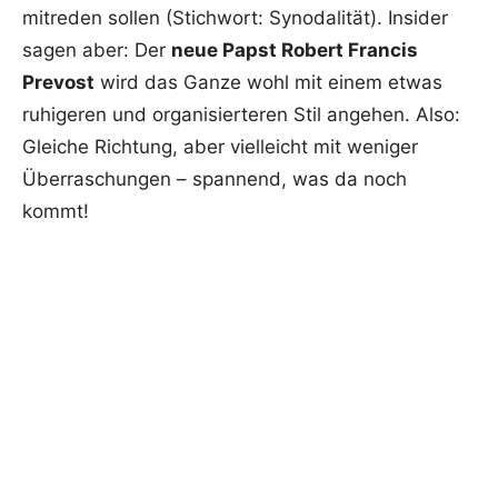
mitreden sollen (Stichwort: Synodalität). Insider
sagen aber: Der
neue Papst Robert Francis
Prevost
wird das Ganze wohl mit einem etwas
ruhigeren und organisierteren Stil angehen. Also:
Gleiche Richtung, aber vielleicht mit weniger
Überraschungen – spannend, was da noch
kommt!