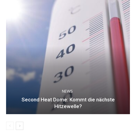
NEWS
Second Heat Dome: Kommt die nächste
Hitzewelle?