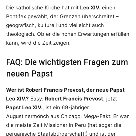
Die katholische Kirche hat mit
Leo XIV.
einen
Pontifex gewählt, der Grenzen überschreitet –
geografisch, kulturell und vielleicht auch
theologisch. Ob er die hohen Erwartungen erfüllen
kann, wird die Zeit zeigen.
FAQ: Die wichtigsten Fragen zum
neuen Papst
Wer ist Robert Francis Prevost, der neue Papst
Leo XIV.?
Easy:
Robert Francis Prevost
, jetzt
Papst Leo XIV.
, ist ein 69-jähriger
Augustinermönch aus Chicago. Mega-Fakt: Er war
die meiste Zeit Missionar in Peru (hat sogar die
peruanische Staatsbürgerschaft!) und ist der