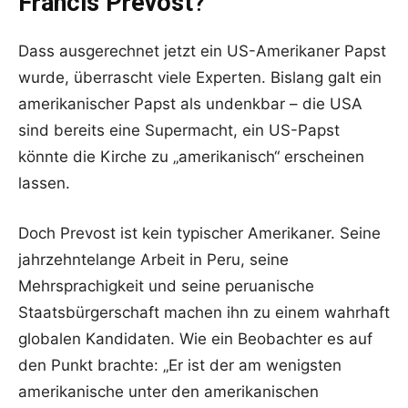
Francis Prevost
?
Dass ausgerechnet jetzt ein US-Amerikaner Papst
wurde, überrascht viele Experten. Bislang galt ein
amerikanischer Papst als undenkbar – die USA
sind bereits eine Supermacht, ein US-Papst
könnte die Kirche zu „amerikanisch“ erscheinen
lassen.
Doch Prevost ist kein typischer Amerikaner. Seine
jahrzehntelange Arbeit in Peru, seine
Mehrsprachigkeit und seine peruanische
Staatsbürgerschaft machen ihn zu einem wahrhaft
globalen Kandidaten. Wie ein Beobachter es auf
den Punkt brachte: „Er ist der am wenigsten
amerikanische unter den amerikanischen