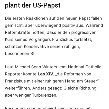
plant der US-Papst
Die ersten Reaktionen auf den neuen Papst fallen
gemischt, aber überwiegend positiv aus. Während
Reformkräfte hoffen, dass er den progressiven
Kurs seines Vorgängers Franziskus fortsetzt,
schätzen Konservative seinen ruhigen,
besonnenen Stil.
Laut Michael Sean Winters vom National Catholic
Reporter könnte
Leo XIV.
„die Reformen von
Franziskus mit einer ruhigeren Hand am Steuer“
weiterführen. Anders gesagt: Gleiche Richtung,
aber weniger Turbulenzen.
Besonders spannend wird sein Umgang mit