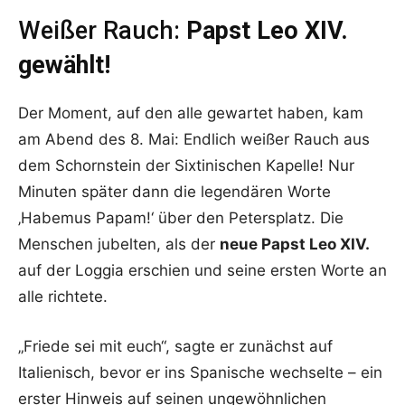
Weißer Rauch:
Papst Leo XIV.
gewählt!
Der Moment, auf den alle gewartet haben, kam
am Abend des 8. Mai: Endlich weißer Rauch aus
dem Schornstein der Sixtinischen Kapelle! Nur
Minuten später dann die legendären Worte
‚Habemus Papam!‘ über den Petersplatz. Die
Menschen jubelten, als der
neue Papst Leo XIV.
auf der Loggia erschien und seine ersten Worte an
alle richtete.
„Friede sei mit euch“, sagte er zunächst auf
Italienisch, bevor er ins Spanische wechselte – ein
erster Hinweis auf seinen ungewöhnlichen