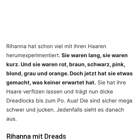
Rihanna hat schon viel mit ihren Haaren
herumexperimentiert.
Sie waren lang, sie waren
kurz. Und sie waren rot, braun, schwarz, pink,
blond, grau und orange. Doch jetzt hat sie etwas
gemacht, was keiner erwartet hat.
Sie hat ihre
Haare verfilzen lassen und trägt nun dicke
Dreadlocks bis zum Po. Aua! Die sind sicher mega
schwer und jucken. Jedenfalls sieht es danach
aus.
Rihanna mit Dreads