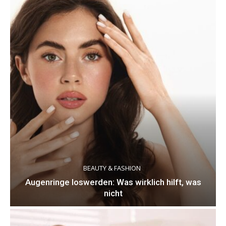
BEAUTY & FASHION
Augenringe loswerden: Was wirklich hilft, was
nicht