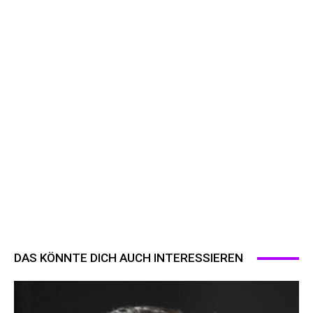
DAS KÖNNTE DICH AUCH INTERESSIEREN