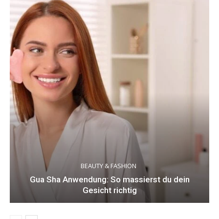
BEAUTY & FASHION
Gua Sha Anwendung: So massierst du dein
Gesicht richtig