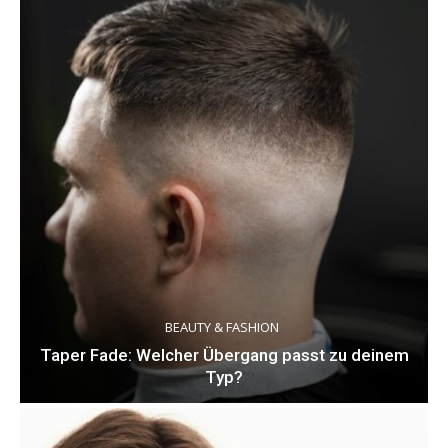
BEAUTY & FASHION
Taper Fade: Welcher Übergang passt zu deinem
Typ?