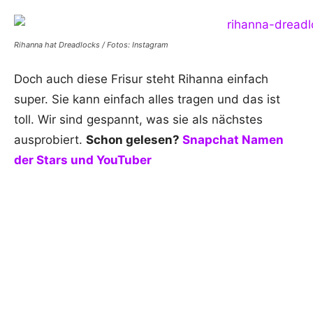
Rihanna hat Dreadlocks / Fotos: Instagram
Doch auch diese Frisur steht Rihanna einfach
super. Sie kann einfach alles tragen und das ist
toll. Wir sind gespannt, was sie als nächstes
ausprobiert.
Schon gelesen?
Snapchat Namen
der Stars und YouTuber