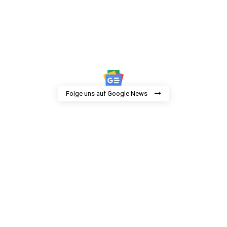
Folge uns auf Google News