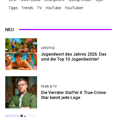
TV
YouTuber
Tipps
Trends
YouTube
NEU
LIFESTYLE
Jugendwort des Jahres 2026: Das
sind die Top 10 Jugendwörter!
FILME & TV
Die Verräter Staffel 4: True-Crime-
Star kennt jede Lüge