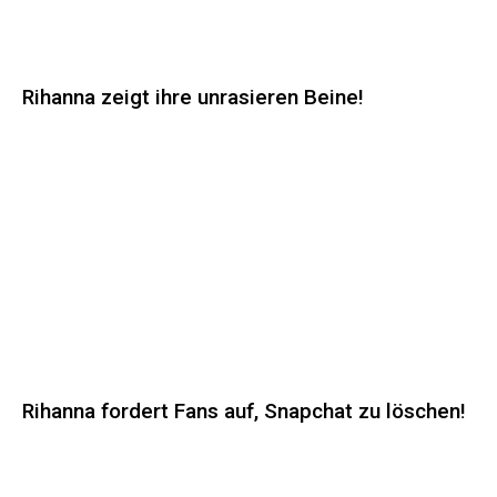
Rihanna zeigt ihre unrasieren Beine!
Rihanna fordert Fans auf, Snapchat zu löschen!