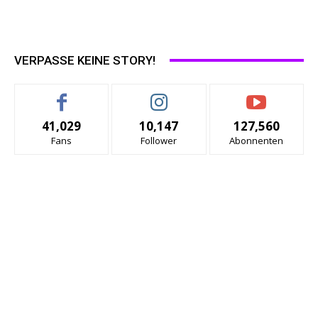
VERPASSE KEINE STORY!
41,029
10,147
127,560
Fans
Follower
Abonnenten