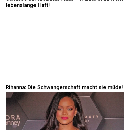
lebenslange Haft!
Rihanna: Die Schwangerschaft macht sie müde!