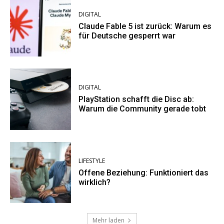
DIGITAL
Claude Fable 5 ist zurück: Warum es
für Deutsche gesperrt war
DIGITAL
PlayStation schafft die Disc ab:
Warum die Community gerade tobt
LIFESTYLE
Offene Beziehung: Funktioniert das
wirklich?
Mehr laden