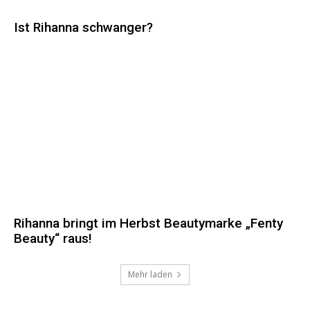
Ist Rihanna schwanger?
Rihanna bringt im Herbst Beautymarke „Fenty
Beauty“ raus!
Mehr laden