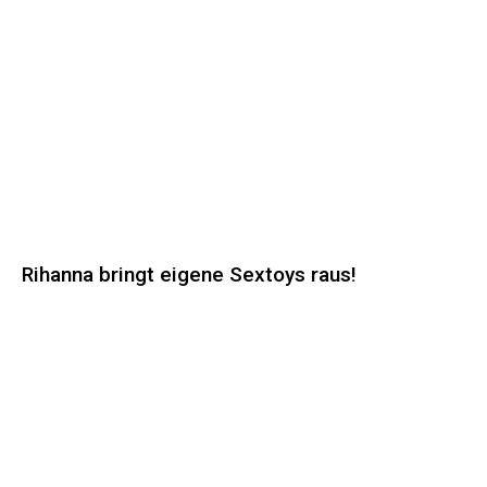
Rihanna bringt eigene Sextoys raus!