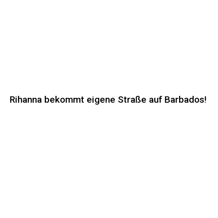
Rihanna bekommt eigene Straße auf Barbados!