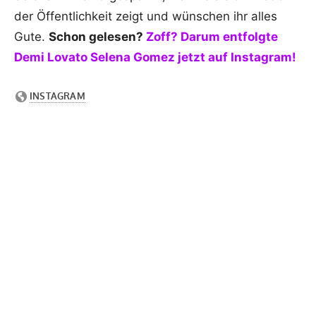
der Öffentlichkeit zeigt und wünschen ihr alles
Gute.
Schon gelesen?
Zoff? Darum entfolgte
Demi Lovato Selena Gomez jetzt auf Instagram!