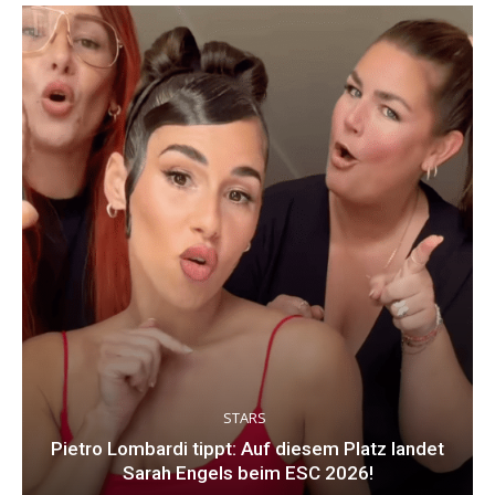
STARS
Pietro Lombardi tippt: Auf diesem Platz landet
Sarah Engels beim ESC 2026!