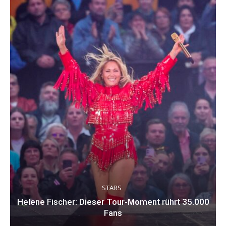
STARS
Helene Fischer: Dieser Tour-Moment rührt 35.000
Fans