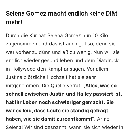
Selena Gomez macht endlich keine Diät
mehr!
Durch die Kur hat Selena Gomez nun 10 Kilo
zugenommen und das ist auch gut so, denn sie
war vorher zu dünn und aß zu wenig. Nun will sie
endlich wieder gesund leben und dem Diätdruck
in Hollywood den Kampf ansagen. Vor allem
Justins plötzliche Hochzeit hat sie sehr
mitgenommen. Die Quelle verrät:
„Alles, was so
schnell zwischen Justin und Hailey passiert ist,
hat ihr Leben noch schwieriger gemacht. Sie
war es leid, dass Leute sie ständig gefragt
haben, wie sie damit zurechtkommt“
. Arme
Selena! Wir sind gespannt, wann sie sich wieder in