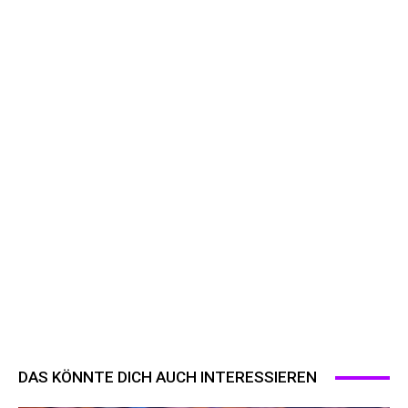
DAS KÖNNTE DICH AUCH INTERESSIEREN