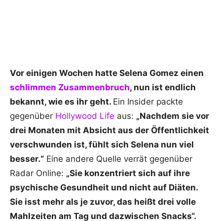
Vor einigen Wochen hatte Selena Gomez einen
schlimmen Zusammenbruch
, nun ist endlich
bekannt, wie es ihr geht.
Ein Insider packte
gegenüber
Hollywood Life
aus:
„Nachdem sie vor
drei Monaten mit Absicht aus der Öffentlichkeit
verschwunden ist, fühlt sich Selena nun viel
besser.“
Eine andere Quelle verrät gegenüber
Radar Online:
„Sie konzentriert sich auf ihre
psychische Gesundheit und nicht auf Diäten.
Sie isst mehr als je zuvor, das heißt drei volle
Mahlzeiten am Tag und dazwischen Snacks“.