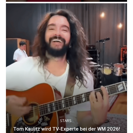
STARS
Tom Kaulitz wird TV-Experte bei der WM 2026!