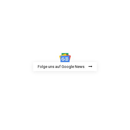
Folge uns auf Google News