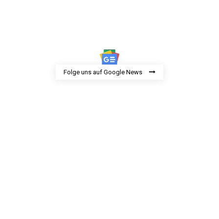
Folge uns auf Google News