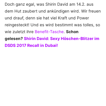
Doch ganz egal, was Shirin David am 14.2. aus
dem Hut zaubert und ankündigen wird. Wir freuen
und drauf, denn sie hat viel Kraft und Power
reingesteckt! Und es wird bestimmt was tolles, so
wie zuletzt ihre
Benefit-Tasche
.
Schon
gelesen?
Shirin David: Sexy Höschen-Blitzer im
DSDS 2017 Recall in Dubai!