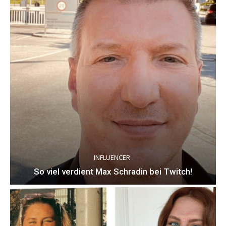
INFLUENCER
So viel verdient Max Schradin bei Twitch!