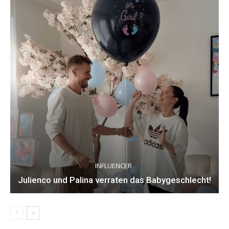
INFLUENCER
Julienco und Palina verraten das Babygeschlecht!