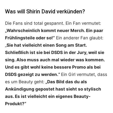
Was will Shirin David verkünden?
Die Fans sind total gespannt. Ein Fan vermutet:
„Wahrscheinlich kommt neuer Merch. Ein paar
Frühlingsteile oder so!“
Ein anderer Fan glaubt:
„
Sie hat vielleicht einen Song am Start.
Schließlich ist sie bei DSDS in der Jury, weil sie
sing. Also muss auch mal wieder was kommen.
Und es gibt wohl keine bessere Promo als bei
DSDS gezeigt zu werden.“
Ein Girl vermutet, dass
es um Beauty geht:
„Das Bild das du als
Ankündigung gepostet hast sieht so stylisch
aus. Es ist vielleicht ein eigenes Beauty-
Produkt?“