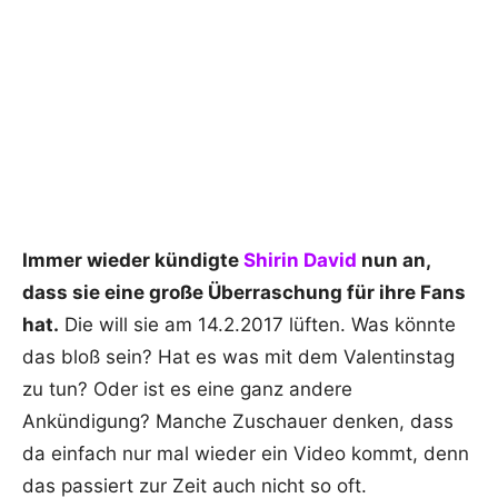
Immer wieder kündigte
Shirin David
nun an,
dass sie eine große Überraschung für ihre Fans
hat.
Die will sie am 14.2.2017 lüften. Was könnte
das bloß sein? Hat es was mit dem Valentinstag
zu tun? Oder ist es eine ganz andere
Ankündigung? Manche Zuschauer denken, dass
da einfach nur mal wieder ein Video kommt, denn
das passiert zur Zeit auch nicht so oft.