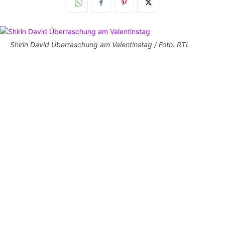
Shirin David Überraschung am Valentinstag / Foto: RTL