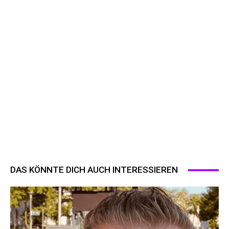
DAS KÖNNTE DICH AUCH INTERESSIEREN