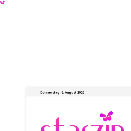
Donnerstag, 6. August 2026