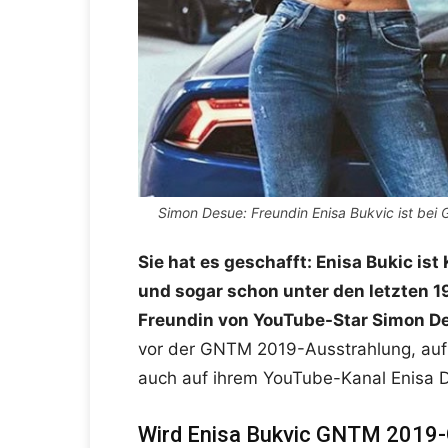
Simon Desue: Freundin Enisa Bukvic ist bei
Sie hat es geschafft: Enisa Bukic i
und sogar schon unter den letzten 1
Freundin von YouTube-Star Simon D
vor der GNTM 2019-Ausstrahlung, auf 
auch auf ihrem YouTube-Kanal Enisa D
Wird Enisa Bukvic GNTM 2019-