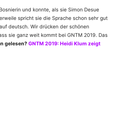
 Bosnierin und konnte, als sie Simon Desue
erweile spricht sie die Sprache schon sehr gut
auf deutsch. Wir drücken der schönen
ass sie ganz weit kommt bei GNTM 2019. Das
n gelesen?
GNTM 2019: Heidi Klum zeigt