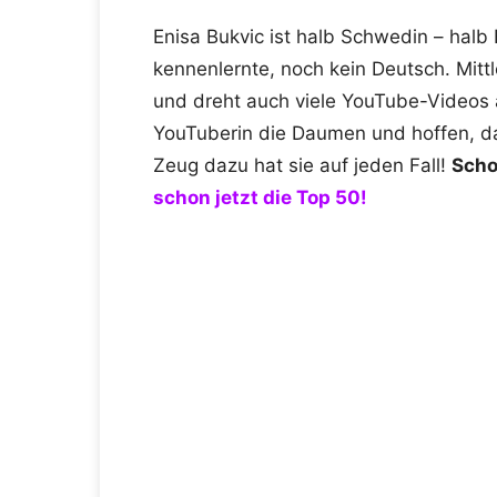
Enisa Bukvic ist halb Schwedin – halb
kennenlernte, noch kein Deutsch. Mittl
und dreht auch viele YouTube-Videos 
YouTuberin die Daumen und hoffen, d
Zeug dazu hat sie auf jeden Fall!
Scho
schon jetzt die Top 50!