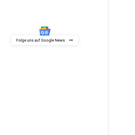
Folge uns auf Google News