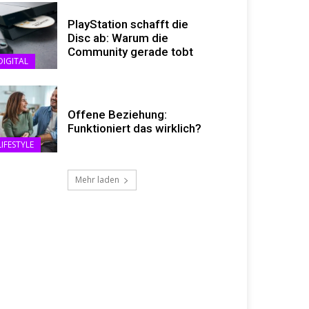
PlayStation schafft die
Disc ab: Warum die
Community gerade tobt
DIGITAL
Offene Beziehung:
Funktioniert das wirklich?
LIFESTYLE
Mehr laden