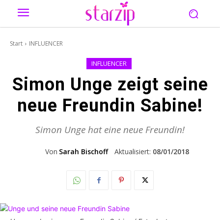
Start
INFLUENCER
INFLUENCER
Simon Unge zeigt seine
neue Freundin Sabine!
Simon Unge hat eine neue Freundin!
Von
Sarah Bischoff
Aktualisiert:
08/01/2018