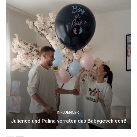
INFLUENCER
Julienco und Palina verraten das Babygeschlecht!