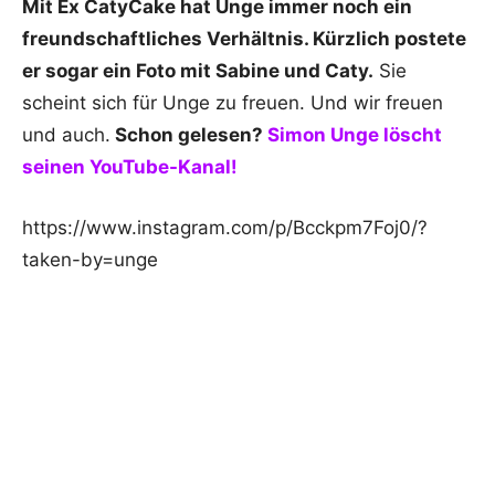
Mit Ex CatyCake hat Unge immer noch ein
freundschaftliches Verhältnis. Kürzlich postete
er sogar ein Foto mit Sabine und Caty.
Sie
scheint sich für Unge zu freuen. Und wir freuen
und auch.
Schon gelesen?
Simon Unge löscht
seinen YouTube-Kanal!
https://www.instagram.com/p/Bcckpm7Foj0/?
taken-by=unge