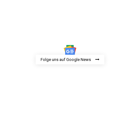
Folge uns auf Google News