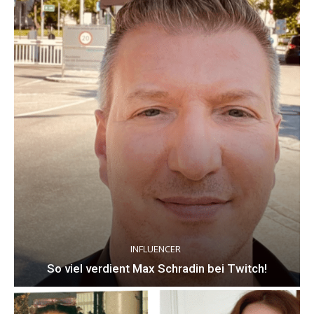
INFLUENCER
So viel verdient Max Schradin bei Twitch!