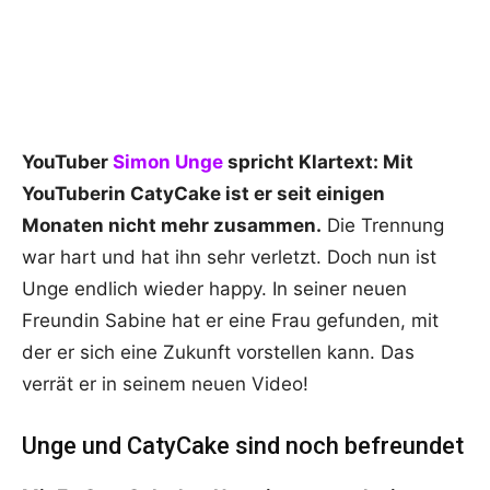
YouTuber
Simon Unge
spricht Klartext: Mit
YouTuberin CatyCake ist er seit einigen
Monaten nicht mehr zusammen.
Die Trennung
war hart und hat ihn sehr verletzt. Doch nun ist
Unge endlich wieder happy. In seiner neuen
Freundin Sabine hat er eine Frau gefunden, mit
der er sich eine Zukunft vorstellen kann. Das
verrät er in seinem neuen Video!
Unge und CatyCake sind noch befreundet