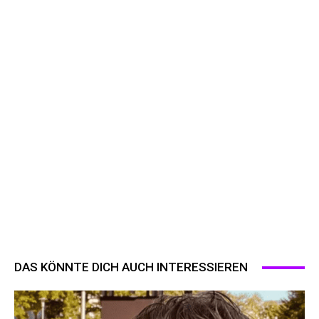
DAS KÖNNTE DICH AUCH INTERESSIEREN