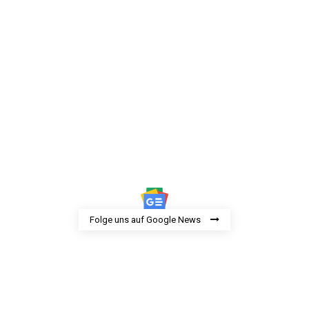
Folge uns auf Google News