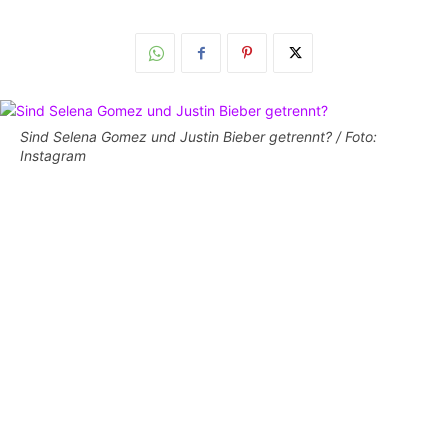
Sind Selena Gomez und Justin Bieber getrennt? / Foto:
Instagram