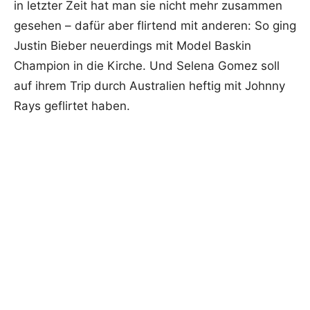
in letzter Zeit hat man sie nicht mehr zusammen
gesehen – dafür aber flirtend mit anderen: So ging
Justin Bieber neuerdings mit Model Baskin
Champion in die Kirche. Und Selena Gomez soll
auf ihrem Trip durch Australien heftig mit Johnny
Rays geflirtet haben.