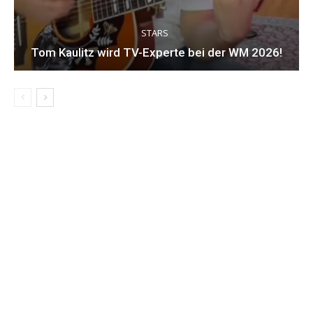
STARS
Tom Kaulitz wird TV-Experte bei der WM 2026!