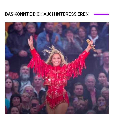
DAS KÖNNTE DICH AUCH INTERESSIEREN