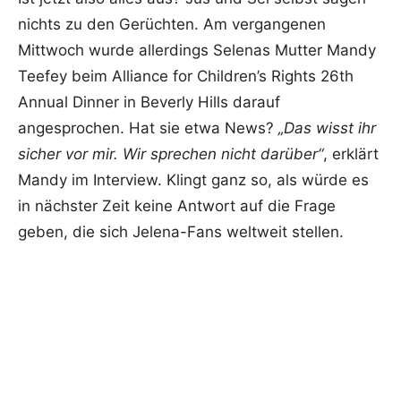
nichts zu den Gerüchten. Am vergangenen
Mittwoch wurde allerdings Selenas Mutter Mandy
Teefey beim Alliance for Children’s Rights 26th
Annual Dinner in Beverly Hills darauf
angesprochen. Hat sie etwa News?
„Das wisst ihr
sicher vor mir. Wir sprechen nicht darüber“
, erklärt
Mandy im Interview. Klingt ganz so, als würde es
in nächster Zeit keine Antwort auf die Frage
geben, die sich Jelena-Fans weltweit stellen.