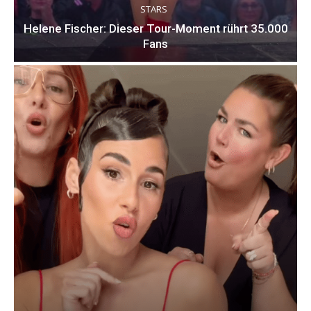
STARS
Helene Fischer: Dieser Tour-Moment rührt 35.000
Fans