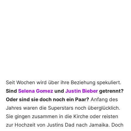
Seit Wochen wird über ihre Beziehung spekuliert.
Sind
Selena Gomez
und
Justin Bieber
getrennt?
Oder sind sie doch noch ein Paar?
Anfang des
Jahres waren die Superstars noch überglücklich.
Sie gingen zusammen in die Kirche oder reisten
zur Hochzeit von Justins Dad nach Jamaika. Doch