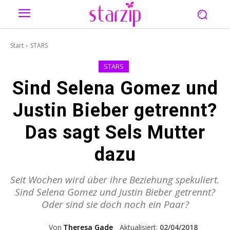
Start
STARS
STARS
Sind Selena Gomez und
Justin Bieber getrennt?
Das sagt Sels Mutter
dazu
Seit Wochen wird über ihre Beziehung spekuliert.
Sind Selena Gomez und Justin Bieber getrennt?
Oder sind sie doch noch ein Paar?
Von
Theresa Gade
Aktualisiert:
02/04/2018