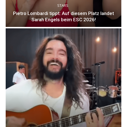
STARS
Pietro Lombardi tippt: Auf diesem Platz landet
Sarah Engels beim ESC 2026!