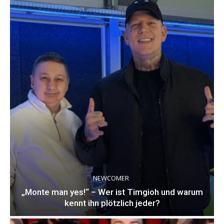
NEWCOMER
„Monte man yes!“ – Wer ist Timgioh und warum
kennt ihn plötzlich jeder?