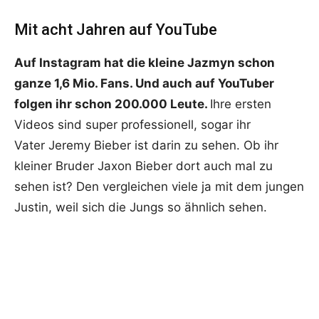
Mit acht Jahren auf YouTube
Auf Instagram hat die kleine Jazmyn schon
ganze 1,6 Mio. Fans. Und auch auf YouTuber
folgen ihr schon 200.000 Leute.
Ihre ersten
Videos sind super professionell, sogar ihr
Vater Jeremy Bieber ist darin zu sehen. Ob ihr
kleiner Bruder Jaxon Bieber dort auch mal zu
sehen ist? Den vergleichen viele ja mit dem jungen
Justin, weil sich die Jungs so ähnlich sehen.