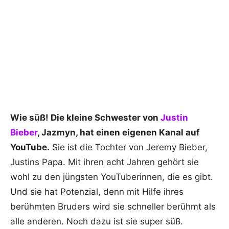
Wie süß! Die kleine Schwester von
Justin
Bieber
, Jazmyn, hat einen eigenen Kanal auf
YouTube.
Sie ist die Tochter von Jeremy Bieber,
Justins Papa. Mit ihren acht Jahren gehört sie
wohl zu den jüngsten YouTuberinnen, die es gibt.
Und sie hat Potenzial, denn mit Hilfe ihres
berühmten Bruders wird sie schneller berühmt als
alle anderen. Noch dazu ist sie super süß.