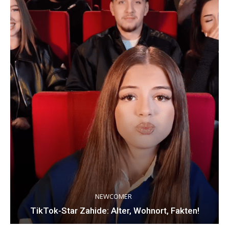
NEWCOMER
TikTok-Star Zahide: Alter, Wohnort, Fakten!