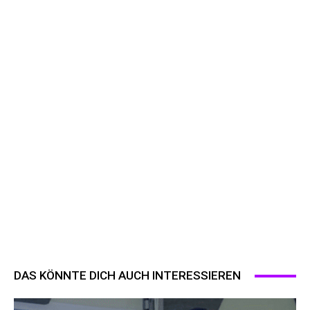
DAS KÖNNTE DICH AUCH INTERESSIEREN