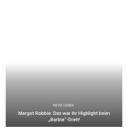
NEWCOMER
Margot Robbie: Das war ihr Highlight beim
„Barbie“-Dreh!