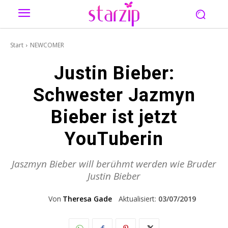
Start
NEWCOMER
Justin Bieber:
Schwester Jazmyn
Bieber ist jetzt
YouTuberin
Jaszmyn Bieber will berühmt werden wie Bruder
Justin Bieber
Von
Theresa Gade
Aktualisiert:
03/07/2019