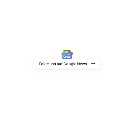
Folge uns auf Google News