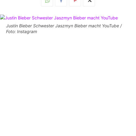
Justin Bieber Schwester Jaszmyn Bieber macht YouTube /
Foto: Instagram