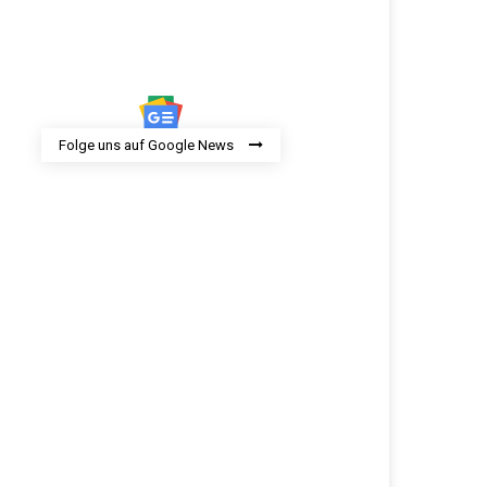
Folge uns auf Google News