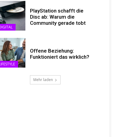
PlayStation schafft die
Disc ab: Warum die
Community gerade tobt
DIGITAL
Offene Beziehung:
Funktioniert das wirklich?
LIFESTYLE
Mehr laden