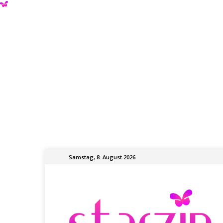
Samstag, 8. August 2026