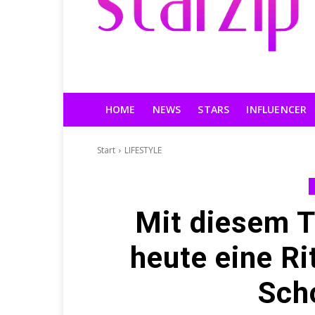
HOME
NEWS
STARS
INFLUENCER
Start
LIFESTYLE
Mit diesem T
heute eine Ri
Sch