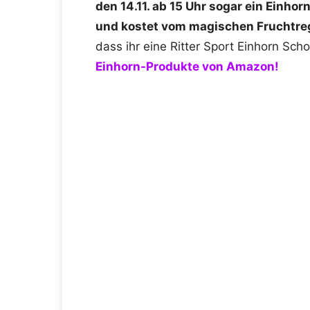
den 14.11. ab 15 Uhr sogar ein Einho
und kostet vom magischen Fruchtr
dass ihr eine Ritter Sport Einhorn S
Einhorn-Produkte von Amazon!