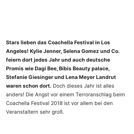
Stars lieben das Coachella Festival in Los
Angeles! Kylie Jenner, Selena Gomez und Co.
feiern dort jedes Jahr und auch deutsche
Promis wie Dagi Bee, Bibis Beauty palace,
Stefanie Giesinger und Lena Meyer Landrut
waren schon dort.
Doch dieses Jahr ist alles
anders! Die Angst vor einem Terroranschlag beim
Coachella Festival 2018 ist vor allem bei den
Veranstaltern sehr groß.