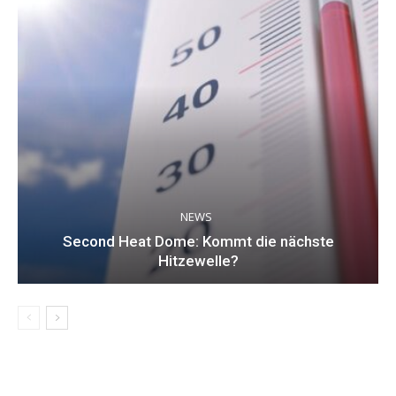
NEWS
Second Heat Dome: Kommt die nächste
Hitzewelle?