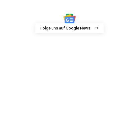
Folge uns auf Google News