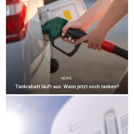
NEWS
Tankrabatt läuft aus: Wann jetzt noch tanken?