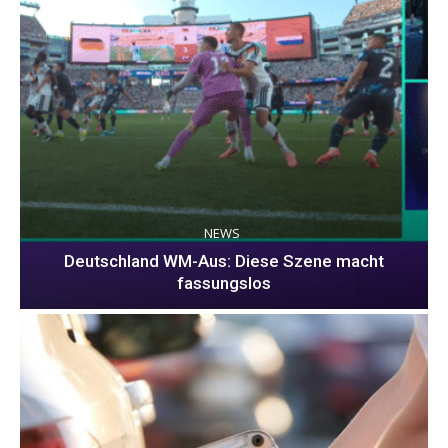
NEWS
Deutschland WM-Aus: Diese Szene macht
fassungslos