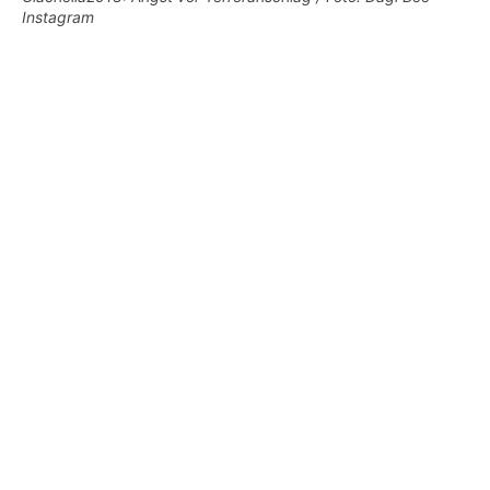
Instagram