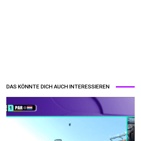
DAS KÖNNTE DICH AUCH INTERESSIEREN