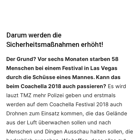
Darum werden die
Sicherheitsmaßnahmen erhöht!
Der Grund? Vor sechs Monaten starben 58
Menschen bei einem Festival in Las Vegas
durch die Schüsse eines Mannes. Kann das
beim Coachella 2018 auch passieren?
Es wird
lauzt TMZ mehr Polizei geben und erstmals
werden auf dem Coachella Festival 2018 auch
Drohnen zum Einsatz kommen, die das Gelände
aus der Luft überwachen sollen und nach
Menschen und Dingen Ausschau halten sollen, die