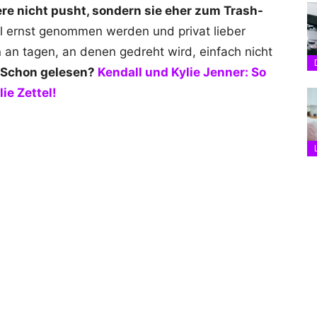
ere nicht pusht, sondern sie eher zum Trash-
l ernst genommen werden und privat lieber
n an tagen, an denen gedreht wird, einfach nicht
Schon gelesen?
Kendall und Kylie Jenner: So
ie Zettel!