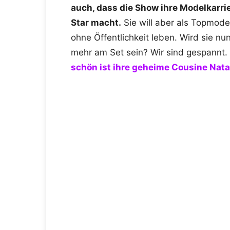
auch, dass die Show ihre Modelkarri
Star macht.
Sie will aber als Topmode
ohne Öffentlichkeit leben. Wird sie nu
mehr am Set sein? Wir sind gespannt.
schön ist ihre geheime Cousine Natal