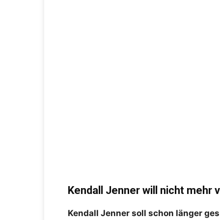
Kendall Jenner will nicht mehr 
Kendall Jenner soll schon länger ge