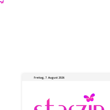
Freitag, 7. August 2026