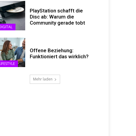
PlayStation schafft die
Disc ab: Warum die
Community gerade tobt
DIGITAL
Offene Beziehung:
Funktioniert das wirklich?
LIFESTYLE
Mehr laden