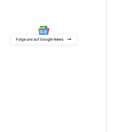
Folge uns auf Google News