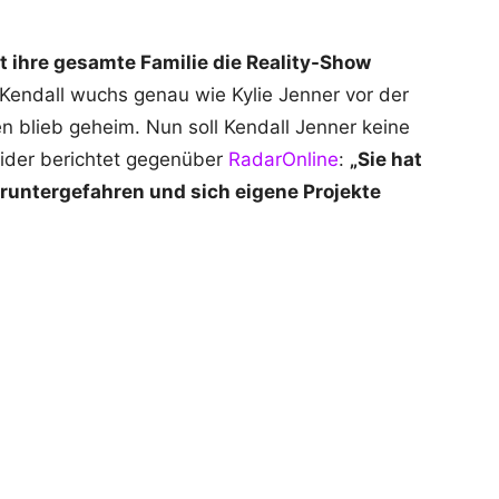
ht ihre gesamte Familie die Reality-Show
Kendall wuchs genau wie Kylie Jenner vor der
 blieb geheim. Nun soll Kendall Jenner keine
sider berichtet gegenüber
RadarOnline
:
„Sie hat
eruntergefahren und sich eigene Projekte