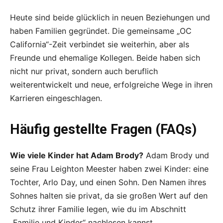
Heute sind beide glücklich in neuen Beziehungen und
haben Familien gegründet. Die gemeinsame „OC
California“-Zeit verbindet sie weiterhin, aber als
Freunde und ehemalige Kollegen. Beide haben sich
nicht nur privat, sondern auch beruflich
weiterentwickelt und neue, erfolgreiche Wege in ihren
Karrieren eingeschlagen.
Häufig gestellte Fragen (FAQs)
Wie viele Kinder hat Adam Brody?
Adam Brody und
seine Frau Leighton Meester haben zwei Kinder: eine
Tochter, Arlo Day, und einen Sohn. Den Namen ihres
Sohnes halten sie privat, da sie großen Wert auf den
Schutz ihrer Familie legen, wie du im Abschnitt
„Familie und Kinder“ nachlesen kannst.