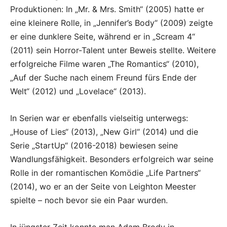
Produktionen: In „Mr. & Mrs. Smith“ (2005) hatte er
eine kleinere Rolle, in „Jennifer’s Body“ (2009) zeigte
er eine dunklere Seite, während er in „Scream 4“
(2011) sein Horror-Talent unter Beweis stellte. Weitere
erfolgreiche Filme waren „The Romantics“ (2010),
„Auf der Suche nach einem Freund fürs Ende der
Welt“ (2012) und „Lovelace“ (2013).
In Serien war er ebenfalls vielseitig unterwegs:
„House of Lies“ (2013), „New Girl“ (2014) und die
Serie „StartUp“ (2016-2018) bewiesen seine
Wandlungsfähigkeit. Besonders erfolgreich war seine
Rolle in der romantischen Komödie „Life Partners“
(2014), wo er an der Seite von Leighton Meester
spielte – noch bevor sie ein Paar wurden.