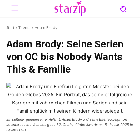
Start
Thema
Adam Brody
Adam Brody: Seine Serien
von OC bis Nobody Wants
This & Familie
Ein seltener gemeinsamer Auftritt: Adam Brody und seine Ehefrau Leighton
Meester bei der Verleihung der 82. Golden Globe Awards am 5. Januar 2025 in
Beverly Hills.