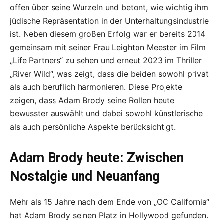
offen über seine Wurzeln und betont, wie wichtig ihm
jüdische Repräsentation in der Unterhaltungsindustrie
ist. Neben diesem großen Erfolg war er bereits 2014
gemeinsam mit seiner Frau Leighton Meester im Film
„Life Partners“ zu sehen und erneut 2023 im Thriller
„River Wild“, was zeigt, dass die beiden sowohl privat
als auch beruflich harmonieren. Diese Projekte
zeigen, dass Adam Brody seine Rollen heute
bewusster auswählt und dabei sowohl künstlerische
als auch persönliche Aspekte berücksichtigt.
Adam Brody heute: Zwischen
Nostalgie und Neuanfang
Mehr als 15 Jahre nach dem Ende von „OC California“
hat Adam Brody seinen Platz in Hollywood gefunden.