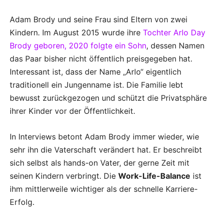
Adam Brody und seine Frau sind Eltern von zwei
Kindern. Im August 2015 wurde ihre
Tochter Arlo Day
Brody geboren, 2020 folgte ein Sohn
, dessen Namen
das Paar bisher nicht öffentlich preisgegeben hat.
Interessant ist, dass der Name „Arlo“ eigentlich
traditionell ein Jungenname ist. Die Familie lebt
bewusst zurückgezogen und schützt die Privatsphäre
ihrer Kinder vor der Öffentlichkeit.
In Interviews betont Adam Brody immer wieder, wie
sehr ihn die Vaterschaft verändert hat. Er beschreibt
sich selbst als hands-on Vater, der gerne Zeit mit
seinen Kindern verbringt. Die
Work-Life-Balance
ist
ihm mittlerweile wichtiger als der schnelle Karriere-
Erfolg.