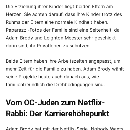
Die Erziehung ihrer Kinder liegt beiden Eltern am
Herzen. Sie achten darauf, dass ihre Kinder trotz des
Ruhms der Eltern eine normale Kindheit haben.
Paparazzi-Fotos der Familie sind eine Seltenheit, da
Adam Brody und Leighton Meester sehr geschickt
darin sind, ihr Privatleben zu schützen.
Beide Eltern haben ihre Arbeitszeiten angepasst, um
mehr Zeit für die Familie zu haben. Adam Brody wählt
seine Projekte heute auch danach aus, wie
familienfreundlich die Drehbedingungen sind.
Vom OC-Juden zum Netflix-
Rabbi: Der Karrierehöhepunkt
Adam Brody hat mit der Netflix-Serie „Nobody Wants