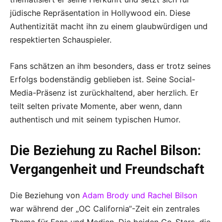
jüdische Repräsentation in Hollywood ein. Diese
Authentizität macht ihn zu einem glaubwürdigen und
respektierten Schauspieler.
Fans schätzen an ihm besonders, dass er trotz seines
Erfolgs bodenständig geblieben ist. Seine Social-
Media-Präsenz ist zurückhaltend, aber herzlich. Er
teilt selten private Momente, aber wenn, dann
authentisch und mit seinem typischen Humor.
Die Beziehung zu Rachel Bilson:
Vergangenheit und Freundschaft
Die Beziehung von
Adam Brody und Rachel Bilson
war während der „OC California“-Zeit ein zentrales