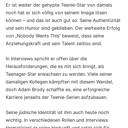
Er ist weder der gehypte Teenie-Star von damals
noch hat er sich völlig von seinem Image lösen
können – und das ist auch gut so. Seine Authentizität
und sein Humor sind geblieben. Der weltweite Erfolg
von „Nobody Wants This“ beweist, dass seine
Anziehungskraft und sein Talent zeitlos sind.
In Interviews spricht er offen über die
Herausforderungen, die es mit sich bringt, als
Teenager-Star erwachsen zu werden. Viele seiner
damaligen Kollegen kämpften mit diesem Wandel,
doch Adam Brody schaffte es, eine erfolgreiche
Karriere jenseits der Teenie-Serien aufzubauen.
Seine jüdische Identität ist ihm auch heute noch
wichtig. In verschiedenen Rollen und Interviews
thematisiert er seine Herkunft und setzt sich für