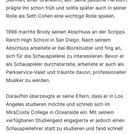
prägte ihn schon früh und sollte später auch in seiner
Rolle als Seth Cohen eine wichtige Rolle spielen.
1998 machte Brody seinen Abschluss an der Scripps
Ranch High School in San Diego. Nach seinem
Abschluss arbeitete er bei Blockbuster und fing an,
sich für die Schauspielerei zu interessieren. Bevor er
als Schauspieler durchstartete, arbeitete er auch als
Parkservice-Valet und träumte davon, professioneller
Musiker zu werden.
Daraufhin überzeugte er seine Eltern, dass er in Los
Angeles studieren möchte und schrieb sich im
MiraCosta College in Oceanside ein. Mit seinem
verfügbaren Studiengeld engagierte er jedoch einen
Schauspiellehrer statt zu studieren und fand schnell