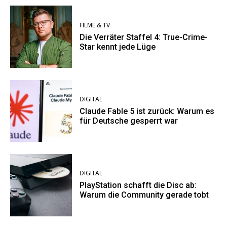
FILME & TV
Die Verräter Staffel 4: True-Crime-
Star kennt jede Lüge
DIGITAL
Claude Fable 5 ist zurück: Warum es
für Deutsche gesperrt war
DIGITAL
PlayStation schafft die Disc ab:
Warum die Community gerade tobt