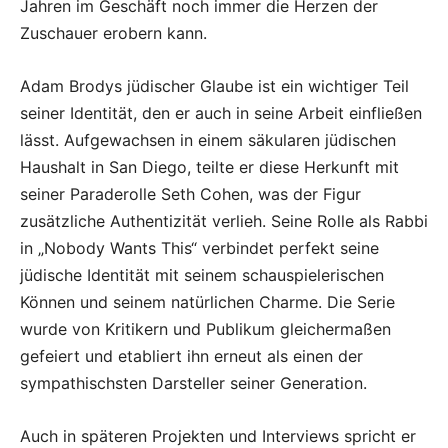
Jahren im Geschäft noch immer die Herzen der
Zuschauer erobern kann.
Adam Brodys jüdischer Glaube ist ein wichtiger Teil
seiner Identität, den er auch in seine Arbeit einfließen
lässt. Aufgewachsen in einem säkularen jüdischen
Haushalt in San Diego, teilte er diese Herkunft mit
seiner Paraderolle Seth Cohen, was der Figur
zusätzliche Authentizität verlieh. Seine Rolle als Rabbi
in „Nobody Wants This“ verbindet perfekt seine
jüdische Identität mit seinem schauspielerischen
Können und seinem natürlichen Charme. Die Serie
wurde von Kritikern und Publikum gleichermaßen
gefeiert und etabliert ihn erneut als einen der
sympathischsten Darsteller seiner Generation.
Auch in späteren Projekten und Interviews spricht er