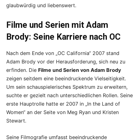
glaubwürdig und liebenswert.
Filme und Serien mit Adam
Brody: Seine Karriere nach OC
Nach dem Ende von „OC California“ 2007 stand
Adam Brody vor der Herausforderung, sich neu zu
erfinden. Die
Filme und Serien von Adam Brody
zeigen seitdem eine beeindruckende Vielseitigkeit.
Um sein schauspielerisches Spektrum zu erweitern,
suchte er gezielt nach unterschiedlichen Rollen. Seine
erste Hauptrolle hatte er 2007 in „In the Land of
Women“ an der Seite von Meg Ryan und Kristen
Stewart.
Seine Filmografie umfasst beeindruckende