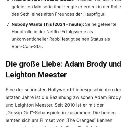
gefeierten Miniserie überzeugte er erneut in der Rolle
des Seth, eines alten Freundes der Hauptfigur.
Nobody Wants This (2024 – heute):
Seine gefeierte
Hauptrolle in der Netflix-Erfolgsserie als
unkonventioneller Rabbi festigt seinen Status als
Rom-Com-Star.
Die große Liebe: Adam Brody und
Leighton Meester
Eine der schönsten Hollywood-Liebesgeschichten der
letzten Jahre ist die Beziehung zwischen Adam Brody
und Leighton Meester. Seit 2010 ist er mit der
„Gossip Girl“-Schauspielerin zusammen. Die beiden
lernten sich am Filmset von „The Oranges“ kennen