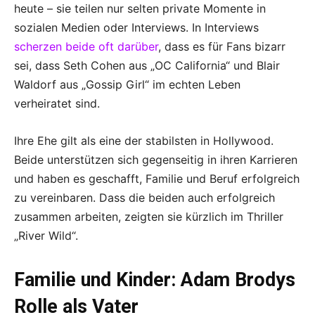
heute – sie teilen nur selten private Momente in
sozialen Medien oder Interviews. In Interviews
scherzen beide oft darüber
, dass es für Fans bizarr
sei, dass Seth Cohen aus „OC California“ und Blair
Waldorf aus „Gossip Girl“ im echten Leben
verheiratet sind.
Ihre Ehe gilt als eine der stabilsten in Hollywood.
Beide unterstützen sich gegenseitig in ihren Karrieren
und haben es geschafft, Familie und Beruf erfolgreich
zu vereinbaren. Dass die beiden auch erfolgreich
zusammen arbeiten, zeigten sie kürzlich im Thriller
„River Wild“.
Familie und Kinder: Adam Brodys
Rolle als Vater