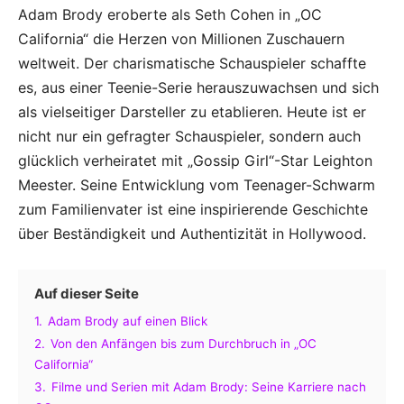
Adam Brody eroberte als Seth Cohen in „OC
California“ die Herzen von Millionen Zuschauern
weltweit. Der charismatische Schauspieler schaffte
es, aus einer Teenie-Serie herauszuwachsen und sich
als vielseitiger Darsteller zu etablieren. Heute ist er
nicht nur ein gefragter Schauspieler, sondern auch
glücklich verheiratet mit „Gossip Girl“-Star Leighton
Meester. Seine Entwicklung vom Teenager-Schwarm
zum Familienvater ist eine inspirierende Geschichte
über Beständigkeit und Authentizität in Hollywood.
Auf dieser Seite
1.
Adam Brody auf einen Blick
2.
Von den Anfängen bis zum Durchbruch in „OC
California“
3.
Filme und Serien mit Adam Brody: Seine Karriere nach