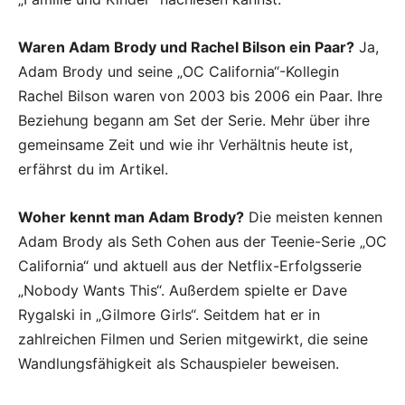
Waren Adam Brody und Rachel Bilson ein Paar?
Ja,
Adam Brody und seine „OC California“-Kollegin
Rachel Bilson waren von 2003 bis 2006 ein Paar. Ihre
Beziehung begann am Set der Serie. Mehr über ihre
gemeinsame Zeit und wie ihr Verhältnis heute ist,
erfährst du im Artikel.
Woher kennt man Adam Brody?
Die meisten kennen
Adam Brody als Seth Cohen aus der Teenie-Serie „OC
California“ und aktuell aus der Netflix-Erfolgsserie
„Nobody Wants This“. Außerdem spielte er Dave
Rygalski in „Gilmore Girls“. Seitdem hat er in
zahlreichen Filmen und Serien mitgewirkt, die seine
Wandlungsfähigkeit als Schauspieler beweisen.