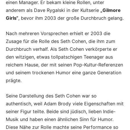
einen Manager. Er bekam kleine Rollen, unter
anderem als Dave Rygalski in der Kultserie
„Gilmore
Girls“
, bevor ihm 2003 der große Durchbruch gelang.
Nach mehreren Vorsprechen erhielt er 2003 die
Zusage für die Rolle des Seth Cohen, die ihm zum
Durchbruch verhalf. Als Seth Cohen verkörperte er
den witzigen, etwas tollpatschigen Teenager aus
reichem Hause, der mit seinen Pop-Kultur-Referenzen
und seinem trockenen Humor eine ganze Generation
prägte.
Seine Darstellung des Seth Cohen war so
authentisch, weil Adam Brody viele Eigenschaften mit
seiner Figur teilte. Beide sind jüdisch, lieben Indie-
Musik und haben einen ähnlichen Sinn für Humor.
Diese Nähe zur Rolle machte seine Performance so