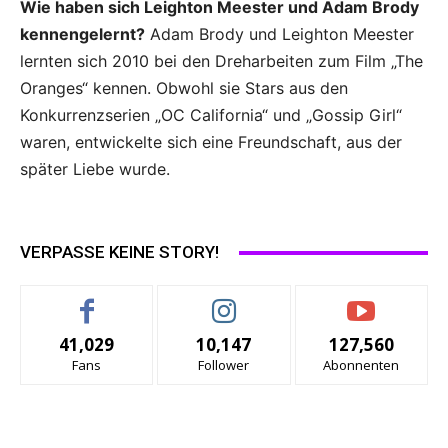
Wie haben sich Leighton Meester und Adam Brody
kennengelernt?
Adam Brody und Leighton Meester
lernten sich 2010 bei den Dreharbeiten zum Film „The
Oranges“ kennen. Obwohl sie Stars aus den
Konkurrenzserien „OC California“ und „Gossip Girl“
waren, entwickelte sich eine Freundschaft, aus der
später Liebe wurde.
VERPASSE KEINE STORY!
41,029
10,147
127,560
Fans
Follower
Abonnenten