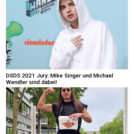
DSDS 2021 Jury: Mike Singer und Michael
Wendler sind dabei!