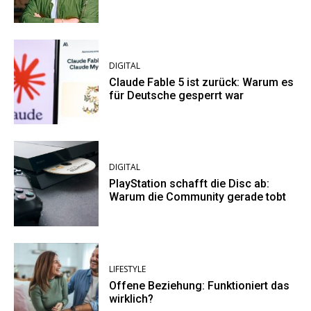
DIGITAL
Claude Fable 5 ist zurück: Warum es
für Deutsche gesperrt war
DIGITAL
PlayStation schafft die Disc ab:
Warum die Community gerade tobt
LIFESTYLE
Offene Beziehung: Funktioniert das
wirklich?