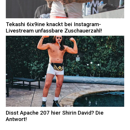
Tekashi 6ix9ine knackt bei Instagram-
Livestream unfassbare Zuschauerzahl!
Disst Apache 207 hier Shirin David? Die
Antwort!