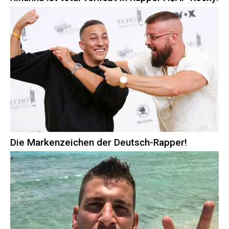
Die Markenzeichen der Deutsch-Rapper!