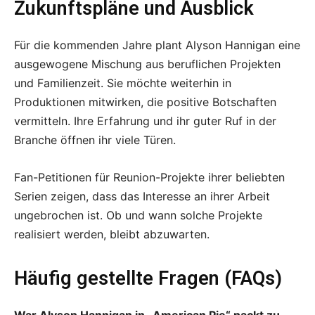
Zukunftspläne und Ausblick
Für die kommenden Jahre plant Alyson Hannigan eine
ausgewogene Mischung aus beruflichen Projekten
und Familienzeit. Sie möchte weiterhin in
Produktionen mitwirken, die positive Botschaften
vermitteln. Ihre Erfahrung und ihr guter Ruf in der
Branche öffnen ihr viele Türen.
Fan-Petitionen für Reunion-Projekte ihrer beliebten
Serien zeigen, dass das Interesse an ihrer Arbeit
ungebrochen ist. Ob und wann solche Projekte
realisiert werden, bleibt abzuwarten.
Häufig gestellte Fragen (FAQs)