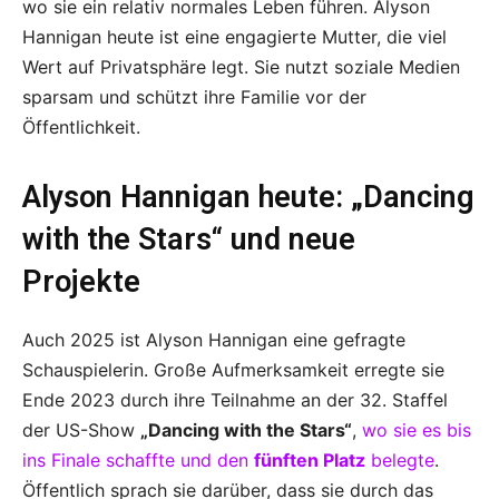
wo sie ein relativ normales Leben führen. Alyson
Hannigan heute ist eine engagierte Mutter, die viel
Wert auf Privatsphäre legt. Sie nutzt soziale Medien
sparsam und schützt ihre Familie vor der
Öffentlichkeit.
Alyson Hannigan heute: „Dancing
with the Stars“ und neue
Projekte
Auch 2025 ist Alyson Hannigan eine gefragte
Schauspielerin. Große Aufmerksamkeit erregte sie
Ende 2023 durch ihre Teilnahme an der 32. Staffel
der US-Show
„Dancing with the Stars“
,
wo sie es bis
ins Finale schaffte und den
fünften Platz
belegte
.
Öffentlich sprach sie darüber, dass sie durch das