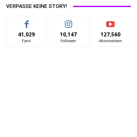
VERPASSE KEINE STORY!
41,029
10,147
127,560
Fans
Follower
Abonnenten