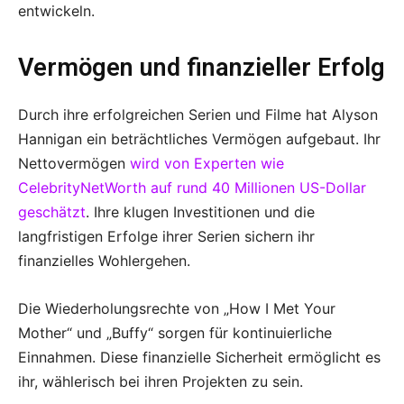
entwickeln.
Vermögen und finanzieller Erfolg
Durch ihre erfolgreichen Serien und Filme hat Alyson
Hannigan ein beträchtliches Vermögen aufgebaut. Ihr
Nettovermögen
wird von Experten wie
CelebrityNetWorth auf rund 40 Millionen US-Dollar
geschätzt
. Ihre klugen Investitionen und die
langfristigen Erfolge ihrer Serien sichern ihr
finanzielles Wohlergehen.
Die Wiederholungsrechte von „How I Met Your
Mother“ und „Buffy“ sorgen für kontinuierliche
Einnahmen. Diese finanzielle Sicherheit ermöglicht es
ihr, wählerisch bei ihren Projekten zu sein.