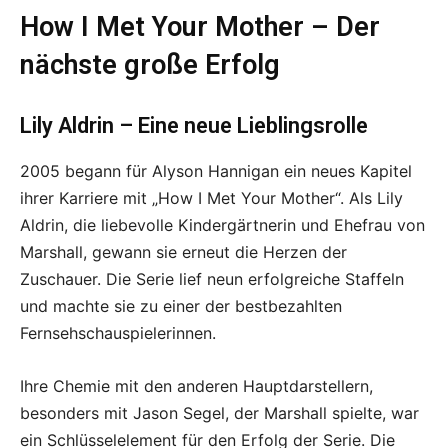
How I Met Your Mother – Der
nächste große Erfolg
Lily Aldrin – Eine neue Lieblingsrolle
2005 begann für Alyson Hannigan ein neues Kapitel
ihrer Karriere mit „How I Met Your Mother“. Als Lily
Aldrin, die liebevolle Kindergärtnerin und Ehefrau von
Marshall, gewann sie erneut die Herzen der
Zuschauer. Die Serie lief neun erfolgreiche Staffeln
und machte sie zu einer der bestbezahlten
Fernsehschauspielerinnen.
Ihre Chemie mit den anderen Hauptdarstellern,
besonders mit Jason Segel, der Marshall spielte, war
ein Schlüsselelement für den Erfolg der Serie. Die