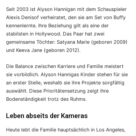
Seit 2003 ist Alyson Hannigan mit dem Schauspieler
Alexis Denisof verheiratet, den sie am Set von Buffy
kennenlernte. Ihre Beziehung gilt als eine der
stabilsten in Hollywood. Das Paar hat zwei
gemeinsame Töchter: Satyana Marie (geboren 2009)
und Keeva Jane (geboren 2012).
Die Balance zwischen Karriere und Familie meistert
sie vorbildlich. Alyson Hannigas Kinder stehen für sie
an erster Stelle, weshalb sie ihre Projekte sorgfältig
auswählt. Diese Prioritätensetzung zeigt ihre
Bodenständigkeit trotz des Ruhms.
Leben abseits der Kameras
Heute lebt die Familie hauptsächlich in Los Angeles,