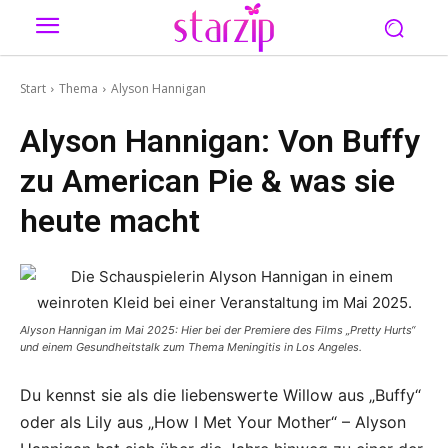
Start
Thema
Alyson Hannigan
Alyson Hannigan: Von Buffy
zu American Pie & was sie
heute macht
Alyson Hannigan im Mai 2025: Hier bei der Premiere des Films „Pretty Hurts“
und einem Gesundheitstalk zum Thema Meningitis in Los Angeles.
Du kennst sie als die liebenswerte Willow aus „Buffy“
oder als Lily aus „How I Met Your Mother“ – Alyson