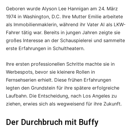
Geboren wurde Alyson Lee Hannigan am 24. März
1974 in Washington, D.C. Ihre Mutter Emilie arbeitete
als Immobilienmaklerin, während ihr Vater Al als LKW-
Fahrer tätig war. Bereits in jungen Jahren zeigte sie
großes Interesse an der Schauspielerei und sammelte
erste Erfahrungen in Schultheatern.
Ihre ersten professionellen Schritte machte sie in
Werbespots, bevor sie kleinere Rollen in
Fernsehserien erhielt. Diese frühen Erfahrungen
legten den Grundstein für ihre spätere erfolgreiche
Laufbahn. Die Entscheidung, nach Los Angeles zu
ziehen, erwies sich als wegweisend für ihre Zukunft.
Der Durchbruch mit Buffy