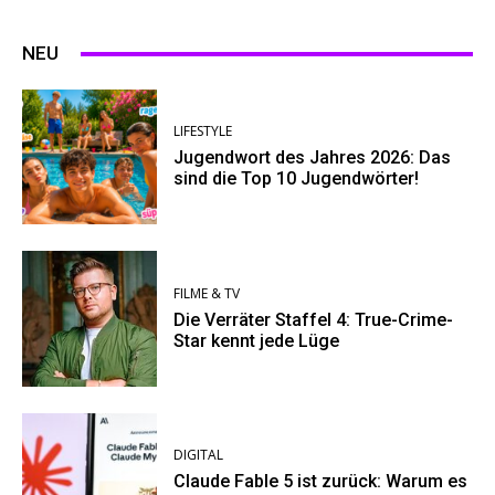
NEU
LIFESTYLE
Jugendwort des Jahres 2026: Das
sind die Top 10 Jugendwörter!
FILME & TV
Die Verräter Staffel 4: True-Crime-
Star kennt jede Lüge
DIGITAL
Claude Fable 5 ist zurück: Warum es