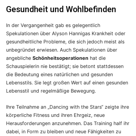
Gesundheit und Wohlbefinden
In der Vergangenheit gab es gelegentlich
Spekulationen über Alyson Hannigas Krankheit oder
gesundheitliche Probleme, die sich jedoch meist als
unbegründet erwiesen. Auch Spekulationen über
angebliche
Schönheitsoperationen
hat die
Schauspielerin nie bestätigt; sie betont stattdessen
die Bedeutung eines natürlichen und gesunden
Lebensstils. Sie legt großen Wert auf einen gesunden
Lebensstil und regelmäßige Bewegung.
Ihre Teilnahme an „Dancing with the Stars“ zeigte ihre
körperliche Fitness und ihren Ehrgeiz, neue
Herausforderungen anzunehmen. Das Training half ihr
dabei, in Form zu bleiben und neue Fähigkeiten zu