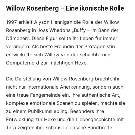
Willow Rosenberg – Eine ikonische Rolle
1997 erhielt Alyson Hannigan die Rolle der Willow
Rosenberg in Joss Whedons „Buffy – Im Bann der
Dämonen“. Diese Figur sollte ihr Leben für immer
verändern. Als beste Freundin der Protagonistin
entwickelte sich Willow von der schüchternen
Computernerd zur mächtigen Hexe.
Die Darstellung von Willow Rosenberg brachte ihr
nicht nur internationale Anerkennung, sondern auch
eine treue Fangemeinde ein. Ihre authentische Art,
komplexe emotionale Szenen zu spielen, machte sie
zu einem Publikumsliebling. Besonders ihre
Entwicklung zur Hexe und die Liebesgeschichte mit
Tara zeigten ihre schauspielerische Bandbreite.