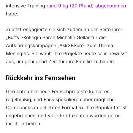
intensive Training
rund 9 kg (20 Pfund) abgenommen
habe.
Zuletzt engagierte sie sich zudem an der Seite ihrer
„Buffy“-Kollegin Sarah Michelle Gellar für die
Aufklärungskampagne „Ask2BSure“ zum Thema
Meningitis. Sie wählt ihre Projekte heute sehr bewusst
aus, um genügend Zeit für ihre Familie zu haben.
Rückkehr ins Fernsehen
Gerüchte über neue Fernsehprojekte kursieren
regelmäßig, und Fans spekulieren über mögliche
Comebacks in beliebten Formaten. Ihre Popularität ist
ungebrochen, und viele Produzenten würden gerne
mit ihr arbeiten.