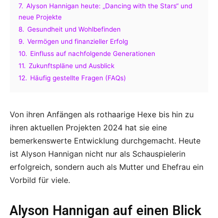
7.
Alyson Hannigan heute: „Dancing with the Stars“ und
neue Projekte
8.
Gesundheit und Wohlbefinden
9.
Vermögen und finanzieller Erfolg
10.
Einfluss auf nachfolgende Generationen
11.
Zukunftspläne und Ausblick
12.
Häufig gestellte Fragen (FAQs)
Von ihren Anfängen als rothaarige Hexe bis hin zu
ihren aktuellen Projekten 2024 hat sie eine
bemerkenswerte Entwicklung durchgemacht. Heute
ist Alyson Hannigan nicht nur als Schauspielerin
erfolgreich, sondern auch als Mutter und Ehefrau ein
Vorbild für viele.
Alyson Hannigan auf einen Blick