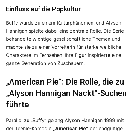
Einfluss auf die Popkultur
Buffy wurde zu einem Kulturphänomen, und Alyson
Hannigan spielte dabei eine zentrale Rolle. Die Serie
behandelte wichtige gesellschaftliche Themen und
machte sie zu einer Vorreiterin für starke weibliche
Charaktere im Fernsehen. Ihre Figur inspirierte eine
ganze Generation von Zuschauern.
„American Pie“: Die Rolle, die zu
„Alyson Hannigan Nackt“-Suchen
führte
Parallel zu „Buffy“ gelang Alyson Hannigan 1999 mit
der Teenie-Komödie
„American Pie“
der endgültige