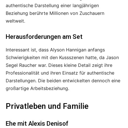
authentische Darstellung einer langjährigen
Beziehung berührte Millionen von Zuschauern
weltweit.
Herausforderungen am Set
Interessant ist, dass Alyson Hannigan anfangs
Schwierigkeiten mit den Kussszenen hatte, da Jason
Segel Raucher war. Dieses kleine Detail zeigt ihre
Professionalität und ihren Einsatz für authentische
Darstellungen. Die beiden entwickelten dennoch eine
großartige Arbeitsbeziehung.
Privatleben und Familie
Ehe mit Alexis Denisof