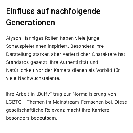
Einfluss auf nachfolgende
Generationen
Alyson Hannigas Rollen haben viele junge
Schauspielerinnen inspiriert. Besonders ihre
Darstellung starker, aber verletzlicher Charaktere hat
Standards gesetzt. Ihre Authentizität und
Natürlichkeit vor der Kamera dienen als Vorbild für
viele Nachwuchstalente.
Ihre Arbeit in „Buffy“ trug zur Normalisierung von
LGBTQ+-Themen im Mainstream-Fernsehen bei. Diese
gesellschaftliche Relevanz macht ihre Karriere
besonders bedeutsam.