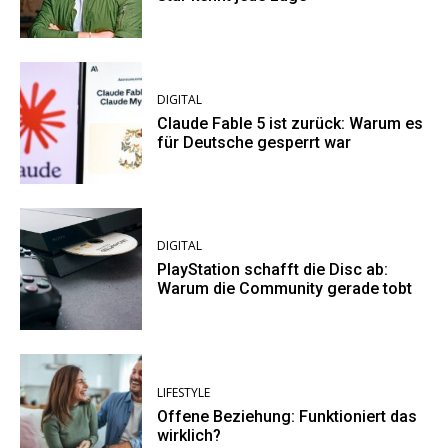
DIGITAL
Claude Fable 5 ist zurück: Warum es
für Deutsche gesperrt war
DIGITAL
PlayStation schafft die Disc ab:
Warum die Community gerade tobt
LIFESTYLE
Offene Beziehung: Funktioniert das
wirklich?