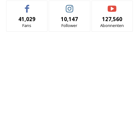
41,029
10,147
127,560
Fans
Follower
Abonnenten