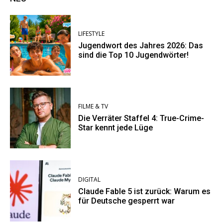
LIFESTYLE
Jugendwort des Jahres 2026: Das
sind die Top 10 Jugendwörter!
FILME & TV
Die Verräter Staffel 4: True-Crime-
Star kennt jede Lüge
DIGITAL
Claude Fable 5 ist zurück: Warum es
für Deutsche gesperrt war