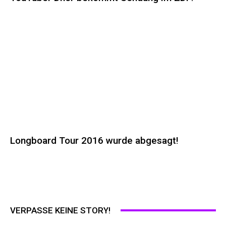
Longboard Tour 2016 wurde abgesagt!
VERPASSE KEINE STORY!