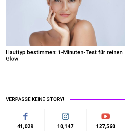
Hauttyp bestimmen: 1-Minuten-Test für reinen
Glow
VERPASSE KEINE STORY!
41,029
10,147
127,560