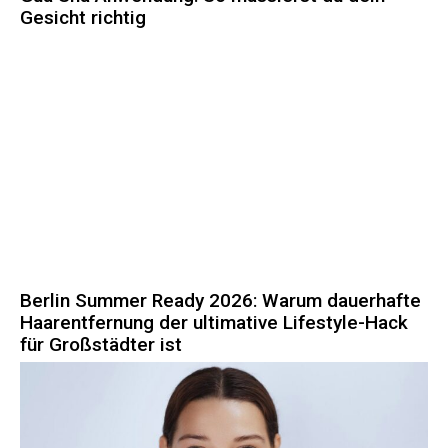
Gesicht richtig
Berlin Summer Ready 2026: Warum dauerhafte
Haarentfernung der ultimative Lifestyle-Hack
für Großstädter ist