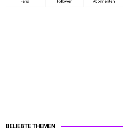
Fans
Follower
Abonnenten
BELIEBTE THEMEN