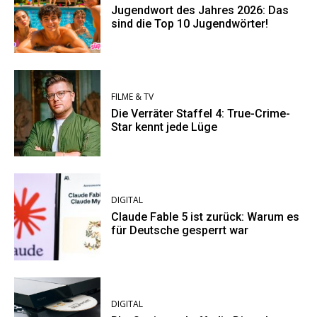
Jugendwort des Jahres 2026: Das
sind die Top 10 Jugendwörter!
FILME & TV
Die Verräter Staffel 4: True-Crime-
Star kennt jede Lüge
DIGITAL
Claude Fable 5 ist zurück: Warum es
für Deutsche gesperrt war
DIGITAL