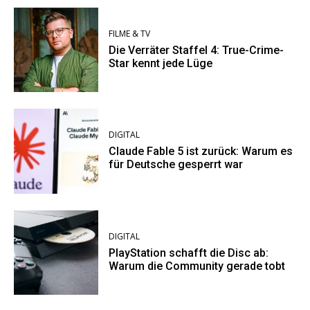
FILME & TV
Die Verräter Staffel 4: True-Crime-
Star kennt jede Lüge
DIGITAL
Claude Fable 5 ist zurück: Warum es
für Deutsche gesperrt war
DIGITAL
PlayStation schafft die Disc ab:
Warum die Community gerade tobt