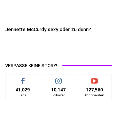
Jennette McCurdy sexy oder zu dünn?
VERPASSE KEINE STORY!
41,029
10,147
127,560
Fans
Follower
Abonnenten