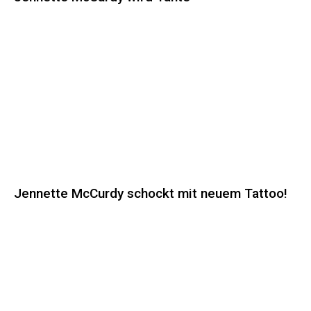
Jennette McCurdy schockt mit neuem Tattoo!