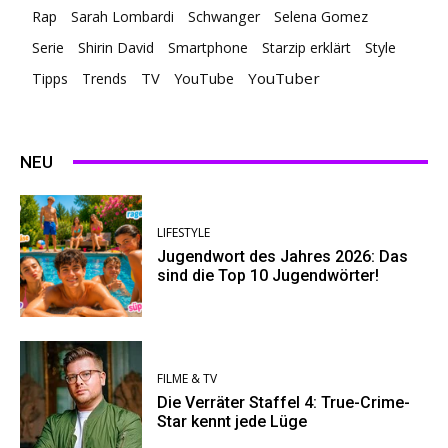
Rap
Sarah Lombardi
Schwanger
Selena Gomez
Serie
Shirin David
Smartphone
Starzip erklärt
Style
TV
YouTuber
Tipps
Trends
YouTube
NEU
LIFESTYLE
Jugendwort des Jahres 2026: Das
sind die Top 10 Jugendwörter!
FILME & TV
Die Verräter Staffel 4: True-Crime-
Star kennt jede Lüge