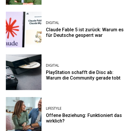
DIGITAL
Claude Fable 5 ist zurück: Warum es
für Deutsche gesperrt war
DIGITAL
PlayStation schafft die Disc ab:
Warum die Community gerade tobt
LIFESTYLE
Offene Beziehung: Funktioniert das
wirklich?