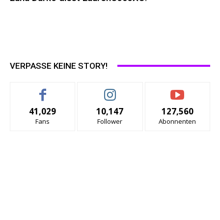
VERPASSE KEINE STORY!
41,029
10,147
127,560
Fans
Follower
Abonnenten