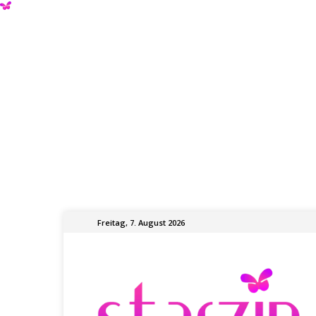
Freitag, 7. August 2026