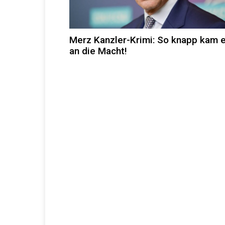
Merz Kanzler-Krimi: So knapp kam e
an die Macht!