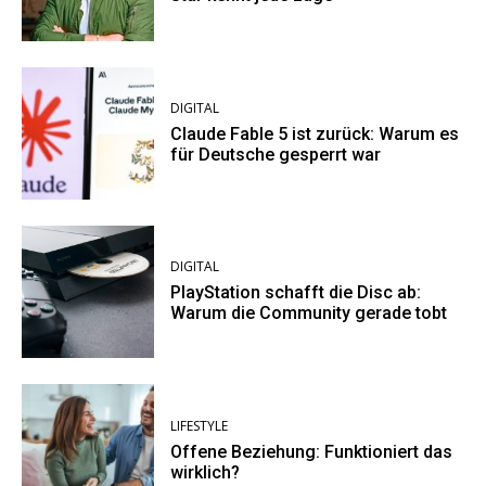
DIGITAL
Claude Fable 5 ist zurück: Warum es
für Deutsche gesperrt war
DIGITAL
PlayStation schafft die Disc ab:
Warum die Community gerade tobt
LIFESTYLE
Offene Beziehung: Funktioniert das
wirklich?