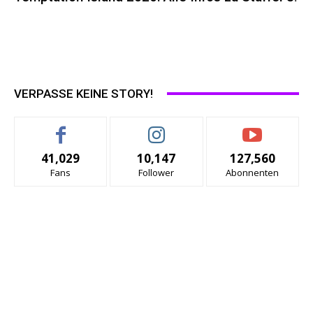
VERPASSE KEINE STORY!
41,029
10,147
127,560
Fans
Follower
Abonnenten