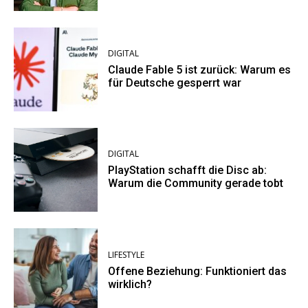
DIGITAL
Claude Fable 5 ist zurück: Warum es
für Deutsche gesperrt war
DIGITAL
PlayStation schafft die Disc ab:
Warum die Community gerade tobt
LIFESTYLE
Offene Beziehung: Funktioniert das
wirklich?