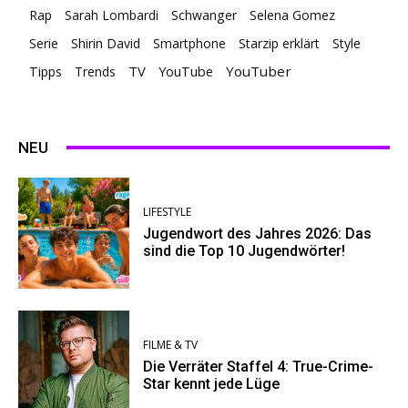
Rap
Sarah Lombardi
Schwanger
Selena Gomez
Serie
Shirin David
Smartphone
Starzip erklärt
Style
TV
YouTuber
Tipps
Trends
YouTube
NEU
LIFESTYLE
Jugendwort des Jahres 2026: Das
sind die Top 10 Jugendwörter!
FILME & TV
Die Verräter Staffel 4: True-Crime-
Star kennt jede Lüge