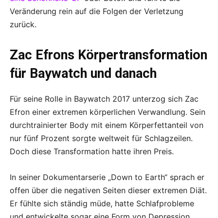
Veränderung rein auf die Folgen der Verletzung
zurück.
Zac Efrons Körpertransformation
für Baywatch und danach
Für seine Rolle in Baywatch 2017 unterzog sich Zac
Efron einer extremen körperlichen Verwandlung. Sein
durchtrainierter Body mit einem Körperfettanteil von
nur fünf Prozent sorgte weltweit für Schlagzeilen.
Doch diese Transformation hatte ihren Preis.
In seiner Dokumentarserie „Down to Earth“ sprach er
offen über die negativen Seiten dieser extremen Diät.
Er fühlte sich ständig müde, hatte Schlafprobleme
und entwickelte sogar eine Form von Depression.