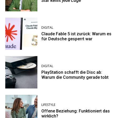
Star kennt jede Lüge
DIGITAL
Claude Fable 5 ist zurück: Warum es
für Deutsche gesperrt war
DIGITAL
PlayStation schafft die Disc ab:
Warum die Community gerade tobt
LIFESTYLE
Offene Beziehung: Funktioniert das
wirklich?