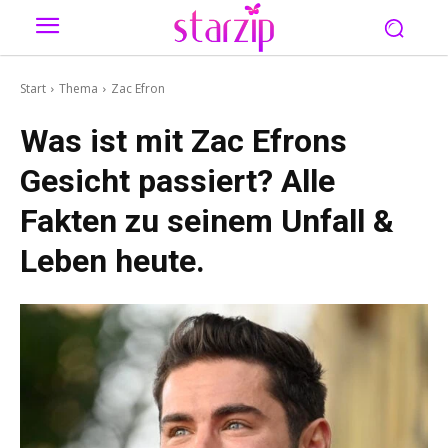
Start
Thema
Zac Efron
Was ist mit Zac Efrons
Gesicht passiert? Alle
Fakten zu seinem Unfall &
Leben heute.