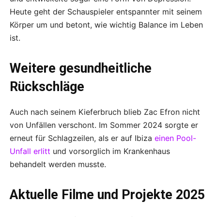
Heute geht der Schauspieler entspannter mit seinem
Körper um und betont, wie wichtig Balance im Leben
ist.
Weitere gesundheitliche
Rückschläge
Auch nach seinem Kieferbruch blieb Zac Efron nicht
von Unfällen verschont. Im Sommer 2024 sorgte er
erneut für Schlagzeilen, als er auf Ibiza
einen Pool-
Unfall erlitt
und vorsorglich im Krankenhaus
behandelt werden musste.
Aktuelle Filme und Projekte 2025