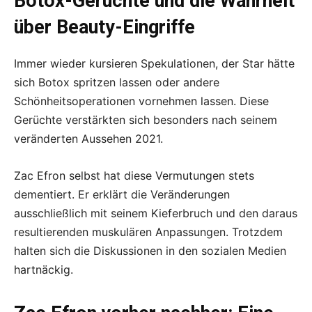
Botox-Gerüchte und die Wahrheit
über Beauty-Eingriffe
Immer wieder kursieren Spekulationen, der Star hätte
sich Botox spritzen lassen oder andere
Schönheitsoperationen vornehmen lassen. Diese
Gerüchte verstärkten sich besonders nach seinem
veränderten Aussehen 2021.
Zac Efron selbst hat diese Vermutungen stets
dementiert. Er erklärt die Veränderungen
ausschließlich mit seinem Kieferbruch und den daraus
resultierenden muskulären Anpassungen. Trotzdem
halten sich die Diskussionen in den sozialen Medien
hartnäckig.