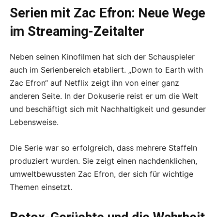
Serien mit Zac Efron: Neue Wege
im Streaming-Zeitalter
Neben seinen Kinofilmen hat sich der Schauspieler
auch im Serienbereich etabliert. „Down to Earth with
Zac Efron“ auf Netflix zeigt ihn von einer ganz
anderen Seite. In der Dokuserie reist er um die Welt
und beschäftigt sich mit Nachhaltigkeit und gesunder
Lebensweise.
Die Serie war so erfolgreich, dass mehrere Staffeln
produziert wurden. Sie zeigt einen nachdenklichen,
umweltbewussten Zac Efron, der sich für wichtige
Themen einsetzt.