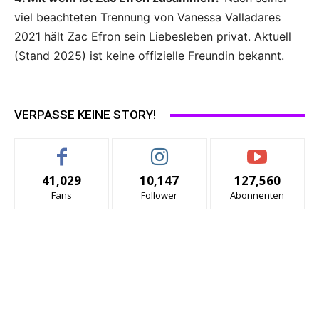
viel beachteten Trennung von Vanessa Valladares
2021 hält Zac Efron sein Liebesleben privat. Aktuell
(Stand 2025) ist keine offizielle Freundin bekannt.
VERPASSE KEINE STORY!
41,029
10,147
127,560
Fans
Follower
Abonnenten