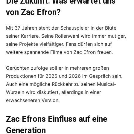
Die Zukunft: Was erwartet uns
von Zac Efron?
Mit 37 Jahren steht der Schauspieler in der Blüte
seiner Karriere. Seine Rollenwahl wird immer mutiger,
seine Projekte vielfältiger. Fans dürfen sich auf
weitere spannende Filme von Zac Efron freuen.
Gerüchten zufolge soll er in mehreren großen
Produktionen für 2025 und 2026 im Gespräch sein.
Auch eine mögliche Rückkehr zu seinen Musical-
Wurzeln wird diskutiert, allerdings in einer
erwachseneren Version.
Zac Efrons Einfluss auf eine
Generation