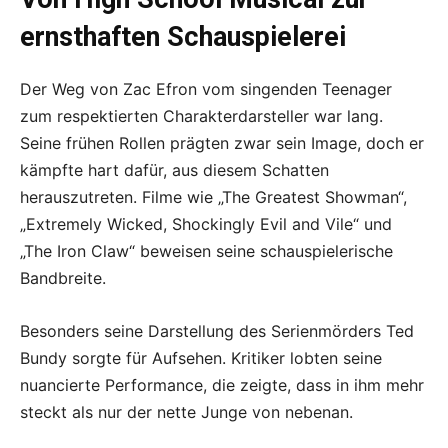
ernsthaften Schauspielerei
Der Weg von Zac Efron vom singenden Teenager
zum respektierten Charakterdarsteller war lang.
Seine frühen Rollen prägten zwar sein Image, doch er
kämpfte hart dafür, aus diesem Schatten
herauszutreten. Filme wie „The Greatest Showman“,
„Extremely Wicked, Shockingly Evil and Vile“ und
„The Iron Claw“ beweisen seine schauspielerische
Bandbreite.
Besonders seine Darstellung des Serienmörders Ted
Bundy sorgte für Aufsehen. Kritiker lobten seine
nuancierte Performance, die zeigte, dass in ihm mehr
steckt als nur der nette Junge von nebenan.