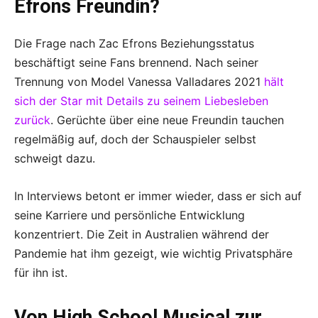
Efrons Freundin?
Die Frage nach Zac Efrons Beziehungsstatus
beschäftigt seine Fans brennend. Nach seiner
Trennung von Model Vanessa Valladares 2021
hält
sich der Star mit Details zu seinem Liebesleben
zurück
. Gerüchte über eine neue Freundin tauchen
regelmäßig auf, doch der Schauspieler selbst
schweigt dazu.
In Interviews betont er immer wieder, dass er sich auf
seine Karriere und persönliche Entwicklung
konzentriert. Die Zeit in Australien während der
Pandemie hat ihm gezeigt, wie wichtig Privatsphäre
für ihn ist.
Von High School Musical zur