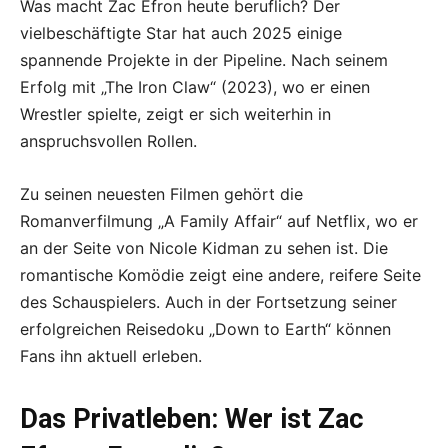
Was macht Zac Efron heute beruflich? Der
vielbeschäftigte Star hat auch 2025 einige
spannende Projekte in der Pipeline. Nach seinem
Erfolg mit „The Iron Claw“ (2023), wo er einen
Wrestler spielte, zeigt er sich weiterhin in
anspruchsvollen Rollen.
Zu seinen neuesten Filmen gehört die
Romanverfilmung „A Family Affair“ auf Netflix, wo er
an der Seite von Nicole Kidman zu sehen ist. Die
romantische Komödie zeigt eine andere, reifere Seite
des Schauspielers. Auch in der Fortsetzung seiner
erfolgreichen Reisedoku „Down to Earth“ können
Fans ihn aktuell erleben.
Das Privatleben: Wer ist Zac