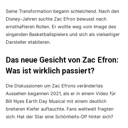
Seine Transformation begann schleichend. Nach den
Disney-Jahren suchte Zac Efron bewusst nach
ernsthafteren Rollen. Er wollte weg vom Image des
singenden Basketballspielers und sich als vielseitiger
Darsteller etablieren.
Das neue Gesicht von Zac Efron:
Was ist wirklich passiert?
Die Diskussionen um Zac Efrons verändertes
Aussehen begannen 2021, als er in einem Video für
Bill Nyes Earth Day Musical mit einem deutlich
breiteren Kiefer auftauchte. Fans weltweit fragten
sich: Hat der Star eine Schönheits-OP hinter sich?