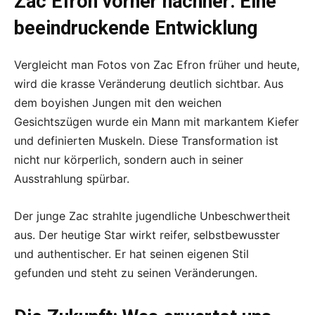
Zac Efron vorher nachher: Eine
beeindruckende Entwicklung
Vergleicht man Fotos von Zac Efron früher und heute,
wird die krasse Veränderung deutlich sichtbar. Aus
dem boyishen Jungen mit den weichen
Gesichtszügen wurde ein Mann mit markantem Kiefer
und definierten Muskeln. Diese Transformation ist
nicht nur körperlich, sondern auch in seiner
Ausstrahlung spürbar.
Der junge Zac strahlte jugendliche Unbeschwertheit
aus. Der heutige Star wirkt reifer, selbstbewusster
und authentischer. Er hat seinen eigenen Stil
gefunden und steht zu seinen Veränderungen.