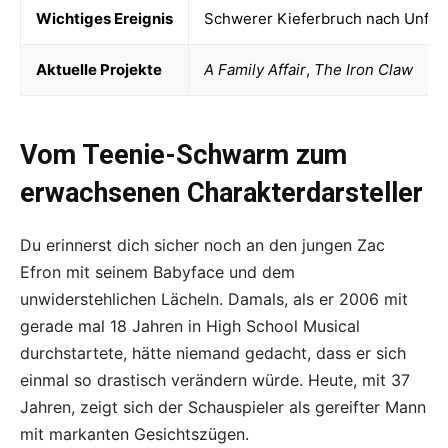
Wichtiges Ereignis
Schwerer Kieferbruch nach Unfall
Aktuelle Projekte
A Family Affair
,
The Iron Claw
Vom Teenie-Schwarm zum
erwachsenen Charakterdarsteller
Du erinnerst dich sicher noch an den jungen Zac
Efron mit seinem Babyface und dem
unwiderstehlichen Lächeln. Damals, als er 2006 mit
gerade mal 18 Jahren in High School Musical
durchstartete, hätte niemand gedacht, dass er sich
einmal so drastisch verändern würde. Heute, mit 37
Jahren, zeigt sich der Schauspieler als gereifter Mann
mit markanten Gesichtszügen.