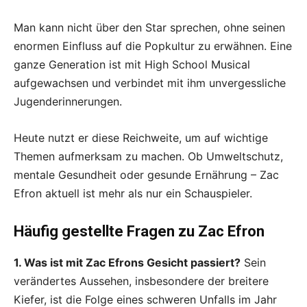
Man kann nicht über den Star sprechen, ohne seinen
enormen Einfluss auf die Popkultur zu erwähnen. Eine
ganze Generation ist mit High School Musical
aufgewachsen und verbindet mit ihm unvergessliche
Jugenderinnerungen.
Heute nutzt er diese Reichweite, um auf wichtige
Themen aufmerksam zu machen. Ob Umweltschutz,
mentale Gesundheit oder gesunde Ernährung – Zac
Efron aktuell ist mehr als nur ein Schauspieler.
Häufig gestellte Fragen zu Zac Efron
1. Was ist mit Zac Efrons Gesicht passiert?
Sein
verändertes Aussehen, insbesondere der breitere
Kiefer, ist die Folge eines schweren Unfalls im Jahr