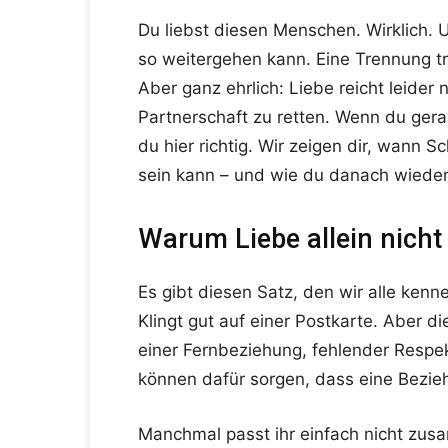
Du liebst diesen Menschen. Wirklich. U
so weitergehen kann. Eine Trennung tro
Aber ganz ehrlich: Liebe reicht leide
Partnerschaft zu retten. Wenn du gera
du hier richtig. Wir zeigen dir, wann
sein kann – und wie du danach wieder
Warum Liebe allein nicht
Es gibt diesen Satz, den wir alle kenne
Klingt gut auf einer Postkarte. Aber di
einer Fernbeziehung, fehlender Respek
können dafür sorgen, dass eine Bezieh
Manchmal passt ihr einfach nicht zusa