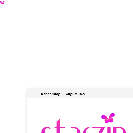
Donnerstag, 6. August 2026