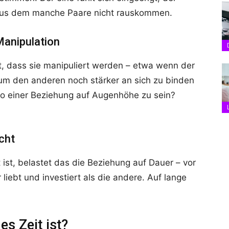
, aus dem manche Paare nicht rauskommen.
Manipulation
, dass sie manipuliert werden – etwa wenn der
 um den anderen noch stärker an sich zu binden
so einer Beziehung auf Augenhöhe zu sein?
cht
ist, belastet das die Beziehung auf Dauer – vor
liebt und investiert als die andere. Auf lange
s Zeit ist?