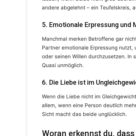
andere abgelehnt – ein Teufelskreis
5. Emotionale Erpressung und 
Manchmal merken Betroffene gar nicht
Partner emotionale Erpressung nutzt,
oder seinen Willen durchzusetzen. In 
Quasi unmöglich.
6. Die Liebe ist im Ungleichgewi
Wenn die Liebe nicht im Gleichgewicht 
allem, wenn eine Person deutlich mehr 
Sicht macht das beide unglücklich.
Woran erkennst du, dass e