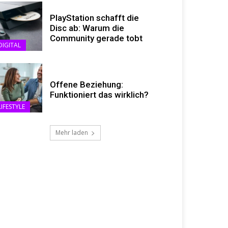
PlayStation schafft die
Disc ab: Warum die
Community gerade tobt
DIGITAL
Offene Beziehung:
Funktioniert das wirklich?
LIFESTYLE
Mehr laden