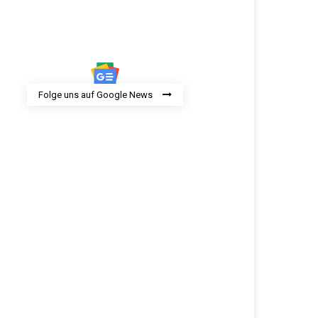
Folge uns auf Google News