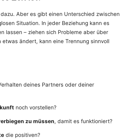
dazu. Aber es gibt einen Unterschied zwischen
losen Situation. In jeder Beziehung kann es
en lassen – ziehen sich Probleme aber über
 etwas ändert, kann eine Trennung sinnvoll
erhalten deines Partners oder deiner
kunft
noch vorstellen?
verbiegen zu müssen
, damit es funktioniert?
te
die positiven?