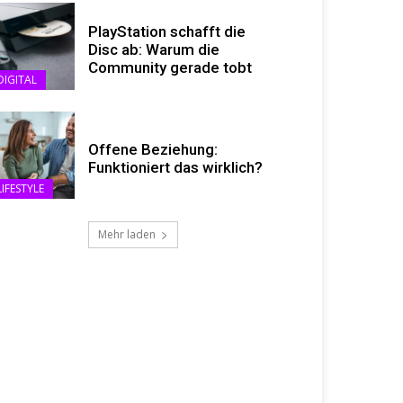
PlayStation schafft die
Disc ab: Warum die
Community gerade tobt
DIGITAL
Offene Beziehung:
Funktioniert das wirklich?
LIFESTYLE
Mehr laden