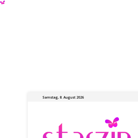
Samstag, 8. August 2026