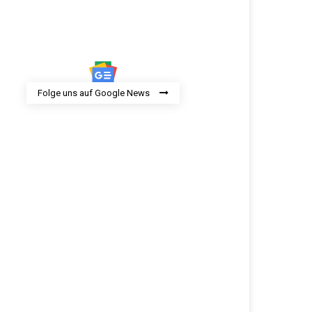
Folge uns auf Google News