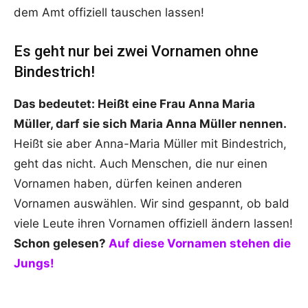
dem Amt offiziell tauschen lassen!
Es geht nur bei zwei Vornamen ohne
Bindestrich!
Das bedeutet: Heißt eine Frau Anna Maria
Müller, darf sie sich Maria Anna Müller nennen.
Heißt sie aber Anna-Maria Müller mit Bindestrich,
geht das nicht. Auch Menschen, die nur einen
Vornamen haben, dürfen keinen anderen
Vornamen auswählen. Wir sind gespannt, ob bald
viele Leute ihren Vornamen offiziell ändern lassen!
Schon gelesen?
Auf diese Vornamen stehen die
Jungs!