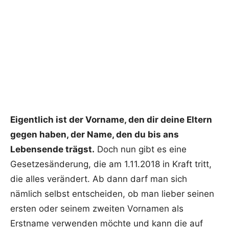
Eigentlich ist der Vorname, den dir deine Eltern
gegen haben, der Name, den du bis ans
Lebensende trägst.
Doch nun gibt es eine
Gesetzesänderung, die am 1.11.2018 in Kraft tritt,
die alles verändert. Ab dann darf man sich
nämlich selbst entscheiden, ob man lieber seinen
ersten oder seinem zweiten Vornamen als
Erstname verwenden möchte und kann die auf