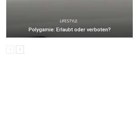
LIFESTYLE
Polygamie: Erlaubt oder verboten?