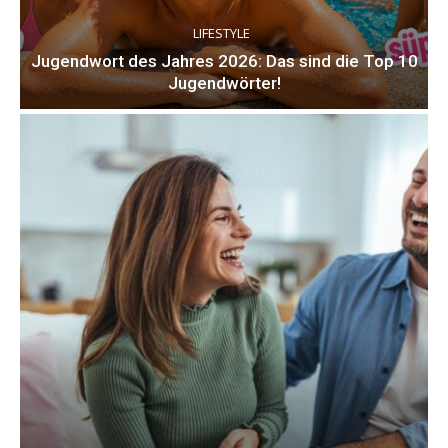
LIFESTYLE
Jugendwort des Jahres 2026: Das sind die Top 10
Jugendwörter!