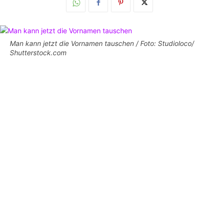
Man kann jetzt die Vornamen tauschen / Foto: Studioloco/
Shutterstock.com