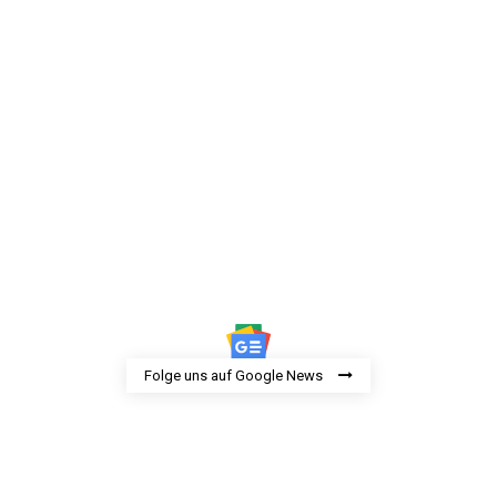
Folge uns auf Google News