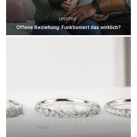
LIFESTYLE
Offene Beziehung: Funktioniert das wirklich?