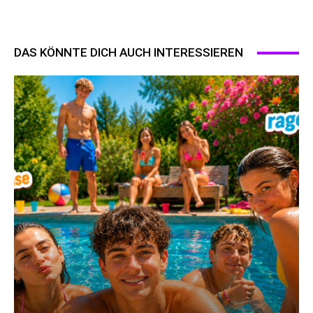
DAS KÖNNTE DICH AUCH INTERESSIEREN