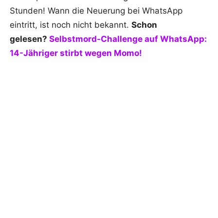
Stunden! Wann die Neuerung bei WhatsApp
eintritt, ist noch nicht bekannt.
Schon
gelesen?
Selbstmord-Challenge auf WhatsApp:
14-Jähriger stirbt wegen Momo!