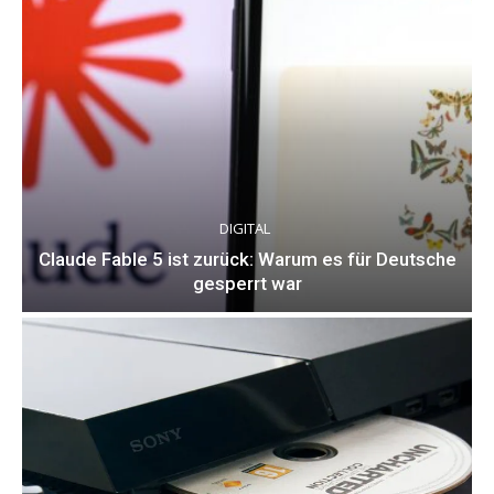
DIGITAL
Claude Fable 5 ist zurück: Warum es für Deutsche
gesperrt war