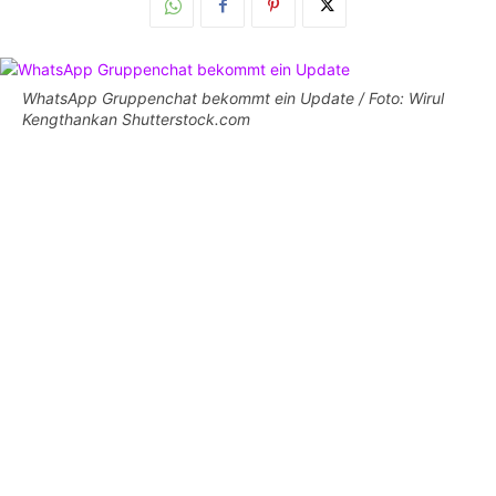
WhatsApp Gruppenchat bekommt ein Update / Foto: Wirul
Kengthankan Shutterstock.com