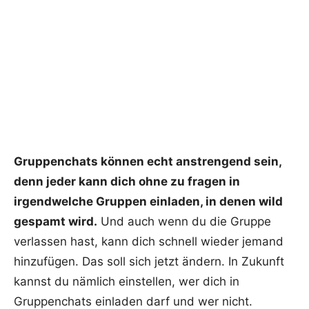
Gruppenchats können echt anstrengend sein,
denn jeder kann dich ohne zu fragen in
irgendwelche Gruppen einladen, in denen wild
gespamt wird.
Und auch wenn du die Gruppe
verlassen hast, kann dich schnell wieder jemand
hinzufügen. Das soll sich jetzt ändern. In Zukunft
kannst du nämlich einstellen, wer dich in
Gruppenchats einladen darf und wer nicht.