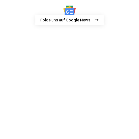
Folge uns auf Google News