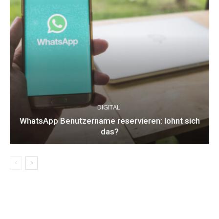
DIGITAL
WhatsApp Benutzername reservieren: lohnt sich
das?