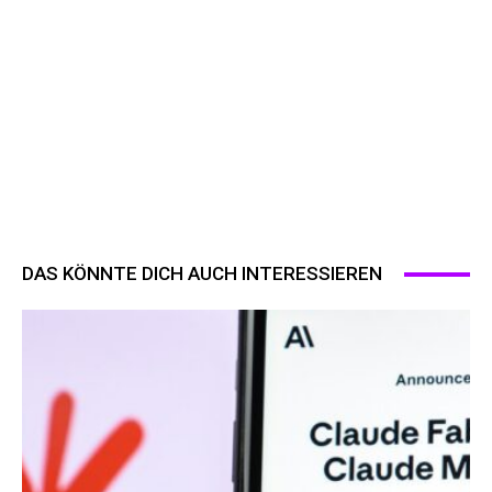
DAS KÖNNTE DICH AUCH INTERESSIEREN