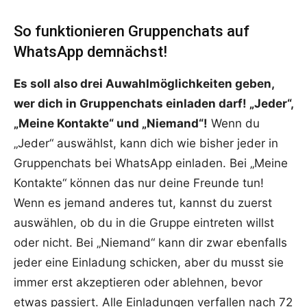
So funktionieren Gruppenchats auf
WhatsApp demnächst!
Es soll also drei Auwahlmöglichkeiten geben,
wer dich in Gruppenchats einladen darf! „Jeder“,
„Meine Kontakte“ und „Niemand“!
Wenn du
„Jeder“ auswählst, kann dich wie bisher jeder in
Gruppenchats bei WhatsApp einladen. Bei „Meine
Kontakte“ können das nur deine Freunde tun!
Wenn es jemand anderes tut, kannst du zuerst
auswählen, ob du in die Gruppe eintreten willst
oder nicht. Bei „Niemand“ kann dir zwar ebenfalls
jeder eine Einladung schicken, aber du musst sie
immer erst akzeptieren oder ablehnen, bevor
etwas passiert. Alle Einladungen verfallen nach 72