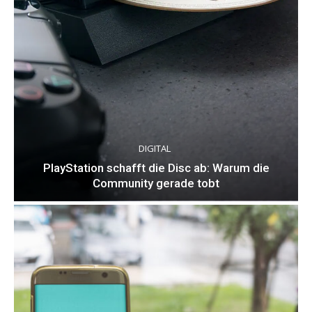
DIGITAL
PlayStation schafft die Disc ab: Warum die
Community gerade tobt