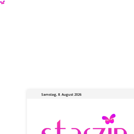
Samstag, 8. August 2026