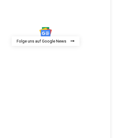
Folge uns auf Google News