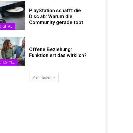
PlayStation schafft die
Disc ab: Warum die
Community gerade tobt
DIGITAL
Offene Beziehung:
Funktioniert das wirklich?
LIFESTYLE
Mehr laden