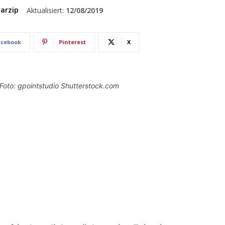
arzip
Aktualisiert:
12/08/2019
acebook
Pinterest
X
Foto: gpointstudio Shutterstock.com