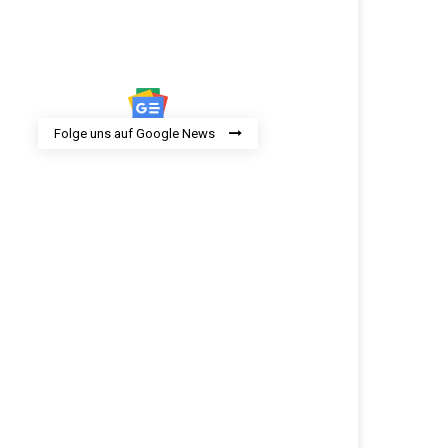
Folge uns auf Google News