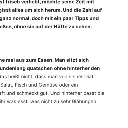
 frisch verliebt, möchte seine Zeit mit
isst alles um sich herum. Und die Zahl auf
ganz normal, doch mit ein paar Tipps und
eßen, ohne sie auf der Hüfte zu sehen.
ne mal aus zum Essen. Man sitzt sich
tundenlang quatschen ohne hinterher den
as heißt nicht, dass man von seiner Diät
Salat, Fisch und Gemüse oder ein
aft und schmeckt gut. Und hinterher passt die
ihr was esst, was nicht zu sehr Blähungen