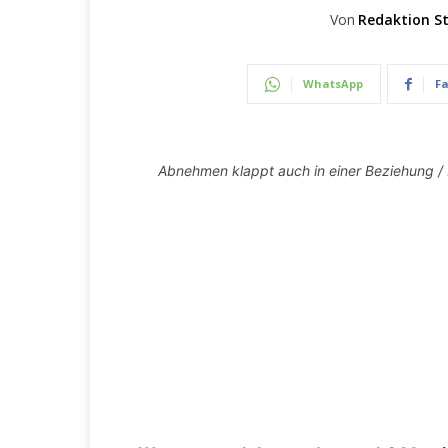
Von
Redaktion St
WhatsApp
F
Abnehmen klappt auch in einer Beziehung / 