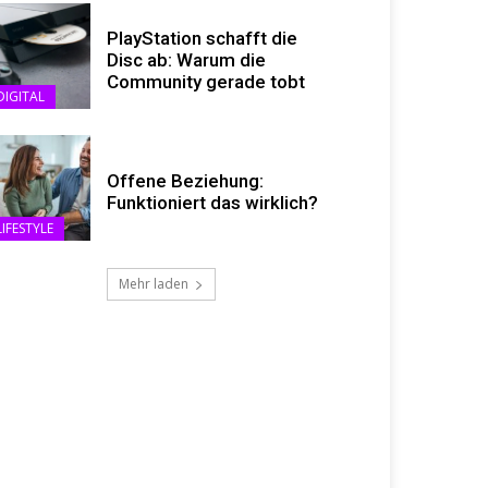
PlayStation schafft die
Disc ab: Warum die
Community gerade tobt
DIGITAL
Offene Beziehung:
Funktioniert das wirklich?
LIFESTYLE
Mehr laden