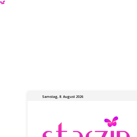
Samstag, 8. August 2026