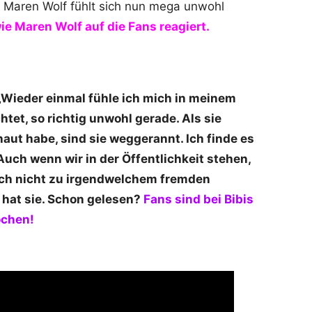
 Maren Wolf fühlt sich nun mega unwohl
ie Maren Wolf auf die Fans reagiert.
Wieder einmal fühle ich mich in meinem
tet, so richtig unwohl gerade. Als sie
aut habe, sind sie weggerannt. Ich finde es
uch wenn wir in der Öffentlichkeit stehen,
auch nicht zu irgendwelchem fremden
 hat sie. Schon gelesen?
Fans sind bei Bibis
ochen!