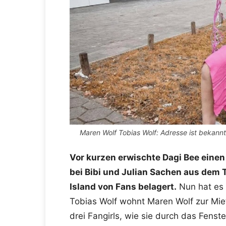
Maren Wolf Tobias Wolf: Adresse ist bekannt
Vor kurzen erwischte Dagi Bee einen
bei Bibi und Julian Sachen aus dem 
Island von Fans belagert.
Nun hat es
Tobias Wolf wohnt Maren Wolf zur Miet
drei Fangirls, wie sie durch das Fens