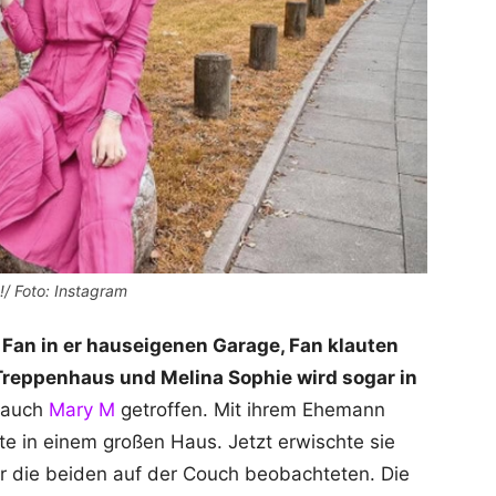
!/ Foto: Instagram
 Fan in er hauseigenen Garage, Fan klauten
Treppenhaus und Melina Sophie wird sogar in
 auch
Mary M
getroffen. Mit ihrem Ehemann
e in einem großen Haus. Jetzt erwischte sie
ter die beiden auf der Couch beobachteten. Die