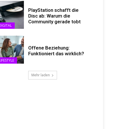
PlayStation schafft die
Disc ab: Warum die
Community gerade tobt
DIGITAL
Offene Beziehung:
Funktioniert das wirklich?
LIFESTYLE
Mehr laden