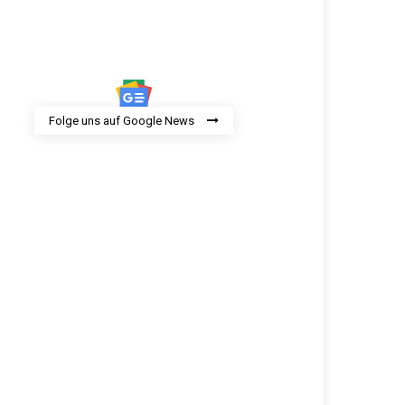
Folge uns auf Google News