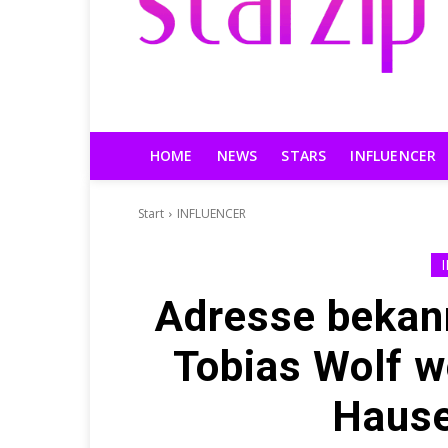
HOME
NEWS
STARS
INFLUENCER
Start
INFLUENCER
Adresse bekan
Tobias Wolf w
Hause