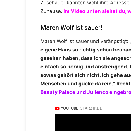
Zuschauer kannten wohl ihre Adresse.
Zuhause.
Im Video unten siehst du, w
Maren Wolf ist sauer!
Maren Wolf ist sauer und verängstigt:
„
eigene Haus so richtig schön beobach
gesehen haben, dass ich sie angesch
einfach so nervig und anstrengend. A
sowas gehört sich nicht. Ich gehe 
Menschen und gucke da rein.“ Recht
Beauty Palace und Julienco eingebr