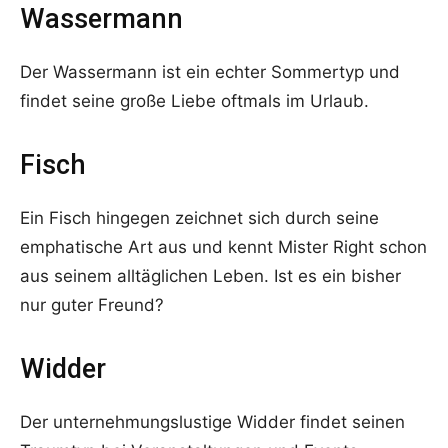
Wassermann
Der Wassermann ist ein echter Sommertyp und
findet seine große Liebe oftmals im Urlaub.
Fisch
Ein Fisch hingegen zeichnet sich durch seine
emphatische Art aus und kennt Mister Right schon
aus seinem alltäglichen Leben. Ist es ein bisher
nur guter Freund?
Widder
Der unternehmungslustige Widder findet seinen