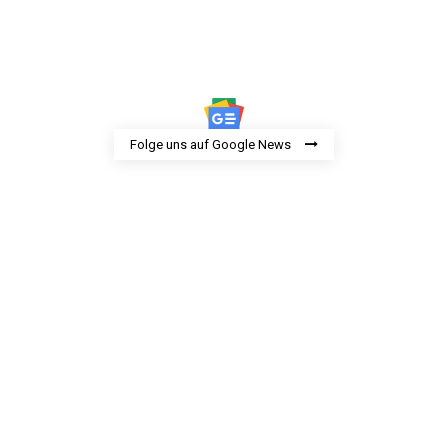
Folge uns auf Google News