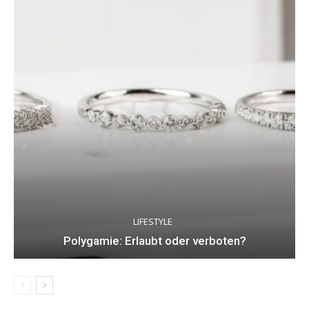
LIFESTYLE
Polygamie: Erlaubt oder verboten?