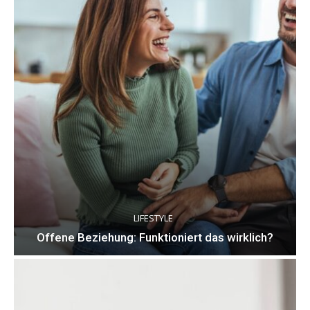
LIFESTYLE
Offene Beziehung: Funktioniert das wirklich?