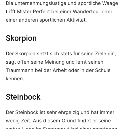
Die unternehmungslustige und sportliche Waage
trifft Mister Perfect bei einer Wandertour oder
einer anderen sportlichen Aktivität.
Skorpion
Der Skorpion setzt sich stets für seine Ziele ein,
sagt offen seine Meinung und lernt seinen
Traummann bei der Arbeit oder in der Schule
kennen.
Steinbock
Der Steinbock ist sehr ehrgeizig und hat immer
wenig Zeit. Aus diesem Grund findet er seine