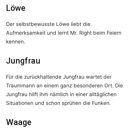
Löwe
Der selbstbewusste Löwe liebt die
Aufmerksamkeit und lernt Mr. Right beim Feiern
kennen.
Jungfrau
Für die zurückhaltende Jungfrau wartet der
Traummann an einem ganz besonderen Ort. Die
Jungfrau hilft ihm nämlich in einer alltäglichen
Situationen und schon sprühen die Funken.
Waage