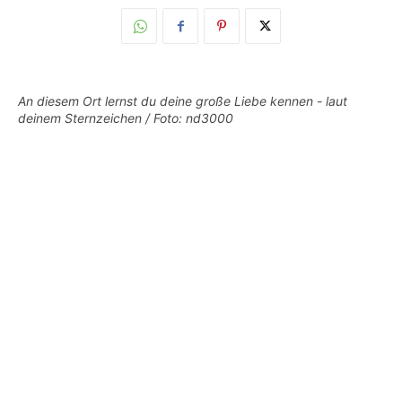
An diesem Ort lernst du deine große Liebe kennen - laut
deinem Sternzeichen / Foto: nd3000