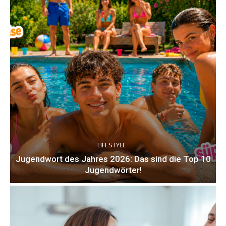
LIFESTYLE
Jugendwort des Jahres 2026: Das sind die Top 10
Jugendwörter!