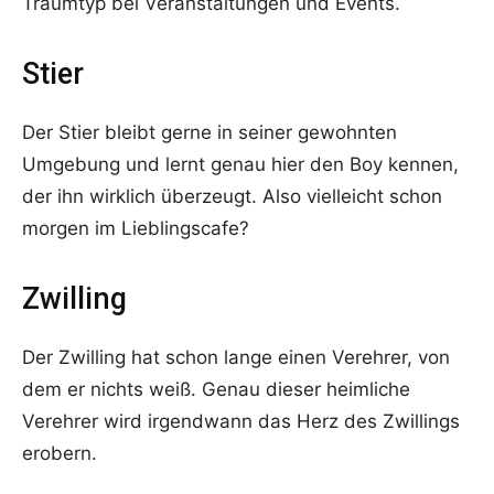
Traumtyp bei Veranstaltungen und Events.
Stier
Der Stier bleibt gerne in seiner gewohnten
Umgebung und lernt genau hier den Boy kennen,
der ihn wirklich überzeugt. Also vielleicht schon
morgen im Lieblingscafe?
Zwilling
Der Zwilling hat schon lange einen Verehrer, von
dem er nichts weiß. Genau dieser heimliche
Verehrer wird irgendwann das Herz des Zwillings
erobern.