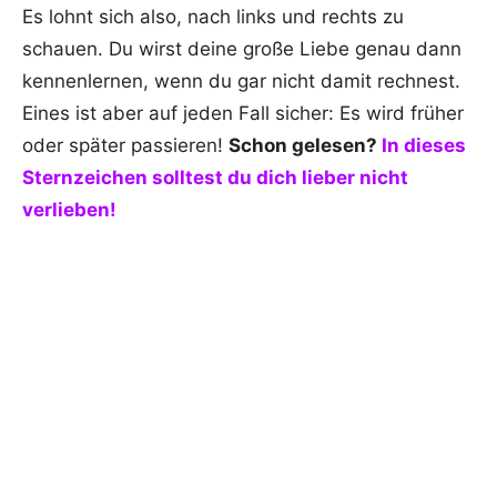
Es lohnt sich also, nach links und rechts zu
schauen. Du wirst deine große Liebe genau dann
kennenlernen, wenn du gar nicht damit rechnest.
Eines ist aber auf jeden Fall sicher: Es wird früher
oder später passieren!
Schon gelesen?
In dieses
Sternzeichen solltest du dich lieber nicht
verlieben!