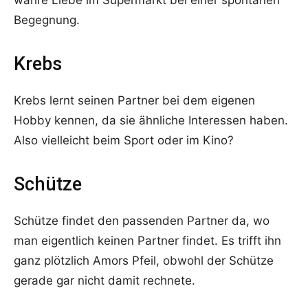
wahre Liebe im Supermarkt bei einer spontanen
Begegnung.
Krebs
Krebs lernt seinen Partner bei dem eigenen
Hobby kennen, da sie ähnliche Interessen haben.
Also vielleicht beim Sport oder im Kino?
Schütze
Schütze findet den passenden Partner da, wo
man eigentlich keinen Partner findet. Es trifft ihn
ganz plötzlich Amors Pfeil, obwohl der Schütze
gerade gar nicht damit rechnete.