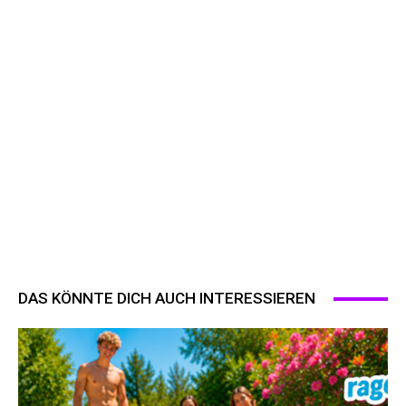
DAS KÖNNTE DICH AUCH INTERESSIEREN