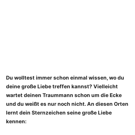
Du wolltest immer schon einmal wissen, wo du
deine große Liebe treffen kannst? Vielleicht
wartet deinen Traummann schon um die Ecke
und du weißt es nur noch nicht. An diesen Orten
lernt dein Sternzeichen seine große Liebe
kennen: