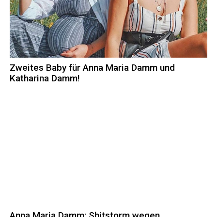
Zweites Baby für Anna Maria Damm und
Katharina Damm!
Anna Maria Damm: Shitstorm wegen