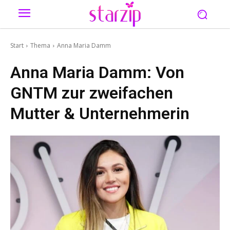
Start
Thema
Anna Maria Damm
Anna Maria Damm: Von
GNTM zur zweifachen
Mutter & Unternehmerin