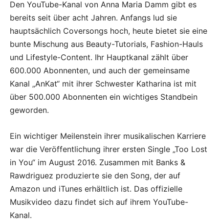
Den YouTube-Kanal von Anna Maria Damm gibt es
bereits seit über acht Jahren. Anfangs lud sie
hauptsächlich Coversongs hoch, heute bietet sie eine
bunte Mischung aus Beauty-Tutorials, Fashion-Hauls
und Lifestyle-Content. Ihr Hauptkanal zählt über
600.000 Abonnenten, und auch der gemeinsame
Kanal „AnKat“ mit ihrer Schwester Katharina ist mit
über 500.000 Abonnenten ein wichtiges Standbein
geworden.
Ein wichtiger Meilenstein ihrer musikalischen Karriere
war die Veröffentlichung ihrer ersten Single „Too Lost
in You“ im August 2016. Zusammen mit Banks &
Rawdriguez produzierte sie den Song, der auf
Amazon und iTunes erhältlich ist. Das offizielle
Musikvideo dazu findet sich auf ihrem YouTube-
Kanal.