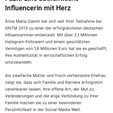
Influencerin mit Herz
Anna Maria Damm hat sich seit ihrer Teilnahme bei
GNTM 2013 zu einer der erfolgreichsten deutschen
Influencerinnen entwickelt. Mit über 2,1 Millionen
Instagram-Followern und einem geschätzten
Vermögen von 1,8 Millionen Euro hat sie es geschafft,
ihre Authentizität in wirtschaftlichen Erfolg
umzuwandeln.
Als zweifache Mutter und frisch verheiratete Ehefrau
zeigt sie, dass sich Familie und Karriere erfolgreich
vereinbaren lassen. Ihre offene Art, der Mut zu
Veränderungen und die enge Verbindung zu ihrer
Familie machen sie zu einer besonderen
Persönlichkeit in der Social-Media-Welt.