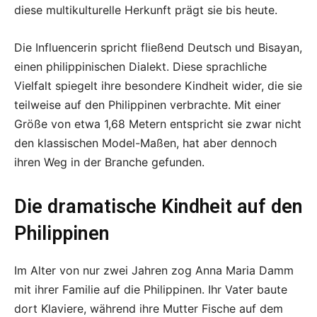
diese multikulturelle Herkunft prägt sie bis heute.
Die Influencerin spricht fließend Deutsch und Bisayan,
einen philippinischen Dialekt. Diese sprachliche
Vielfalt spiegelt ihre besondere Kindheit wider, die sie
teilweise auf den Philippinen verbrachte. Mit einer
Größe von etwa 1,68 Metern entspricht sie zwar nicht
den klassischen Model-Maßen, hat aber dennoch
ihren Weg in der Branche gefunden.
Die dramatische Kindheit auf den
Philippinen
Im Alter von nur zwei Jahren zog Anna Maria Damm
mit ihrer Familie auf die Philippinen. Ihr Vater baute
dort Klaviere, während ihre Mutter Fische auf dem