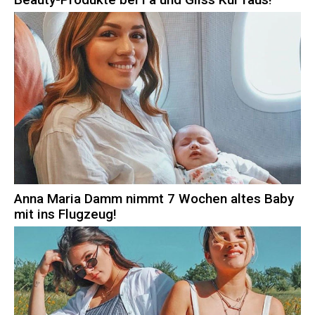
Anna Maria Damm nimmt 7 Wochen altes Baby
mit ins Flugzeug!