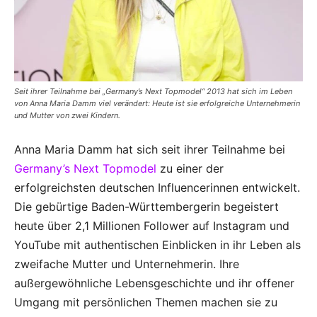
Seit ihrer Teilnahme bei „Germany’s Next Topmodel“ 2013 hat sich im Leben
von Anna Maria Damm viel verändert: Heute ist sie erfolgreiche Unternehmerin
und Mutter von zwei Kindern.
Anna Maria Damm hat sich seit ihrer Teilnahme bei
Germany’s Next Topmodel
zu einer der
erfolgreichsten deutschen Influencerinnen entwickelt.
Die gebürtige Baden-Württembergerin begeistert
heute über 2,1 Millionen Follower auf Instagram und
YouTube mit authentischen Einblicken in ihr Leben als
zweifache Mutter und Unternehmerin. Ihre
außergewöhnliche Lebensgeschichte und ihr offener
Umgang mit persönlichen Themen machen sie zu