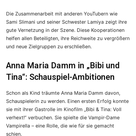
Die Zusammenarbeit mit anderen YouTubern wie
Sami Slimani und seiner Schwester Lamiya zeigt ihre
gute Vernetzung in der Szene. Diese Kooperationen
helfen allen Beteiligten, ihre Reichweite zu vergrößern
und neue Zielgruppen zu erschließen.
Anna Maria Damm in „Bibi und
Tina“: Schauspiel-Ambitionen
Schon als Kind träumte Anna Maria Damm davon,
Schauspielerin zu werden. Einen ersten Erfolg konnte
sie mit ihrer Gastrolle im Kinofilm „Bibi & Tina: Voll
verhext!“ verbuchen. Sie spielte die Vampir-Dame
Vampirella – eine Rolle, die wie für sie gemacht
schien.