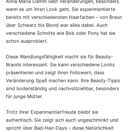
Anna Maria Damm liebt Veränderungen, besonders
wenn es um ihren Look geht. Sie experimentierte
bereits mit verschiedensten Haarfarben – von Braun
über Schwarz bis Blond war alles dabei. Auch
verschiedene Schnitte wie Bob oder Pony hat sie
schon ausprobiert.
Diese Wandlungsfähigkeit macht sie für Beauty-
Brands interessant. Sie kann verschiedene Looks
präsentieren und zeigt ihren Followern, dass
Veränderung Spaß machen kann. Ihre Beauty-Tipps
sind bodenständig und nachvollziehbar, besonders
für junge Mütter.
Trotz ihrer Experimentierfreude bleibt sie
authentisch. Sie zeigt sich auch ungeschminkt und
spricht über Bad-Hair-Days – diese Natürlichkeit