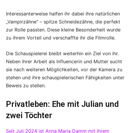
Interessanterweise halfen ihr dabei ihre natürlichen
„Vampirzähne“ – spitze Schneidezähne, die perfekt
zur Rolle passten. Diese kleine Besonderheit wurde
zu ihrem Vorteil und verschaffte ihr die Filmrolle.
Die Schauspielerei bleibt weiterhin ein Ziel von ihr.
Neben ihrer Arbeit als Influencerin und Mutter sucht
sie nach weiteren Möglichkeiten, vor der Kamera zu
stehen und ihre schauspielerischen Fähigkeiten unter
Beweis zu stellen.
Privatleben: Ehe mit Julian und
zwei Töchter
Seit Juli 2024 ist Anna Maria Damm mit ihrem