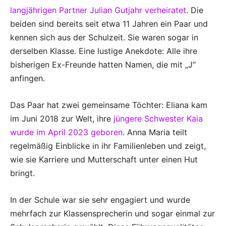
langjährigen Partner Julian Gutjahr verheiratet
. Die
beiden sind bereits seit etwa 11 Jahren ein Paar und
kennen sich aus der Schulzeit. Sie waren sogar in
derselben Klasse. Eine lustige Anekdote: Alle ihre
bisherigen Ex-Freunde hatten Namen, die mit „J“
anfingen.
Das Paar hat zwei gemeinsame Töchter: Eliana kam
im Juni 2018 zur Welt, ihre
jüngere Schwester Kaia
wurde im April 2023 geboren
. Anna Maria teilt
regelmäßig Einblicke in ihr Familienleben und zeigt,
wie sie Karriere und Mutterschaft unter einen Hut
bringt.
In der Schule war sie sehr engagiert und wurde
mehrfach zur Klassensprecherin und sogar einmal zur