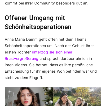
kommt bei ihrer Community besonders gut an.
Offener Umgang mit
Schönheitsoperationen
Anna Maria Damm geht offen mit dem Thema
Schönheitsoperationen um. Nach der Geburt ihrer
ersten Tochter
unterzog sie sich einer
Brustvergrößerung
und sprach darüber ehrlich in
ihren Videos. Sie betont, dass es ihre persönliche
Entscheidung für ihr eigenes Wohlbefinden war und
steht zu dem Eingriff.