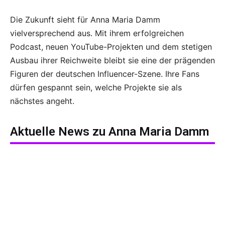
Die Zukunft sieht für Anna Maria Damm
vielversprechend aus. Mit ihrem erfolgreichen
Podcast, neuen YouTube-Projekten und dem stetigen
Ausbau ihrer Reichweite bleibt sie eine der prägenden
Figuren der deutschen Influencer-Szene. Ihre Fans
dürfen gespannt sein, welche Projekte sie als
nächstes angeht.
Aktuelle News zu
Anna Maria Damm