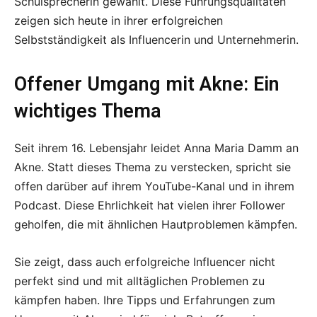
Schulsprecherin gewählt. Diese Führungsqualitäten
zeigen sich heute in ihrer erfolgreichen
Selbstständigkeit als Influencerin und Unternehmerin.
Offener Umgang mit Akne: Ein
wichtiges Thema
Seit ihrem 16. Lebensjahr leidet Anna Maria Damm an
Akne. Statt dieses Thema zu verstecken, spricht sie
offen darüber auf ihrem YouTube-Kanal und in ihrem
Podcast. Diese Ehrlichkeit hat vielen ihrer Follower
geholfen, die mit ähnlichen Hautproblemen kämpfen.
Sie zeigt, dass auch erfolgreiche Influencer nicht
perfekt sind und mit alltäglichen Problemen zu
kämpfen haben. Ihre Tipps und Erfahrungen zum