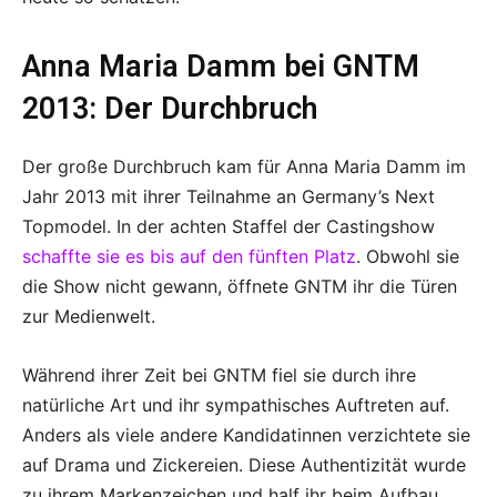
Anna Maria Damm bei GNTM
2013: Der Durchbruch
Der große Durchbruch kam für Anna Maria Damm im
Jahr 2013 mit ihrer Teilnahme an Germany’s Next
Topmodel. In der achten Staffel der Castingshow
schaffte sie es bis auf den fünften Platz
. Obwohl sie
die Show nicht gewann, öffnete GNTM ihr die Türen
zur Medienwelt.
Während ihrer Zeit bei GNTM fiel sie durch ihre
natürliche Art und ihr sympathisches Auftreten auf.
Anders als viele andere Kandidatinnen verzichtete sie
auf Drama und Zickereien. Diese Authentizität wurde
zu ihrem Markenzeichen und half ihr beim Aufbau