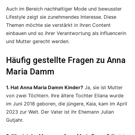
Auch im Bereich nachhaltiger Mode und bewusster
Lifestyle zeigt sie zunehmendes Interesse. Diese
Themen möchte sie verstärkt in ihren Content
einbauen und so ihrer Verantwortung als Influencerin
und Mutter gerecht werden.
Häufig gestellte Fragen zu Anna
Maria Damm
1. Hat Anna Maria Damm Kinder?
Ja, sie ist Mutter
von zwei Töchtern. Ihre ältere Tochter Eliana wurde
im Juni 2018 geboren, die jüngere, Kaia, kam im April
2023 zur Welt. Der Vater ist ihr Ehemann Julian
Gutjahr.