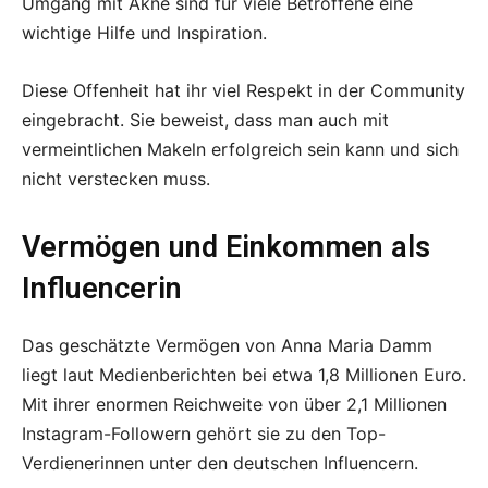
Umgang mit Akne sind für viele Betroffene eine
wichtige Hilfe und Inspiration.
Diese Offenheit hat ihr viel Respekt in der Community
eingebracht. Sie beweist, dass man auch mit
vermeintlichen Makeln erfolgreich sein kann und sich
nicht verstecken muss.
Vermögen und Einkommen als
Influencerin
Das geschätzte Vermögen von Anna Maria Damm
liegt laut Medienberichten bei etwa 1,8 Millionen Euro.
Mit ihrer enormen Reichweite von über 2,1 Millionen
Instagram-Followern gehört sie zu den Top-
Verdienerinnen unter den deutschen Influencern.