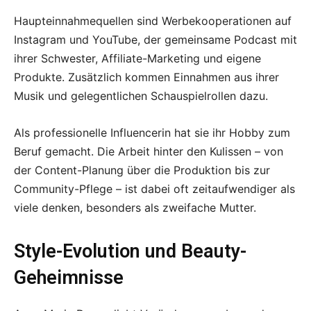
Haupteinnahmequellen sind Werbekooperationen auf
Instagram und YouTube, der gemeinsame Podcast mit
ihrer Schwester, Affiliate-Marketing und eigene
Produkte. Zusätzlich kommen Einnahmen aus ihrer
Musik und gelegentlichen Schauspielrollen dazu.
Als professionelle Influencerin hat sie ihr Hobby zum
Beruf gemacht. Die Arbeit hinter den Kulissen – von
der Content-Planung über die Produktion bis zur
Community-Pflege – ist dabei oft zeitaufwendiger als
viele denken, besonders als zweifache Mutter.
Style-Evolution und Beauty-
Geheimnisse