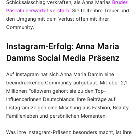
Schicksalsschlag verkraften, als Anna Marias
Bruder
Pascal unerwartet verstarb
. Sie teilte ihre Trauer und
den Umgang mit dem Verlust offen mit ihrer
Community.
Instagram-Erfolg: Anna Maria
Damms Social Media Präsenz
Auf Instagram hat sich Anna Maria Damm eine
beeindruckende Community aufgebaut. Mit über 2,1
Millionen Followern gehört sie zu den Top-
Influencerinnen Deutschlands. Ihre Beiträge auf
Instagram zeigen eine Mischung aus Fashion, Beauty,
Familienleben und persönlichen Momenten.
Was ihre Instagram-Präsenz besonders macht, ist ihre