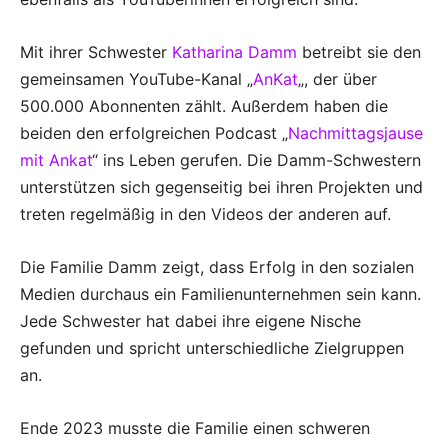
Mit ihrer Schwester
Katharina Damm
betreibt sie den
gemeinsamen YouTube-Kanal „
AnKat
„, der über
500.000 Abonnenten zählt. Außerdem haben die
beiden den erfolgreichen Podcast „
Nachmittagsjause
mit Ankat
“ ins Leben gerufen. Die Damm-Schwestern
unterstützen sich gegenseitig bei ihren Projekten und
treten regelmäßig in den Videos der anderen auf.
Die Familie Damm zeigt, dass Erfolg in den sozialen
Medien durchaus ein Familienunternehmen sein kann.
Jede Schwester hat dabei ihre eigene Nische
gefunden und spricht unterschiedliche Zielgruppen
an.
Ende 2023 musste die Familie einen schweren