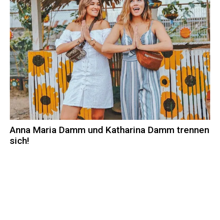
Anna Maria Damm und Katharina Damm trennen
sich!