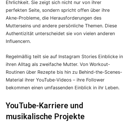
Ehrlichkeit. Sie zeigt sich nicht nur von ihrer
perfekten Seite, sondern spricht offen über ihre
Akne-Probleme, die Herausforderungen des
Mutterseins und andere persönliche Themen. Diese
Authentizität unterscheidet sie von vielen anderen
Influencern.
Regelmäßig teilt sie auf Instagram Stories Einblicke in
ihren Alltag als zweifache Mutter. Von Workout-
Routinen über Rezepte bis hin zu Behind-the-Scenes-
Material ihrer YouTube-Videos – ihre Follower
bekommen einen umfassenden Einblick in ihr Leben.
YouTube-Karriere und
musikalische Projekte