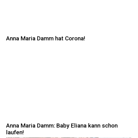
Anna Maria Damm hat Corona!
Anna Maria Damm: Baby Eliana kann schon
laufen!