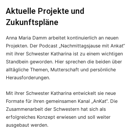
Aktuelle Projekte und
Zukunftspläne
Anna Maria Damm arbeitet kontinuierlich an neuen
Projekten. Der Podcast „Nachmittagsjause mit Ankat“
mit ihrer Schwester Katharina ist zu einem wichtigen
Standbein geworden. Hier sprechen die beiden über
alltägliche Themen, Mutterschaft und persönliche
Herausforderungen.
Mit ihrer Schwester Katharina entwickelt sie neue
Formate für ihren gemeinsamen Kanal „AnKat“. Die
Zusammenarbeit der Schwestern hat sich als
erfolgreiches Konzept erwiesen und soll weiter
ausgebaut werden.