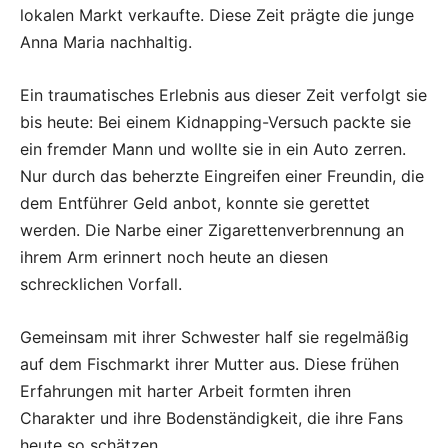
lokalen Markt verkaufte. Diese Zeit prägte die junge
Anna Maria nachhaltig.
Ein traumatisches Erlebnis aus dieser Zeit verfolgt sie
bis heute: Bei einem Kidnapping-Versuch packte sie
ein fremder Mann und wollte sie in ein Auto zerren.
Nur durch das beherzte Eingreifen einer Freundin, die
dem Entführer Geld anbot, konnte sie gerettet
werden. Die Narbe einer Zigarettenverbrennung an
ihrem Arm erinnert noch heute an diesen
schrecklichen Vorfall.
Gemeinsam mit ihrer Schwester half sie regelmäßig
auf dem Fischmarkt ihrer Mutter aus. Diese frühen
Erfahrungen mit harter Arbeit formten ihren
Charakter und ihre Bodenständigkeit, die ihre Fans
heute so schätzen.