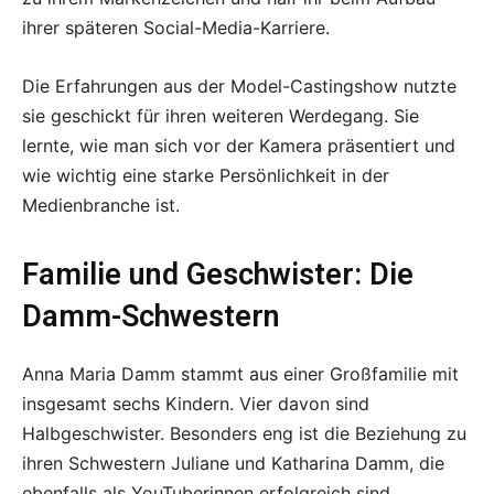
ihrer späteren Social-Media-Karriere.
Die Erfahrungen aus der Model-Castingshow nutzte
sie geschickt für ihren weiteren Werdegang. Sie
lernte, wie man sich vor der Kamera präsentiert und
wie wichtig eine starke Persönlichkeit in der
Medienbranche ist.
Familie und Geschwister: Die
Damm-Schwestern
Anna Maria Damm stammt aus einer Großfamilie mit
insgesamt sechs Kindern. Vier davon sind
Halbgeschwister. Besonders eng ist die Beziehung zu
ihren Schwestern Juliane und Katharina Damm, die
ebenfalls als YouTuberinnen erfolgreich sind.