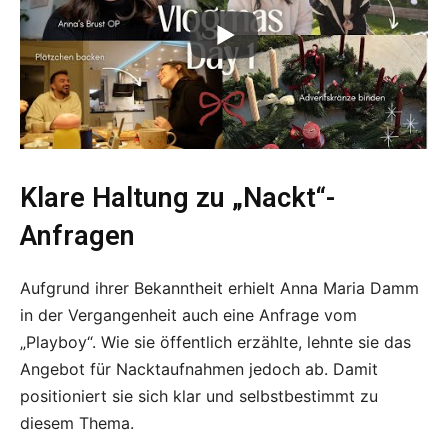
Klare Haltung zu „Nackt“-
Anfragen
Aufgrund ihrer Bekanntheit erhielt Anna Maria Damm
in der Vergangenheit auch eine Anfrage vom
„Playboy“. Wie sie öffentlich erzählte, lehnte sie das
Angebot für Nacktaufnahmen jedoch ab. Damit
positioniert sie sich klar und selbstbestimmt zu
diesem Thema.