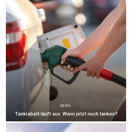
NEWS
Tankrabatt läuft aus: Wann jetzt noch tanken?