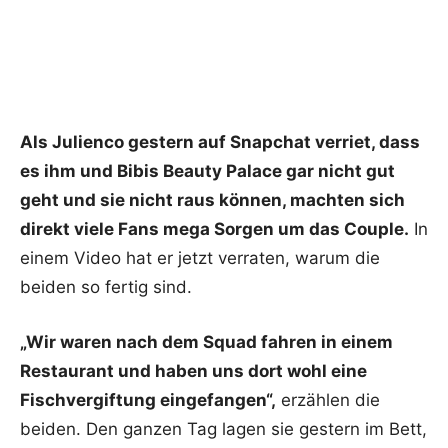
Als Julienco gestern auf Snapchat verriet, dass
es ihm und Bibis Beauty Palace gar nicht gut
geht und sie nicht raus können, machten sich
direkt viele Fans mega Sorgen um das Couple.
In
einem Video hat er jetzt verraten, warum die
beiden so fertig sind.
„Wir waren nach dem Squad fahren in einem
Restaurant und haben uns dort wohl eine
Fischvergiftung eingefangen“,
erzählen die
beiden. Den ganzen Tag lagen sie gestern im Bett,