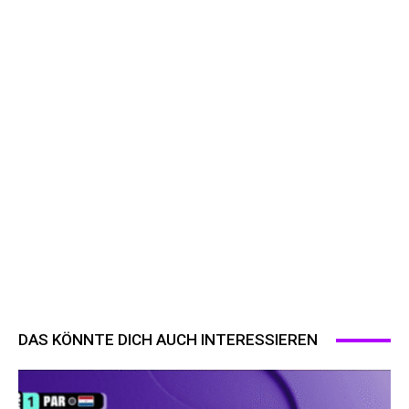
DAS KÖNNTE DICH AUCH INTERESSIEREN