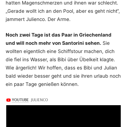
hatten Magenschmerzen und ihnen war schlecht.
„Gerade wollt ich an den Pool, aber es geht nicht“,
jammert Julienco. Der Arme.
Noch zwei Tage ist das Paar in Griechenland
und will noch mehr von Santorini sehen.
Sie
wollten eigentlich eine Schiffstour machen, dich
die fiel ins Wasser, als Bibi über Übelkeit klagte.
Wie ärgerlich! Wir hoffen, dass es Bibi und Julian
bald wieder besser geht und sie ihren urlaub noch
ein paar Tage genießen können.