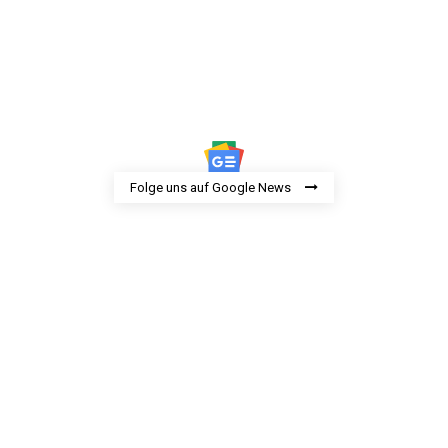
Folge uns auf Google News