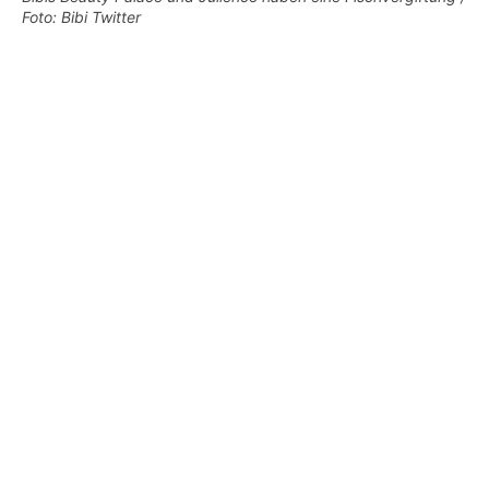
Foto: Bibi Twitter