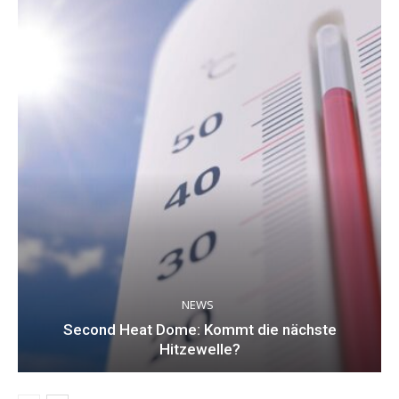
NEWS
Second Heat Dome: Kommt die nächste
Hitzewelle?