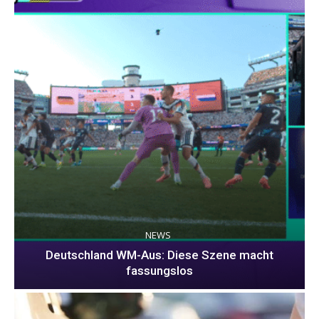
NEWS
Deutschland WM-Aus: Diese Szene macht
fassungslos