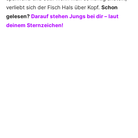
verliebt sich der Fisch Hals über Kopf.
Schon
gelesen?
Darauf stehen Jungs bei dir – laut
deinem Sternzeichen!