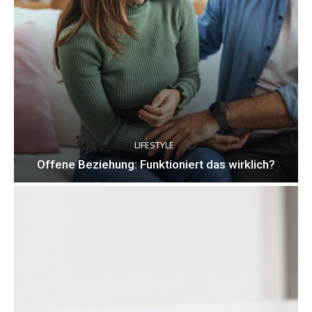
LIFESTYLE
Offene Beziehung: Funktioniert das wirklich?