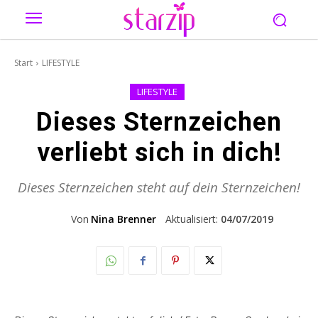
Start
LIFESTYLE
LIFESTYLE
Dieses Sternzeichen
verliebt sich in dich!
Dieses Sternzeichen steht auf dein Sternzeichen!
Von
Nina Brenner
Aktualisiert:
04/07/2019