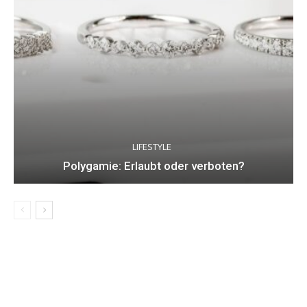
LIFESTYLE
Polygamie: Erlaubt oder verboten?