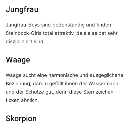
Jungfrau
Jungfrau-Boys sind bodenständig und finden
Steinbock-Girls total attraktiv, da sie selbst sehr
diszipliniert sind.
Waage
Waage sucht eine harmonische und ausgeglichene
Beziehung, darum gefällt ihnen der Wassermann
und der Schütze gut, denn diese Sternzeichen
ticken ähnlich.
Skorpion