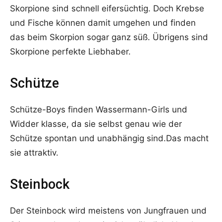
Skorpione sind schnell eifersüchtig. Doch Krebse
und Fische können damit umgehen und finden
das beim Skorpion sogar ganz süß. Übrigens sind
Skorpione perfekte Liebhaber.
Schütze
Schütze-Boys finden Wassermann-Girls und
Widder klasse, da sie selbst genau wie der
Schütze spontan und unabhängig sind.Das macht
sie attraktiv.
Steinbock
Der Steinbock wird meistens von Jungfrauen und