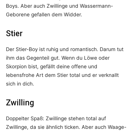
Boys. Aber auch Zwillinge und Wassermann-
Geborene gefallen dem Widder.
Stier
Der Stier-Boy ist ruhig und romantisch. Darum tut
ihm das Gegenteil gut. Wenn du Löwe oder
Skorpion bist, gefällt deine offene und
lebensfrohe Art dem Stier total und er verknallt
sich in dich.
Zwilling
Doppelter Spaß: Zwillinge stehen total auf
Zwillinge, da sie ähnlich ticken. Aber auch Waage-