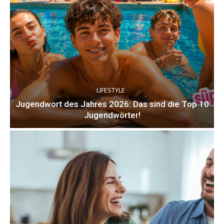
LIFESTYLE
Jugendwort des Jahres 2026: Das sind die Top 10
Jugendwörter!