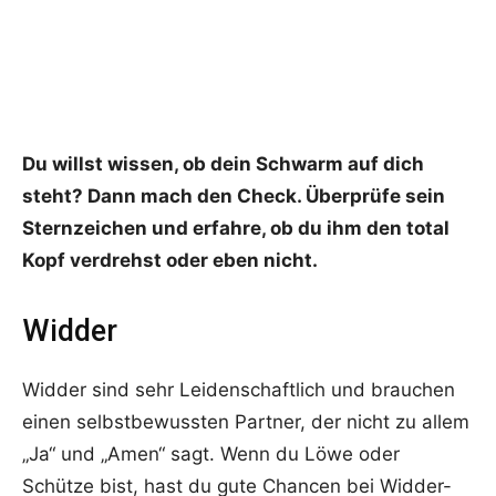
Du willst wissen, ob dein Schwarm auf dich
steht? Dann mach den Check. Überprüfe sein
Sternzeichen und erfahre, ob du ihm den total
Kopf verdrehst oder eben nicht.
Widder
Widder sind sehr Leidenschaftlich und brauchen
einen selbstbewussten Partner, der nicht zu allem
„Ja“ und „Amen“ sagt. Wenn du Löwe oder
Schütze bist, hast du gute Chancen bei Widder-