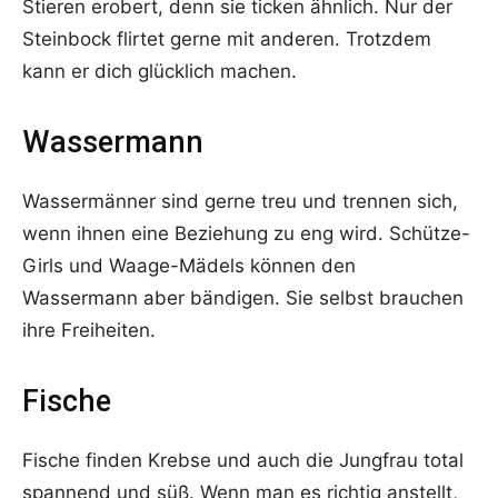
Stieren erobert, denn sie ticken ähnlich. Nur der
Steinbock flirtet gerne mit anderen. Trotzdem
kann er dich glücklich machen.
Wassermann
Wassermänner sind gerne treu und trennen sich,
wenn ihnen eine Beziehung zu eng wird. Schütze-
Girls und Waage-Mädels können den
Wassermann aber bändigen. Sie selbst brauchen
ihre Freiheiten.
Fische
Fische finden Krebse und auch die Jungfrau total
spannend und süß. Wenn man es richtig anstellt,