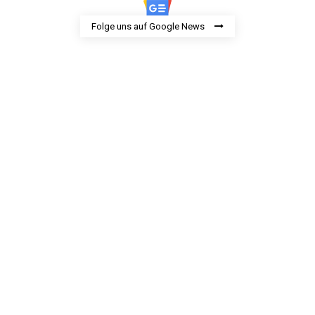
Folge uns auf Google News