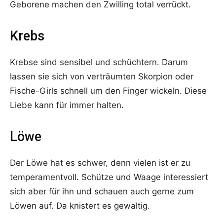
Geborene machen den Zwilling total verrückt.
Krebs
Krebse sind sensibel und schüchtern. Darum
lassen sie sich von verträumten Skorpion oder
Fische-Girls schnell um den Finger wickeln. Diese
Liebe kann für immer halten.
Löwe
Der Löwe hat es schwer, denn vielen ist er zu
temperamentvoll. Schütze und Waage interessiert
sich aber für ihn und schauen auch gerne zum
Löwen auf. Da knistert es gewaltig.