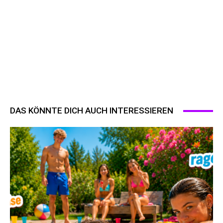
DAS KÖNNTE DICH AUCH INTERESSIEREN