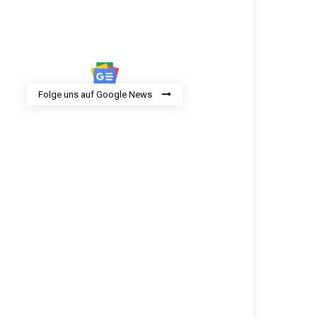
Folge uns auf Google News