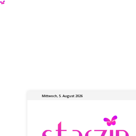
Mittwoch, 5. August 2026