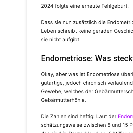
2024 folgte eine erneute Fehlgeburt.
Dass sie nun zusätzlich die Endometri
Leben schreibt keine geraden Geschic
sie nicht aufgibt.
Endometriose: Was steckt
Okay, aber was ist Endometriose über
gutartige, jedoch chronisch verlaufe
Gewebe, welches der Gebärmutterschl
Gebärmutterhöhle.
Die Zahlen sind heftig: Laut der
Endom
schätzungsweise zwischen 8 und 15 Pr