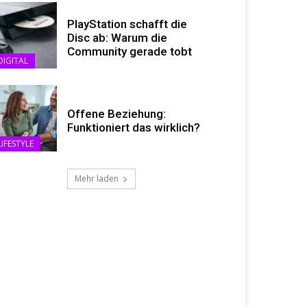
PlayStation schafft die
Disc ab: Warum die
Community gerade tobt
DIGITAL
Offene Beziehung:
Funktioniert das wirklich?
LIFESTYLE
Mehr laden