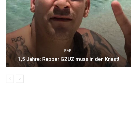
RAP
1,5 Jahre: Rapper GZUZ muss in den Knast!