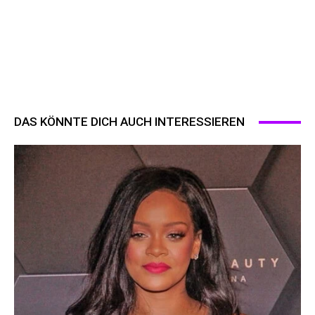
DAS KÖNNTE DICH AUCH INTERESSIEREN