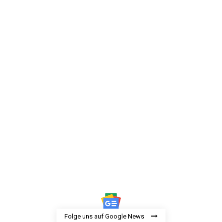
Folge uns auf Google News