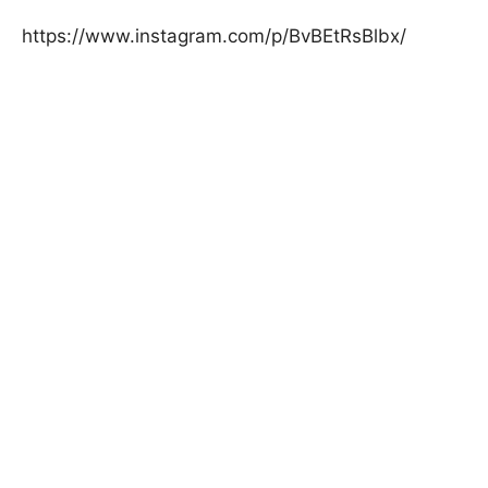
https://www.instagram.com/p/BvBEtRsBlbx/