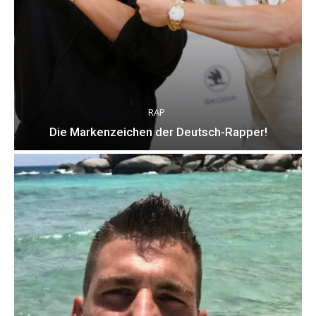
RAP
Die Markenzeichen der Deutsch-Rapper!