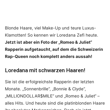
Blonde Haare, viel Make-Up und teure Luxus-
Klamotten! So kennen wir Loredana Zefi heute.
Jetzt ist aber ein Foto der „Romeo & Juliet“
Rapperin aufgetaucht, auf dem die Schweizerin
Rap-Queen noch komplett anders aussah!
Loredana mit schwarzen Haaren!
Sie ist die erfolgreichste Rapperin der letzten
Monate. „Sonnenbrille“, „Bonnie & Clyde“,
„MILLIONDOLLAR$MILE“ und „Romeo & Juliet“ –
alles Hits. Und heute sind die platinblonden Haare