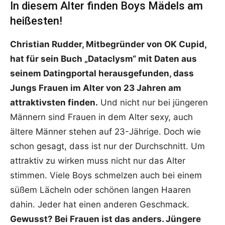
In diesem Alter finden Boys Mädels am
heißesten!
Christian Rudder, Mitbegründer von OK Cupid,
hat für sein Buch „Dataclysm“ mit Daten aus
seinem Datingportal herausgefunden, dass
Jungs Frauen im Alter von 23 Jahren am
attraktivsten finden.
Und nicht nur bei jüngeren
Männern sind Frauen in dem Alter sexy, auch
ältere Männer stehen auf 23-Jährige. Doch wie
schon gesagt, dass ist nur der Durchschnitt. Um
attraktiv zu wirken muss nicht nur das Alter
stimmen. Viele Boys schmelzen auch bei einem
süßem Lächeln oder schönen langen Haaren
dahin. Jeder hat einen anderen Geschmack.
Gewusst? Bei Frauen ist das anders. Jüngere