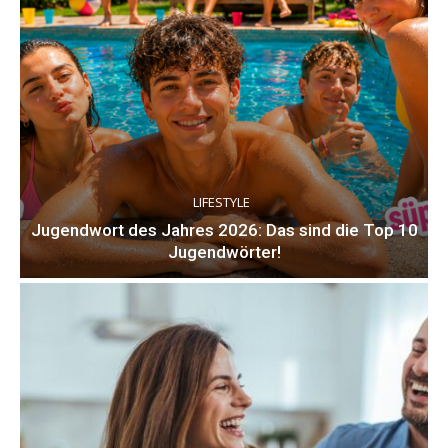
LIFESTYLE
Jugendwort des Jahres 2026: Das sind die Top 10
Jugendwörter!