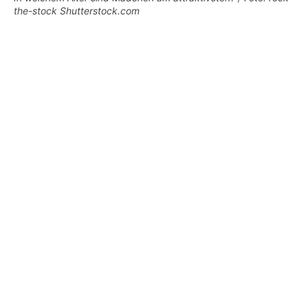
the-stock Shutterstock.com