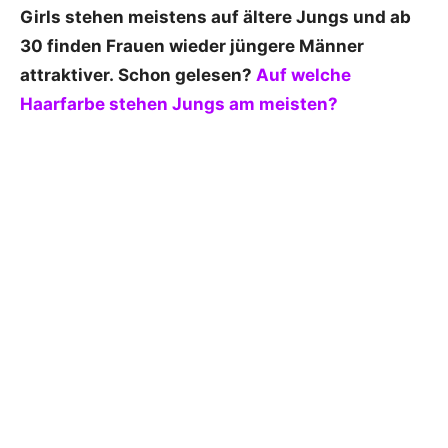
Girls stehen meistens auf ältere Jungs und ab
30 finden Frauen wieder jüngere Männer
attraktiver. Schon gelesen?
Auf welche
Haarfarbe stehen Jungs am meisten?