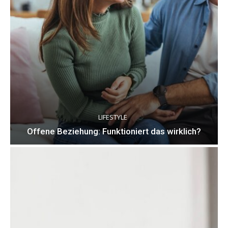
LIFESTYLE
Offene Beziehung: Funktioniert das wirklich?