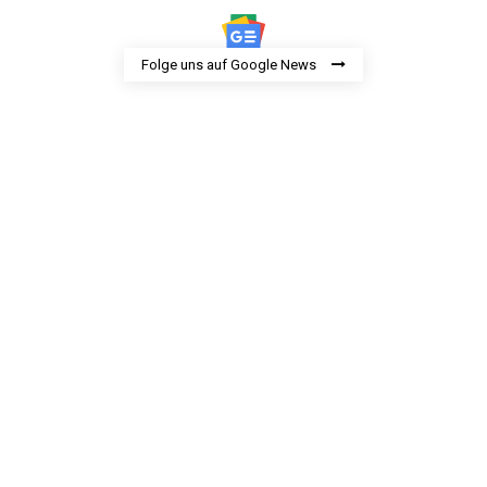
Folge uns auf Google News