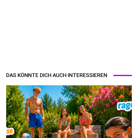
DAS KÖNNTE DICH AUCH INTERESSIEREN