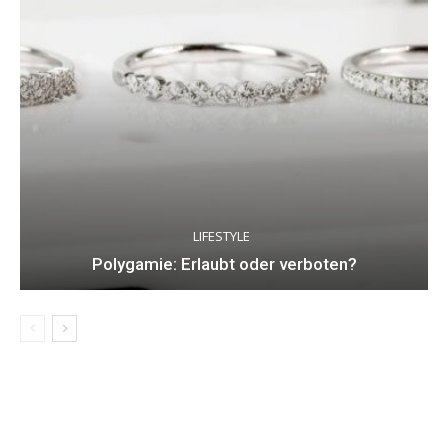
LIFESTYLE
Polygamie: Erlaubt oder verboten?