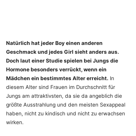
Natürlich hat jeder Boy einen anderen
Geschmack und jedes Girl sieht anders aus.
Doch laut einer Studie spielen bei Jungs die
Hormone besonders verrückt, wenn ein
Mädchen ein bestimmtes Alter erreicht.
In
diesem Alter sind Frauen im Durchschnitt für
Jungs am attraktivsten, da sie da angeblich die
größte Ausstrahlung und den meisten Sexappeal
haben, nicht zu kindisch und nicht zu erwachsen
wirken.