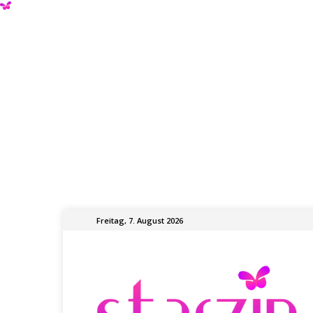
Freitag, 7. August 2026