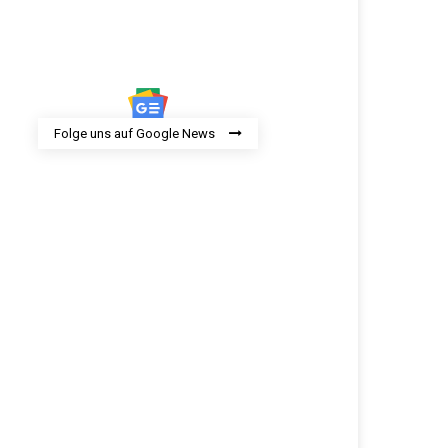
Folge uns auf Google News