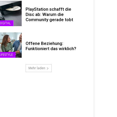
PlayStation schafft die
Disc ab: Warum die
Community gerade tobt
DIGITAL
Offene Beziehung:
Funktioniert das wirklich?
LIFESTYLE
Mehr laden