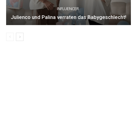
INFLUENCER
Julienco und Palina verraten das Babygeschlecht!