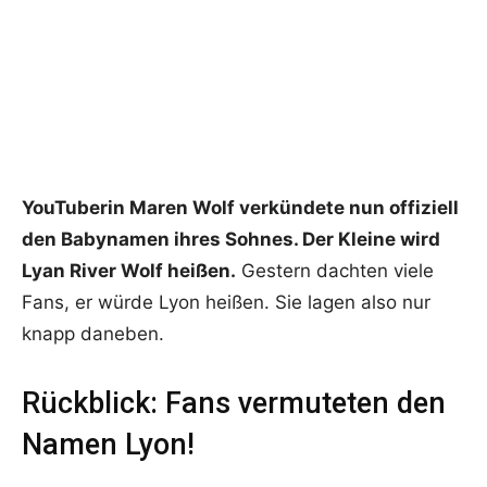
YouTuberin Maren Wolf verkündete nun offiziell
den Babynamen ihres Sohnes. Der Kleine wird
Lyan River Wolf heißen.
Gestern dachten viele
Fans, er würde Lyon heißen. Sie lagen also nur
knapp daneben.
Rückblick: Fans vermuteten den
Namen Lyon!