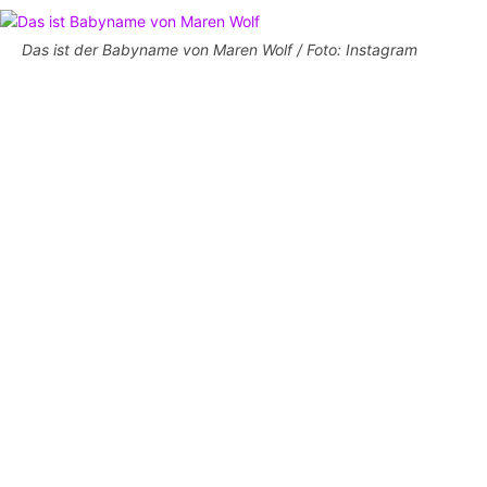
Das ist der Babyname von Maren Wolf / Foto: Instagram