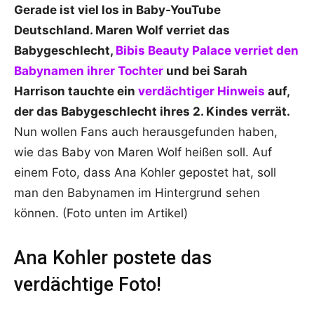
Gerade ist viel los in Baby-YouTube
Deutschland. Maren Wolf verriet das
Babygeschlecht,
Bibis Beauty Palace verriet den
Babynamen ihrer Tochter
und bei Sarah
Harrison tauchte ein
verdächtiger Hinweis
auf,
der das Babygeschlecht ihres 2. Kindes verrät.
Nun wollen Fans auch herausgefunden haben,
wie das Baby von Maren Wolf heißen soll. Auf
einem Foto, dass Ana Kohler gepostet hat, soll
man den Babynamen im Hintergrund sehen
können. (Foto unten im Artikel)
Ana Kohler postete das
verdächtige Foto!