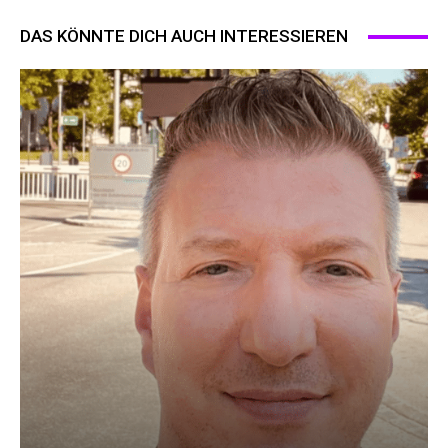
DAS KÖNNTE DICH AUCH INTERESSIEREN