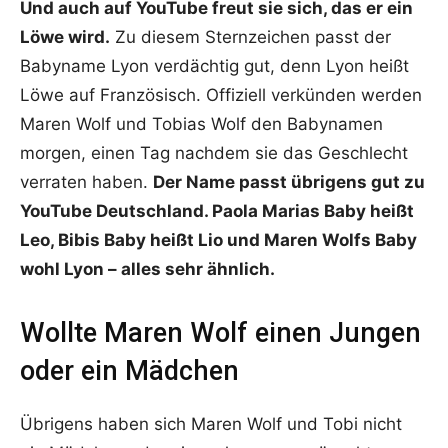
Und auch auf YouTube freut sie sich, das er ein
Löwe wird.
Zu diesem Sternzeichen passt der
Babyname Lyon verdächtig gut, denn Lyon heißt
Löwe auf Französisch. Offiziell verkünden werden
Maren Wolf und Tobias Wolf den Babynamen
morgen, einen Tag nachdem sie das Geschlecht
verraten haben.
Der Name passt übrigens gut zu
YouTube Deutschland. Paola Marias Baby heißt
Leo, Bibis Baby heißt Lio und Maren Wolfs Baby
wohl Lyon – alles sehr ähnlich.
Wollte Maren Wolf einen Jungen
oder ein Mädchen
Übrigens haben sich Maren Wolf und Tobi nicht