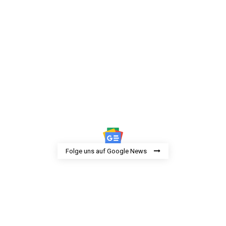
Folge uns auf Google News