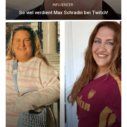
INFLUENCER
So viel verdient Max Schradin bei Twitch!