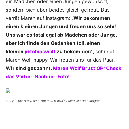
ein Mädchen oder einen Jungen gewünscht,
sondern sich über beides gleich gefreut. Das
verrät Maren auf Instagram:
„Wir bekommen
einen kleinen Jungen und freuen uns so sehr!
Uns war es total egal ob Mädchen oder Junge,
aber ich finde den Gedanken toll, einen
kleinen
@tobiaswolf
zu bekommen“
, schreibt
Maren Wolf happy. Wir freuen uns für das Paar.
Wir sind gespannt.
Maren Wolf Brust OP: Check
das Vorher-Nachher-Foto!
Ist Lyon der Babyname von Maren Wolf? / Screenshot: Instagram