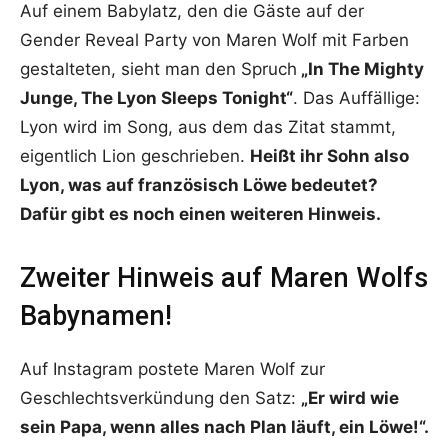
Auf einem Babylatz, den die Gäste auf der
Gender Reveal Party von Maren Wolf mit Farben
gestalteten, sieht man den Spruch
„In The Mighty
Junge, The Lyon Sleeps Tonight“
. Das Auffällige:
Lyon wird im Song, aus dem das Zitat stammt,
eigentlich Lion geschrieben.
Heißt ihr Sohn also
Lyon, was auf französisch Löwe bedeutet?
Dafür gibt es noch einen weiteren Hinweis.
Zweiter Hinweis auf Maren Wolfs
Babynamen!
Auf Instagram postete Maren Wolf zur
Geschlechtsverkündung den Satz:
„Er wird wie
sein Papa, wenn alles nach Plan läuft, ein Löwe!“.