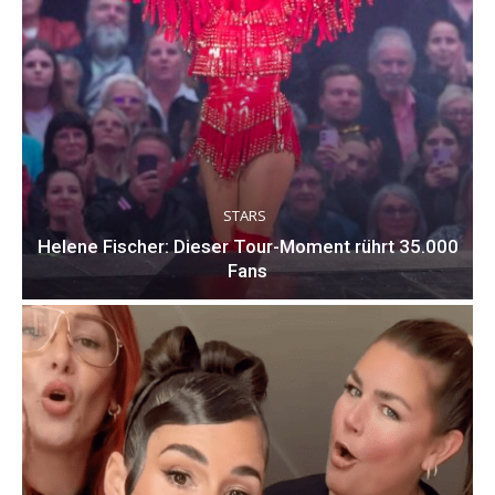
STARS
Helene Fischer: Dieser Tour-Moment rührt 35.000
Fans