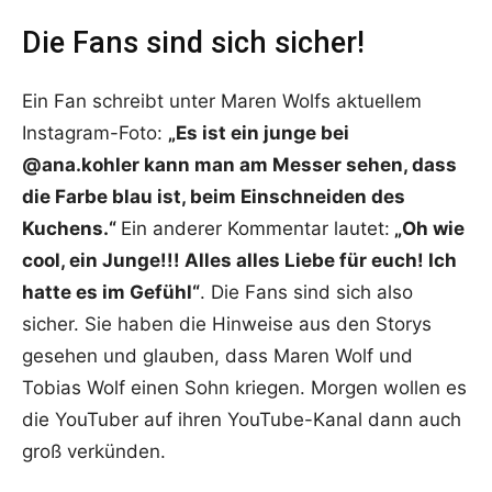
Die Fans sind sich sicher!
Ein Fan schreibt unter Maren Wolfs aktuellem
Instagram-Foto:
„Es ist ein junge bei
@ana.kohler kann man am Messer sehen, dass
die Farbe blau ist, beim Einschneiden des
Kuchens.“
Ein anderer Kommentar lautet:
„Oh wie
cool, ein Junge!!! Alles alles Liebe für euch! Ich
hatte es im Gefühl“
. Die Fans sind sich also
sicher. Sie haben die Hinweise aus den Storys
gesehen und glauben, dass Maren Wolf und
Tobias Wolf einen Sohn kriegen. Morgen wollen es
die YouTuber auf ihren YouTube-Kanal dann auch
groß verkünden.