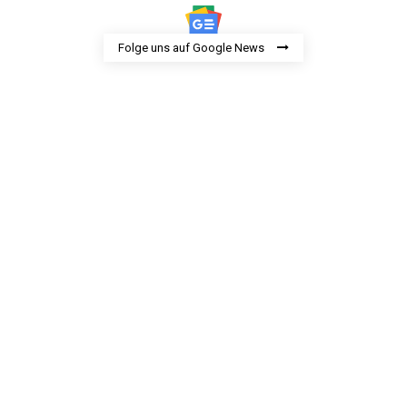
Folge uns auf Google News