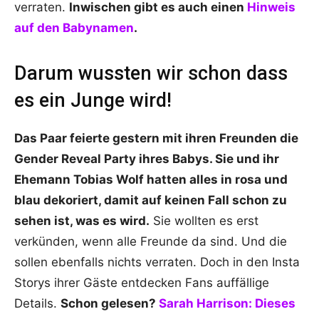
verraten.
Inwischen gibt es auch einen
Hinweis
auf den Babynamen
.
Darum wussten wir schon dass
es ein Junge wird!
Das Paar feierte gestern mit ihren Freunden die
Gender Reveal Party ihres Babys. Sie und ihr
Ehemann Tobias Wolf hatten alles in rosa und
blau dekoriert, damit auf keinen Fall schon zu
sehen ist, was es wird.
Sie wollten es erst
verkünden, wenn alle Freunde da sind. Und die
sollen ebenfalls nichts verraten. Doch in den Insta
Storys ihrer Gäste entdecken Fans auffällige
Details.
Schon gelesen?
Sarah Harrison: Dieses