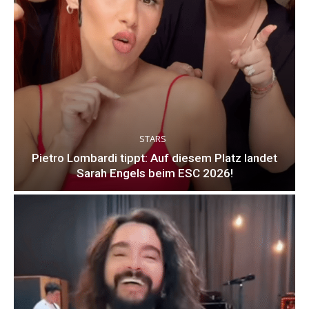
STARS
Pietro Lombardi tippt: Auf diesem Platz landet
Sarah Engels beim ESC 2026!