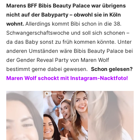
Marens BFF Bibis Beauty Palace war übrigens
nicht auf der Babyparty – obwohl sie in Köln
wohnt.
Allerdings kommt Bibi schon in die 38.
Schwangerschaftswoche und soll sich schonen –
da das Baby sonst zu früh kommen könnte. Unter
anderen Umständen wäre Bibis Beauty Palace bei
der Gender Reveal Party von Maren Wolf
bestimmt gerne dabei gewesen.
Schon gelesen?
Maren Wolf schockt mit Instagram-Nacktfoto!