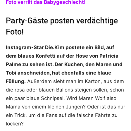
Foto verrät das Babygeschlecht!
Party-Gäste posten verdächtige
Foto!
Instagram-Star Die.Kim postete ein Bild, auf
dem blaues Konfetti auf der Hose von Patricia
Palme zu sehen ist. Der Kuchen, den Maren und
Tobi anschneiden, hat ebenfalls eine blaue
Füllung.
Außerdem sieht man im Karton, aus dem
die rosa oder blauen Ballons steigen sollen, schon
ein paar blaue Schnipsel. Wird Maren Wolf also
Mama von einem kleinen Jungen? Oder ist das nur
ein Trick, um die Fans auf die falsche Fährte zu
locken?