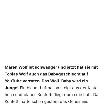
Maren Wolf ist schwanger und jetzt hat sie mit
Tobias Wolf auch das Babygeschlecht auf
YouTube verraten. Das Wolf-Baby wird ein
Junge!
Ein blauer Luftballon steigt aus der Kiste
hoch und blaues Konfetti fliegt durch die Luft. Das
Konfetti hatte schon gestern das Geheimnis