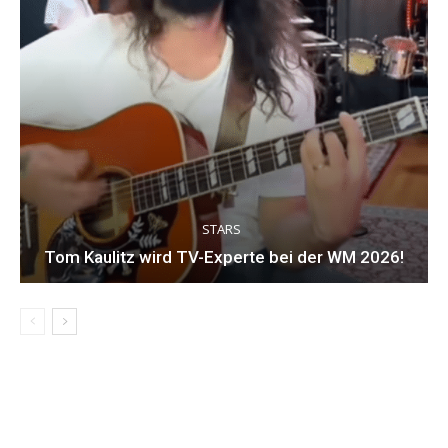
STARS
Tom Kaulitz wird TV-Experte bei der WM 2026!