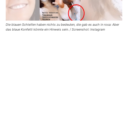
Die blauen Schleifen haben nichts zu bedeuten, die gab es auch in rosa: Aber
das blaue Konfetti könnte ein Hinweis sein. / Screenshot: Instagram