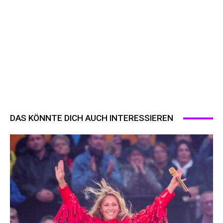
DAS KÖNNTE DICH AUCH INTERESSIEREN