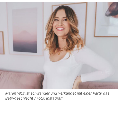
Maren Wolf ist schwanger und verkündet mit einer Party das
Babygeschlecht / Foto: Instagram