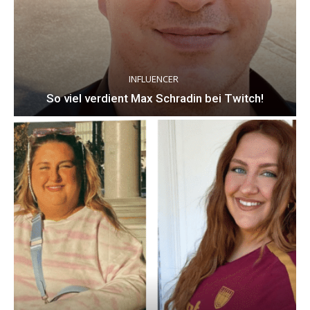
INFLUENCER
So viel verdient Max Schradin bei Twitch!