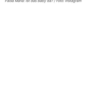
Paola Maria: Ist das Baby da? / Foto: Instagram