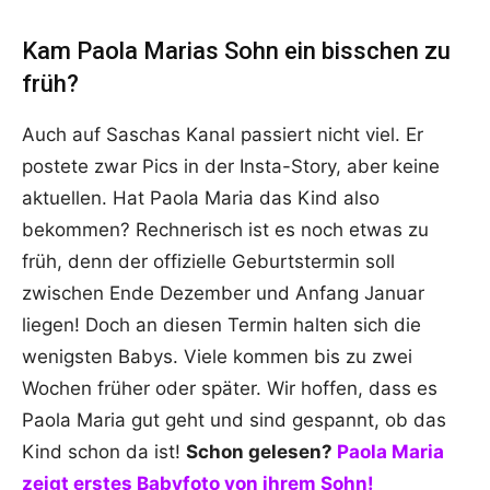
Kam Paola Marias Sohn ein bisschen zu
früh?
Auch auf Saschas Kanal passiert nicht viel. Er
postete zwar Pics in der Insta-Story, aber keine
aktuellen. Hat Paola Maria das Kind also
bekommen? Rechnerisch ist es noch etwas zu
früh, denn der offizielle Geburtstermin soll
zwischen Ende Dezember und Anfang Januar
liegen! Doch an diesen Termin halten sich die
wenigsten Babys. Viele kommen bis zu zwei
Wochen früher oder später. Wir hoffen, dass es
Paola Maria gut geht und sind gespannt, ob das
Kind schon da ist!
Schon gelesen?
Paola Maria
zeigt erstes Babyfoto von ihrem Sohn!