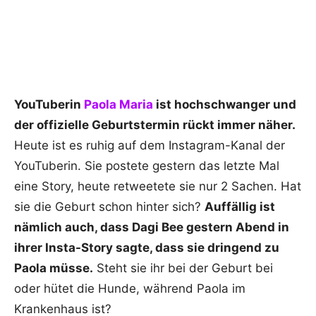
YouTuberin
Paola Maria
ist hochschwanger und
der offizielle Geburtstermin rückt immer näher.
Heute ist es ruhig auf dem Instagram-Kanal der
YouTuberin. Sie postete gestern das letzte Mal
eine Story, heute retweetete sie nur 2 Sachen. Hat
sie die Geburt schon hinter sich?
Auffällig ist
nämlich auch, dass Dagi Bee gestern Abend in
ihrer Insta-Story sagte, dass sie dringend zu
Paola müsse.
Steht sie ihr bei der Geburt bei
oder hütet die Hunde, während Paola im
Krankenhaus ist?