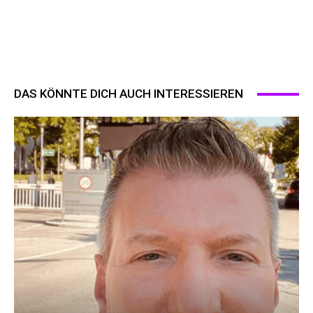
DAS KÖNNTE DICH AUCH INTERESSIEREN