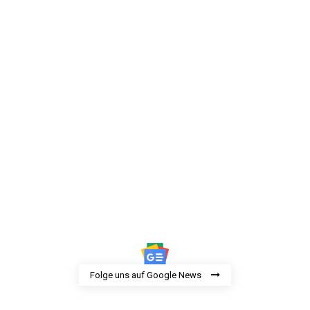
Folge uns auf Google News