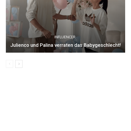
INFLUENCER
Julienco und Palina verraten das Babygeschlecht!