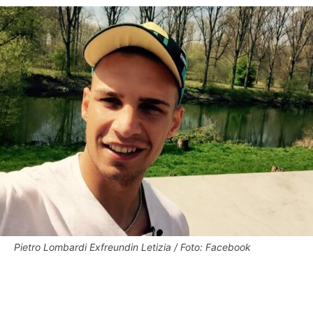
Pietro Lombardi Exfreundin Letizia / Foto: Facebook