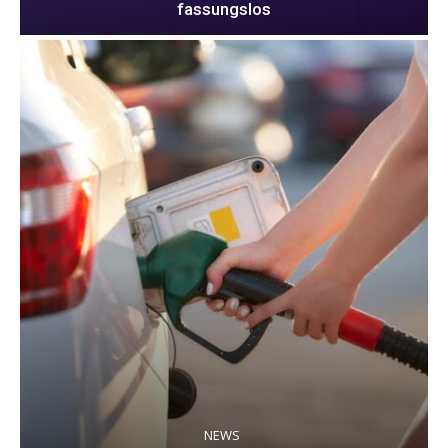
fassungslos
NEWS