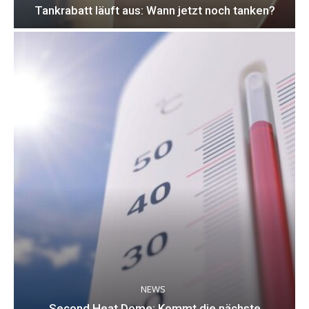
Tankrabatt läuft aus: Wann jetzt noch tanken?
NEWS
Second Heat Dome: Kommt die nächste