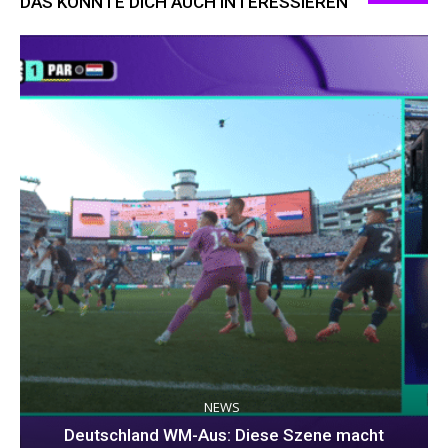
DAS KÖNNTE DICH AUCH INTERESSIEREN
NEWS
Deutschland WM-Aus: Diese Szene macht