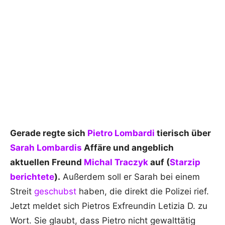
Gerade regte sich
Pietro Lombardi
tierisch über
Sarah Lombardis
Affäre und angeblich
aktuellen Freund
Michal Traczyk
auf (
Starzip
berichtete
).
Außerdem soll er Sarah bei einem
Streit
geschubst
haben, die direkt die Polizei rief.
Jetzt meldet sich Pietros Exfreundin Letizia D. zu
Wort. Sie glaubt, dass Pietro nicht gewalttätig