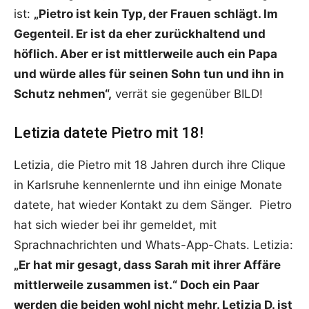
ist:
„Pietro ist kein Typ, der Frauen schlägt. Im
Gegenteil. Er ist da eher zurückhaltend und
höflich. Aber er ist mittlerweile auch ein Papa
und würde alles für seinen Sohn tun und ihn in
Schutz nehmen“,
verrät sie gegenüber BILD!
Letizia datete Pietro mit 18!
Letizia, die Pietro mit 18 Jahren durch ihre Clique
in Karlsruhe kennenlernte und ihn einige Monate
datete, hat wieder Kontakt zu dem Sänger. Pietro
hat sich wieder bei ihr gemeldet, mit
Sprachnachrichten und Whats-App-Chats. Letizia:
„Er hat mir gesagt, dass Sarah mit ihrer Affäre
mittlerweile zusammen ist.“ Doch ein Paar
werden die beiden wohl nicht mehr. Letizia D. ist