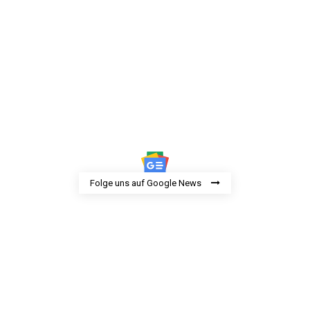
Folge uns auf Google News