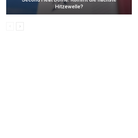
Hitzewelle?