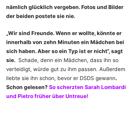
nämlich glücklich vergeben. Fotos und Bilder
der beiden postete sie nie.
„Wir sind Freunde. Wenn er wollte, könnte er
innerhalb von zehn Minuten ein Mädchen bei
sich haben. Aber so ein Typ ist er nicht“, sagt
sie.
Schade, denn ein Mädchen, dass ihn so
verteidigt, würde gut zu ihm passen. Außerdem
liebte sie ihn schon, bevor er DSDS gewann
.
Schon gelesen?
So scherzten Sarah Lombardi
und Pietro früher über Untreue!