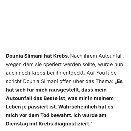
Dounia Slimani hat Krebs.
Nach ihrem Autounfall,
wegen dem sie operiert werden sollte, wurde nun
auch noch Krebs bei ihr entdeckt. Auf YouTube
spricht Dounia Slimani offen über das Thema:
„Es
hat sich für mich rausgestellt, dass mein
Autounfall das Beste ist, was mir in meinem
Leben je passiert ist. Wahrscheinlich hat es
mich vor dem Tod bewahrt. Ich wurde am
Dienstag mit Krebs diagnostiziert.“