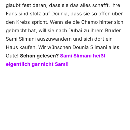
glaubt fest daran, dass sie das alles schafft. Ihre
Fans sind stolz auf Dounia, dass sie so offen über
den Krebs spricht. Wenn sie die Chemo hinter sich
gebracht hat, will sie nach Dubai zu ihrem Bruder
Sami Slimani auszuwandern und sich dort ein
Haus kaufen. Wir wünschen Dounia Slimani alles
Gute!
Schon gelesen?
Sami Slimani heißt
eigentlich gar nicht Sami!