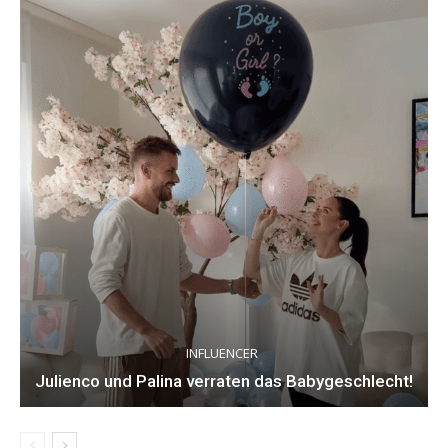
INFLUENCER
Julienco und Palina verraten das Babygeschlecht!