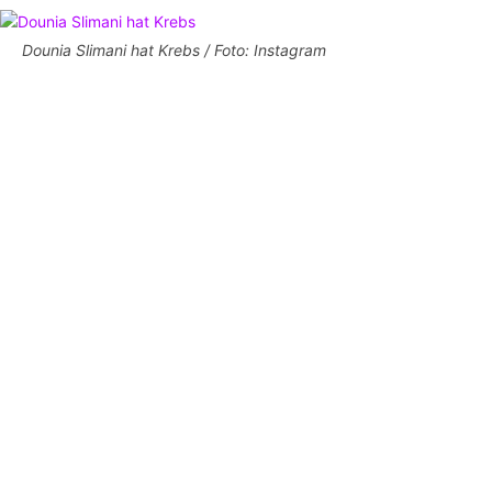
Dounia Slimani hat Krebs / Foto: Instagram