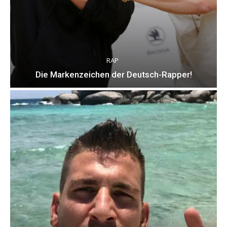
RAP
Die Markenzeichen der Deutsch-Rapper!