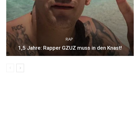
RAP
1,5 Jahre: Rapper GZUZ muss in den Knast!