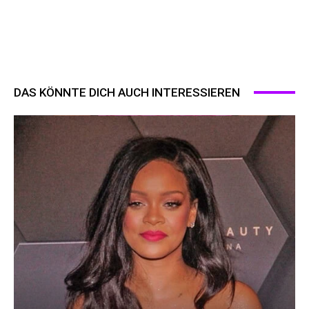
DAS KÖNNTE DICH AUCH INTERESSIEREN