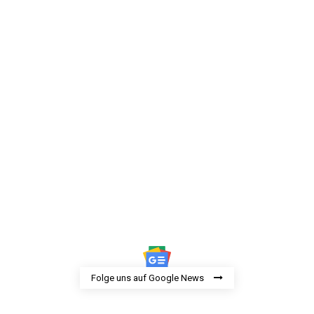
Folge uns auf Google News