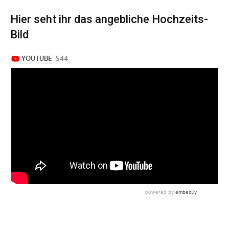
Hier seht ihr das angebliche Hochzeits-
Bild