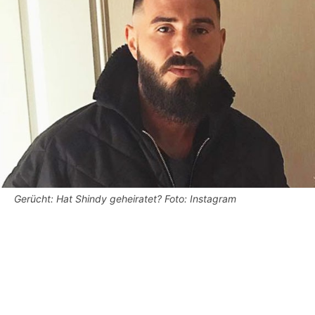
Gerücht: Hat Shindy geheiratet? Foto: Instagram