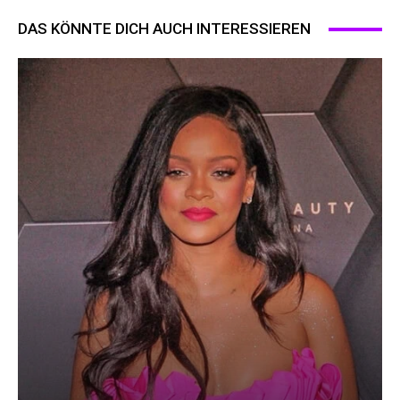
DAS KÖNNTE DICH AUCH INTERESSIEREN