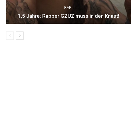
RAP
1,5 Jahre: Rapper GZUZ muss in den Knast!