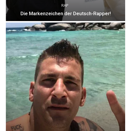
RAP
Die Markenzeichen der Deutsch-Rapper!