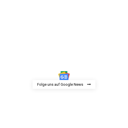
Folge uns auf Google News