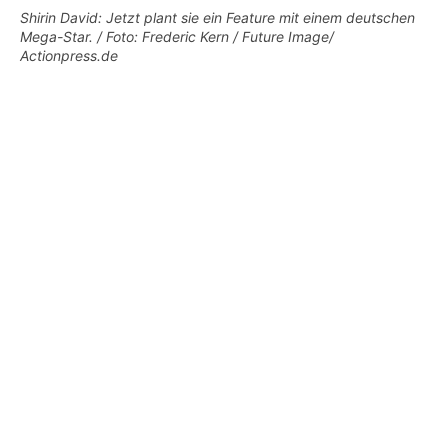
Shirin David: Jetzt plant sie ein Feature mit einem deutschen
Mega-Star. / Foto: Frederic Kern / Future Image/
Actionpress.de