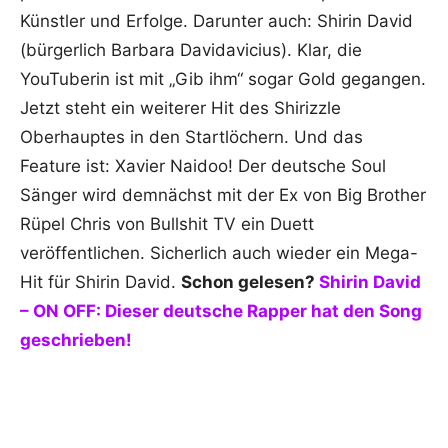
Künstler und Erfolge. Darunter auch: Shirin David
(bürgerlich Barbara Davidavicius). Klar, die
YouTuberin ist mit „Gib ihm“ sogar Gold gegangen.
Jetzt steht ein weiterer Hit des Shirizzle
Oberhauptes in den Startlöchern. Und das
Feature ist: Xavier Naidoo! Der deutsche Soul
Sänger wird demnächst mit der Ex von Big Brother
Rüpel Chris von Bullshit TV ein Duett
veröffentlichen. Sicherlich auch wieder ein Mega-
Hit für Shirin David.
Schon gelesen?
Shirin David
– ON OFF: Dieser deutsche Rapper hat den Song
geschrieben!