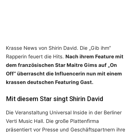
Krasse News von Shirin David. Die „Gib ihm“
Rapperin feuert die Hits.
Nach ihrem Feature mit
dem französischen Star Maitre Gims auf „On
Off“ überrascht die Influencerin nun mit einem
krassen deutschen Featuring Gast.
Mit diesem Star singt Shirin David
Die Veranstaltung Universal Inside in der Berliner
Verti Music Hall. Die große Plattenfirma
präsentiert vor Presse und Geschäftspartnern ihre