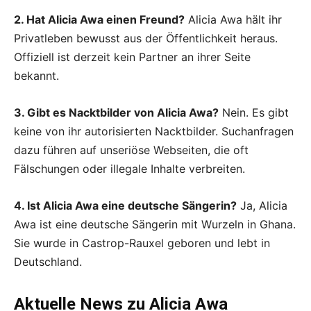
2. Hat Alicia Awa einen Freund?
Alicia Awa hält ihr
Privatleben bewusst aus der Öffentlichkeit heraus.
Offiziell ist derzeit kein Partner an ihrer Seite
bekannt.
3. Gibt es Nacktbilder von Alicia Awa?
Nein. Es gibt
keine von ihr autorisierten Nacktbilder. Suchanfragen
dazu führen auf unseriöse Webseiten, die oft
Fälschungen oder illegale Inhalte verbreiten.
4. Ist Alicia Awa eine deutsche Sängerin?
Ja, Alicia
Awa ist eine deutsche Sängerin mit Wurzeln in Ghana.
Sie wurde in Castrop-Rauxel geboren und lebt in
Deutschland.
Aktuelle News zu
Alicia Awa