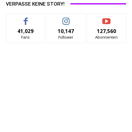
VERPASSE KEINE STORY!
41,029
10,147
127,560
Fans
Follower
Abonnenten