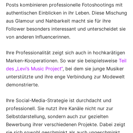
Posts kombinieren professionelle Fotoshootings mit
authentischen Einblicken in ihr Leben. Diese Mischung
aus Glamour und Nahbarkeit macht sie für ihre
Follower besonders interessant und unterscheidet sie
von anderen Influencerinnen.
Ihre Professionalität zeigt sich auch in hochkarätigen
Marken-Kooperationen. So war sie beispielsweise
Teil
des „Levi’s Music Project“
, bei dem sie junge Musiker
unterstützte und ihre enge Verbindung zur Modewelt
demonstrierte.
Ihre Social-Media-Strategie ist durchdacht und
professionell. Sie nutzt ihre Kanäle nicht nur zur
Selbstdarstellung, sondern auch zur gezielten
Bewerbung ihrer verschiedenen Projekte. Dabei zeigt
sie sich sowohl geschminkt als auch ungeschminkt