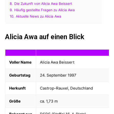
8.
Die Zukunft von Alicia Awa Beissert
9.
Häufig gestellte Fragen zu Alicia Awa
10.
Aktuelle News zu Alicia Awa
Alicia Awa auf einen Blick
Voller Name
Alicia Awa Beissert
Geburtstag
24. September 1997
Herkunft
Castrop-Rauxel, Deutschland
Größe
ca. 1,73 m