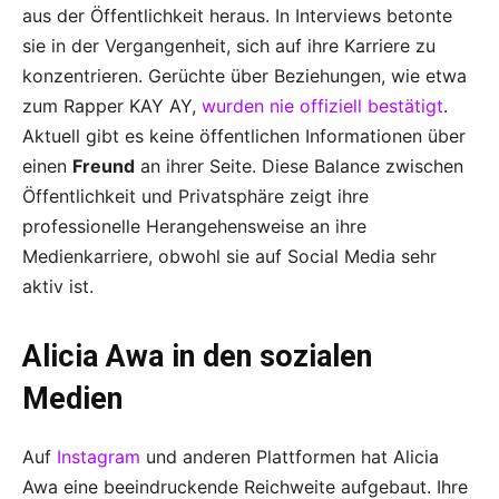
aus der Öffentlichkeit heraus. In Interviews betonte
sie in der Vergangenheit, sich auf ihre Karriere zu
konzentrieren. Gerüchte über Beziehungen, wie etwa
zum Rapper KAY AY,
wurden nie offiziell bestätigt
.
Aktuell gibt es keine öffentlichen Informationen über
einen
Freund
an ihrer Seite. Diese Balance zwischen
Öffentlichkeit und Privatsphäre zeigt ihre
professionelle Herangehensweise an ihre
Medienkarriere, obwohl sie auf Social Media sehr
aktiv ist.
Alicia Awa in den sozialen
Medien
Auf
Instagram
und anderen Plattformen hat Alicia
Awa eine beeindruckende Reichweite aufgebaut. Ihre