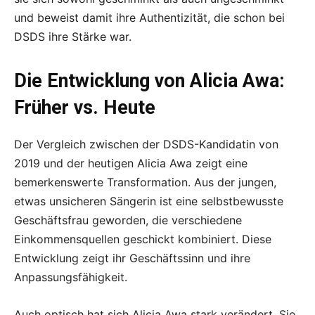
und beweist damit ihre Authentizität, die schon bei
DSDS ihre Stärke war.
Die Entwicklung von Alicia Awa:
Früher vs. Heute
Der Vergleich zwischen der DSDS-Kandidatin von
2019 und der heutigen Alicia Awa zeigt eine
bemerkenswerte Transformation. Aus der jungen,
etwas unsicheren Sängerin ist eine selbstbewusste
Geschäftsfrau geworden, die verschiedene
Einkommensquellen geschickt kombiniert. Diese
Entwicklung zeigt ihr Geschäftssinn und ihre
Anpassungsfähigkeit.
Auch optisch hat sich Alicia Awa stark verändert. Sie