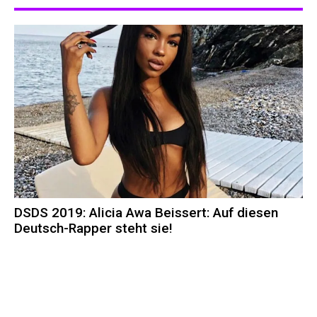
DSDS 2019: Alicia Awa Beissert: Auf diesen
Deutsch-Rapper steht sie!