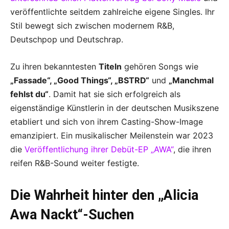
veröffentlichte seitdem zahlreiche eigene Singles. Ihr
Stil bewegt sich zwischen modernem R&B,
Deutschpop und Deutschrap.
Zu ihren bekanntesten
Titeln
gehören Songs wie
„Fassade“, „Good Things“, „BSTRD“
und
„Manchmal
fehlst du“
. Damit hat sie sich erfolgreich als
eigenständige Künstlerin in der deutschen Musikszene
etabliert und sich von ihrem Casting-Show-Image
emanzipiert. Ein musikalischer Meilenstein war 2023
die
Veröffentlichung ihrer Debüt-EP „AWA“
, die ihren
reifen R&B-Sound weiter festigte.
Die Wahrheit hinter den „Alicia
Awa Nackt“-Suchen