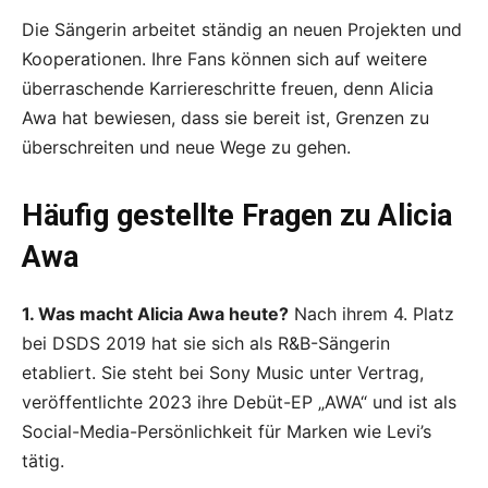
Die Sängerin arbeitet ständig an neuen Projekten und
Kooperationen. Ihre Fans können sich auf weitere
überraschende Karriereschritte freuen, denn Alicia
Awa hat bewiesen, dass sie bereit ist, Grenzen zu
überschreiten und neue Wege zu gehen.
Häufig gestellte Fragen zu Alicia
Awa
1. Was macht Alicia Awa heute?
Nach ihrem 4. Platz
bei DSDS 2019 hat sie sich als R&B-Sängerin
etabliert. Sie steht bei Sony Music unter Vertrag,
veröffentlichte 2023 ihre Debüt-EP „AWA“ und ist als
Social-Media-Persönlichkeit für Marken wie Levi’s
tätig.