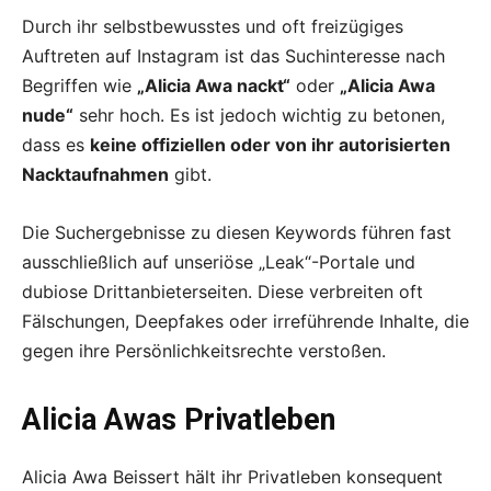
Durch ihr selbstbewusstes und oft freizügiges
Auftreten auf Instagram ist das Suchinteresse nach
Begriffen wie
„Alicia Awa nackt“
oder
„Alicia Awa
nude“
sehr hoch. Es ist jedoch wichtig zu betonen,
dass es
keine offiziellen oder von ihr autorisierten
Nacktaufnahmen
gibt.
Die Suchergebnisse zu diesen Keywords führen fast
ausschließlich auf unseriöse „Leak“-Portale und
dubiose Drittanbieterseiten. Diese verbreiten oft
Fälschungen, Deepfakes oder irreführende Inhalte, die
gegen ihre Persönlichkeitsrechte verstoßen.
Alicia Awas Privatleben
Alicia Awa Beissert hält ihr Privatleben konsequent