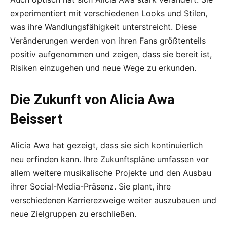
experimentiert mit verschiedenen Looks und Stilen,
was ihre Wandlungsfähigkeit unterstreicht. Diese
Veränderungen werden von ihren Fans größtenteils
positiv aufgenommen und zeigen, dass sie bereit ist,
Risiken einzugehen und neue Wege zu erkunden.
Die Zukunft von Alicia Awa
Beissert
Alicia Awa hat gezeigt, dass sie sich kontinuierlich
neu erfinden kann. Ihre Zukunftspläne umfassen vor
allem weitere musikalische Projekte und den Ausbau
ihrer Social-Media-Präsenz. Sie plant, ihre
verschiedenen Karrierezweige weiter auszubauen und
neue Zielgruppen zu erschließen.