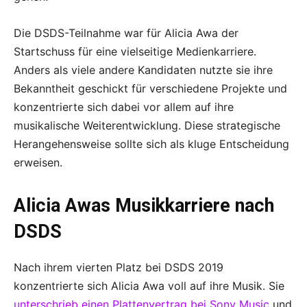
Die DSDS-Teilnahme war für Alicia Awa der
Startschuss für eine vielseitige Medienkarriere.
Anders als viele andere Kandidaten nutzte sie ihre
Bekanntheit geschickt für verschiedene Projekte und
konzentrierte sich dabei vor allem auf ihre
musikalische Weiterentwicklung. Diese strategische
Herangehensweise sollte sich als kluge Entscheidung
erweisen.
Alicia Awas Musikkarriere nach
DSDS
Nach ihrem vierten Platz bei DSDS 2019
konzentrierte sich Alicia Awa voll auf ihre Musik. Sie
unterschrieb einen Plattenvertrag bei Sony Music
und