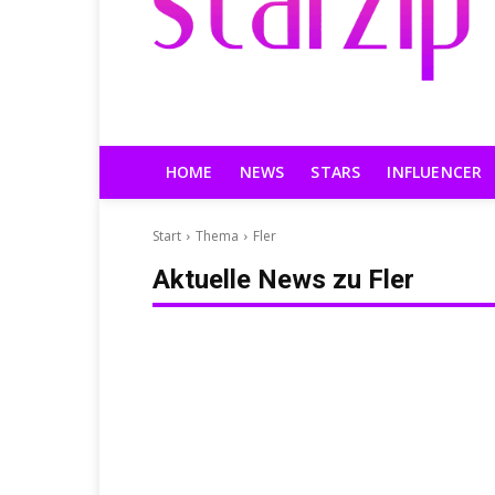
HOME
NEWS
STARS
INFLUENCER
Start
Thema
Fler
Aktuelle News zu
Fler