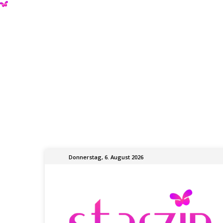
Donnerstag, 6. August 2026