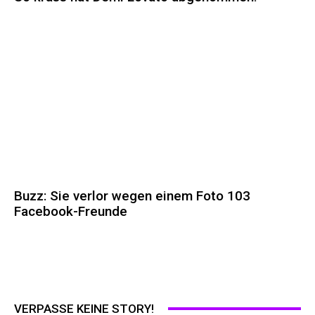
Buzz: Sie verlor wegen einem Foto 103
Facebook-Freunde
VERPASSE KEINE STORY!