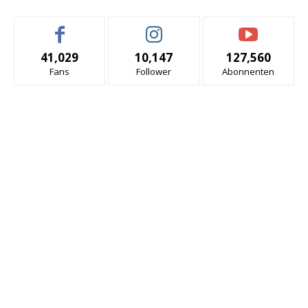
41,029
10,147
127,560
Fans
Follower
Abonnenten