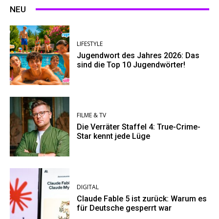
NEU
LIFESTYLE
Jugendwort des Jahres 2026: Das
sind die Top 10 Jugendwörter!
FILME & TV
Die Verräter Staffel 4: True-Crime-
Star kennt jede Lüge
DIGITAL
Claude Fable 5 ist zurück: Warum es
für Deutsche gesperrt war